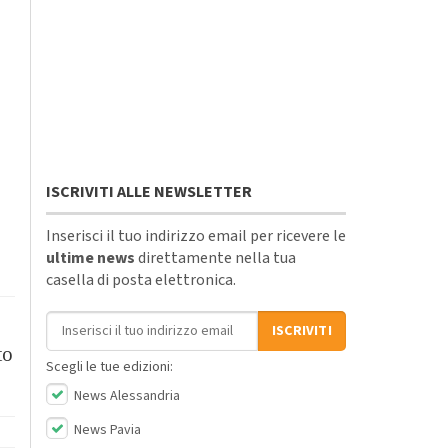
ISCRIVITI ALLE NEWSLETTER
Inserisci il tuo indirizzo email per ricevere le
ultime news
direttamente nella tua
casella di posta elettronica.
Indirizzo email
ISCRIVITI
to
Scegli le tue edizioni:
News Alessandria
News Pavia