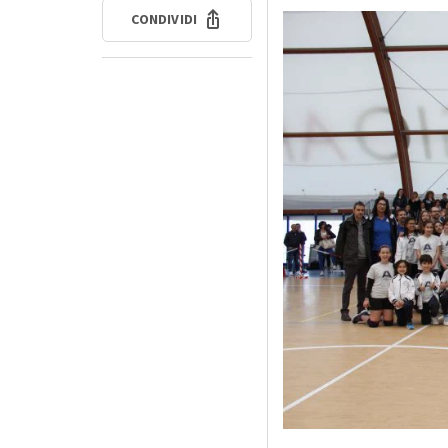
CONDIVIDI