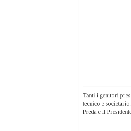
Tanti i genitori pres
tecnico e societario
Preda e il Presiden