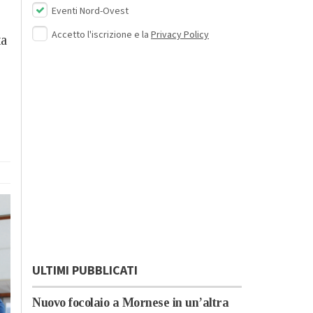
Eventi Nord-Ovest
Accetto l'iscrizione e la
Privacy Policy
ta
ULTIMI PUBBLICATI
Nuovo focolaio a Mornese in un’altra