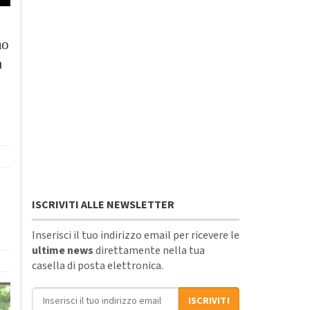
no
a
ISCRIVITI ALLE NEWSLETTER
Inserisci il tuo indirizzo email per ricevere le
ultime news
direttamente nella tua
casella di posta elettronica.
Indirizzo email
ISCRIVITI