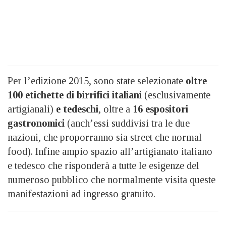
Per l’edizione 2015, sono state selezionate
oltre
100 etichette di birrifici italiani
(esclusivamente
artigianali)
e tedeschi
, oltre a
16 espositori
gastronomici
(anch’essi suddivisi tra le due
nazioni, che proporranno sia street che normal
food). Infine ampio spazio all’artigianato italiano
e tedesco che risponderà a tutte le esigenze del
numeroso pubblico che normalmente visita queste
manifestazioni ad
ingresso gratuito.