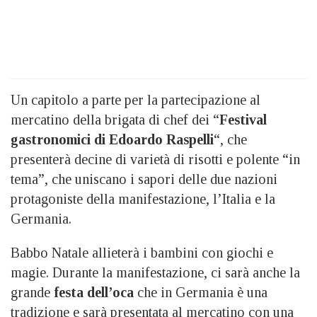
Un capitolo a parte per la partecipazione al
mercatino della brigata di chef dei “
Festival
gastronomici di Edoardo Raspelli
“, che
presenterà decine di varietà di risotti e polente “in
tema”, che uniscano i sapori delle due nazioni
protagoniste della manifestazione, l’Italia e la
Germania.
Babbo Natale allieterà i bambini con giochi e
magie. Durante la manifestazione, ci sarà anche la
grande
festa dell’oca
che in Germania è una
tradizione e sarà presentata al mercatino con una