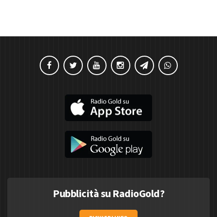
Pubblicità su RadioGold?