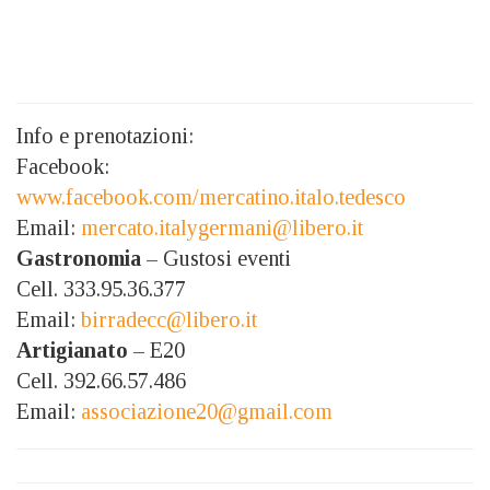
Info e prenotazioni:
Facebook:
www.facebook.com/mercatino.italo.tedesco
Email:
mercato.italygermani@libero.it
Gastronomia
– Gustosi eventi
Cell. 333.95.36.377
Email:
birradecc@libero.it
Artigianato
– E20
Cell. 392.66.57.486
Email:
associazione20@gmail.com