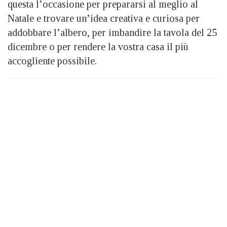
questa l’occasione per prepararsi al meglio al
Natale e trovare un’idea creativa e curiosa per
addobbare l’albero, per imbandire la tavola del 25
dicembre o per rendere la vostra casa il più
accogliente possibile.