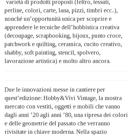
varietà di prodotti proposti (feltro, tessuti,
perline, colori, carte, lana, pizzi, timbri ecc..),
nonché un’opportunità unica per scoprire e
apprendere le tecniche dell’hobbistica creativa
(decoupage, scrapbooking, bijoux, punto croce,
patchwork e quilting, ceramica, cucito creativo,
shabby, soft painting, stencil, spolvero,
lavorazione artistica) e molto altro ancora.
Due le innovazioni messe in cantiere per
quest’edizione: Hobby&Vivi Vintage, la mostra
mercato con vestiti, oggetti e mobili che vanno
dagli anni ’20 agli anni ’80, una ripresa dei colori
e delle geometrie del passato che verranno
rivisitate in chiave moderna. Nella spazio