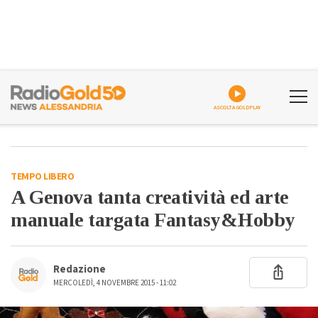
ASCOLTA GOLDPLAY
TEMPO LIBERO
A Genova tanta creatività ed arte
manuale targata Fantasy&Hobby
Redazione
MERCOLEDÌ, 4 NOVEMBRE 2015 - 11:02