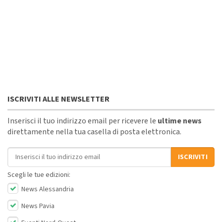
ISCRIVITI ALLE NEWSLETTER
Inserisci il tuo indirizzo email per ricevere le
ultime news
direttamente nella tua casella di posta elettronica.
Indirizzo email
ISCRIVITI
Scegli le tue edizioni:
News Alessandria
News Pavia