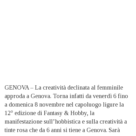
GENOVA – La creatività declinata al femminile
approda a Genova. Torna infatti da venerdì 6 fino
a domenica 8 novembre nel capoluogo ligure la
12° edizione di Fantasy & Hobby, la
manifestazione sull’hobbistica e sulla creatività a
tinte rosa che da 6 anni si tiene a Genova. Sarà