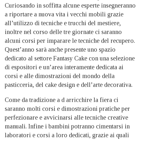
Curiosando in soffitta alcune esperte insegneranno
a riportare a nuova vita i vecchi mobili grazie
all’utilizzo di tecniche e trucchi del mestiere,
inoltre nel corso delle tre giornate ci saranno
alcuni corsi per imparare le tecniche del recupero.
Quest’anno sarà anche presente uno spazio
dedicato al settore Fantasy Cake con una selezione
di espositori e un’area interamente dedicata ai
corsi e alle dimostrazioni del mondo della
pasticceria, del cake design e dell’arte decorativa.
Come da tradizione a d arricchire la fiera ci
saranno molti corsi e dimostrazioni pratiche per
perfezionare e avvicinarsi alle tecniche creative
manuali. Infine i bambini potranno cimentarsi in
laboratori e corsi a loro dedicati, grazie ai quali