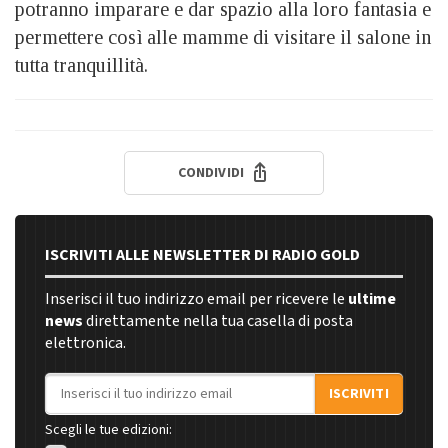
potranno imparare e dar spazio alla loro fantasia e
permettere così alle mamme di visitare il salone in
tutta tranquillità.
CONDIVIDI
ISCRIVITI ALLE NEWSLETTER DI RADIO GOLD
Inserisci il tuo indirizzo email per ricevere le
ultime
news
direttamente nella tua casella di posta
elettronica.
Indirizzo email
ISCRIVITI
Scegli le tue edizioni: