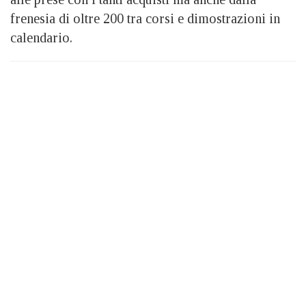
frenesia di oltre 200 tra corsi e dimostrazioni in
calendario.