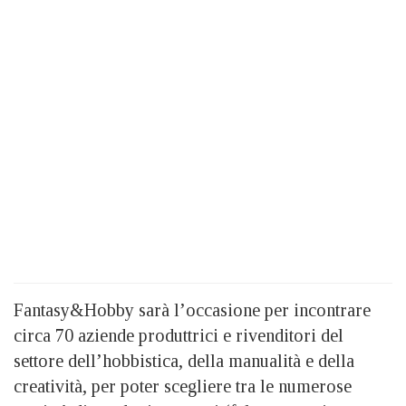
Fantasy&Hobby sarà l’occasione per incontrare
circa 70 aziende produttrici e rivenditori del
settore dell’hobbistica, della manualità e della
creatività, per poter scegliere tra le numerose