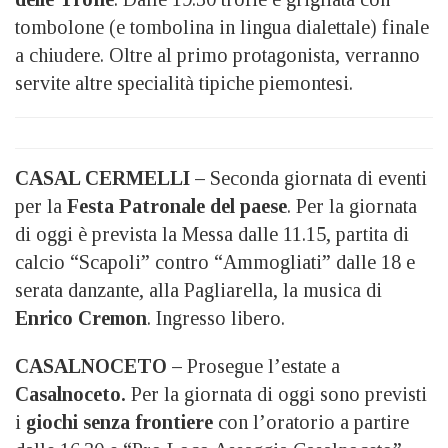
tombolone (e tombolina in lingua dialettale) finale
a chiudere. Oltre al primo protagonista, verranno
servite altre specialità tipiche piemontesi.
CASAL CERMELLI –
Seconda giornata di eventi
per la
Festa Patronale del paese
. Per la giornata
di oggi è prevista la Messa dalle 11.15, partita di
calcio “Scapoli” contro “Ammogliati” dalle 18 e
serata danzante, alla Pagliarella, la musica di
Enrico Cremon
. Ingresso libero.
CASALNOCETO –
Prosegue l’estate a
Casalnoceto.
Per la giornata di oggi sono previsti
i
giochi senza frontiere
con l’oratorio a partire