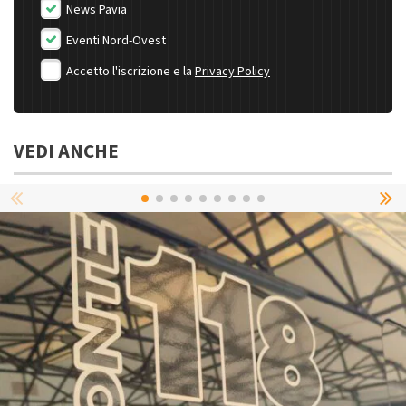
News Pavia
Eventi Nord-Ovest
Accetto l'iscrizione e la
Privacy Policy
VEDI ANCHE