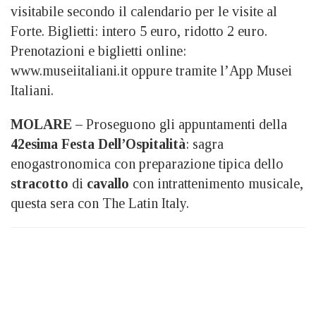
visitabile secondo il calendario per le visite al
Forte. Biglietti: intero 5 euro, ridotto 2 euro.
Prenotazioni e biglietti online:
www.museiitaliani.it oppure tramite l’App Musei
Italiani.
MOLARE –
Proseguono gli appuntamenti della
42esima Festa Dell’Ospitalità
: sagra
enogastronomica con preparazione tipica dello
stracotto
di
cavallo
con intrattenimento musicale,
questa sera con The Latin Italy.