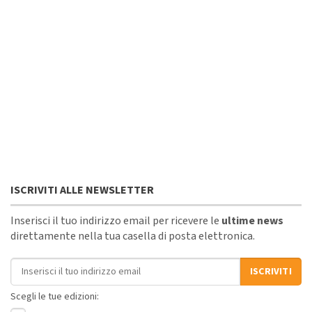
ISCRIVITI ALLE NEWSLETTER
Inserisci il tuo indirizzo email per ricevere le
ultime news
direttamente nella tua casella di posta elettronica.
Indirizzo email
ISCRIVITI
Scegli le tue edizioni: