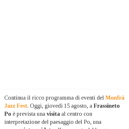
Continua il ricco programma di eventi del
Monfrà
Jazz Fest
. Oggi, giovedì 15 agosto, a
Frassineto
Po
è prevista una
visita
al centro con
interpretazione del paesaggio del Po, una