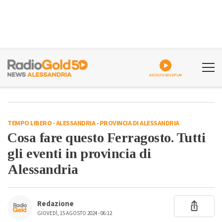
ASCOLTA GOLDPLAY
TEMPO LIBERO
-
ALESSANDRIA
-
PROVINCIA DI ALESSANDRIA
Cosa fare questo Ferragosto. Tutti
gli eventi in provincia di
Alessandria
Redazione
GIOVEDÌ, 15 AGOSTO 2024 - 06:12