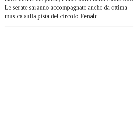
Le serate saranno accompagnate anche da ottima
musica sulla pista del circolo
Fenalc
.