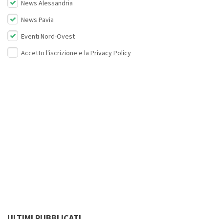
News Alessandria
News Pavia
Eventi Nord-Ovest
Accetto l'iscrizione e la
Privacy Policy
ULTIMI PUBBLICATI