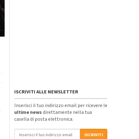
ISCRIVITI ALLE NEWSLETTER
Inserisci il tuo indirizzo email per ricevere le
n
ultime news
direttamente nella tua
casella di posta elettronica.
Indirizzo email
ISCRIVITI