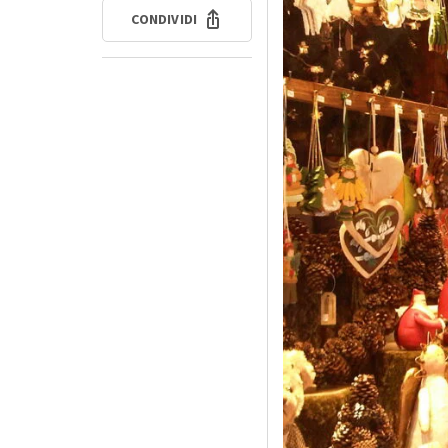
CONDIVIDI