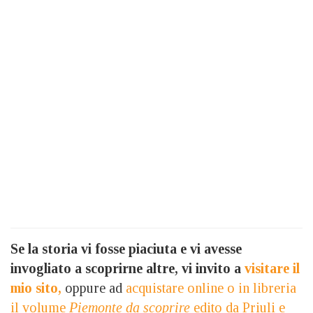
Se la storia vi fosse piaciuta e vi avesse
invogliato a scoprirne altre, vi invito a
visitare il
mio sito,
oppure ad
acquistare online o in libreria
il volume
Piemonte da scoprire
edito da Priuli e