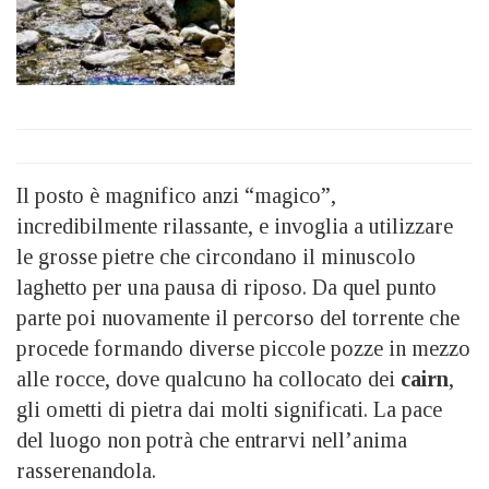
Il posto è magnifico anzi “magico”,
incredibilmente rilassante, e invoglia a utilizzare
le grosse pietre che circondano il minuscolo
laghetto per una pausa di riposo. Da quel punto
parte poi nuovamente il percorso del torrente che
procede formando diverse piccole pozze in mezzo
alle rocce, dove qualcuno ha collocato dei
cairn
,
gli ometti di pietra dai molti significati. La pace
del luogo non potrà che entrarvi nell’anima
rasserenandola.