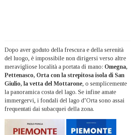
Dopo aver goduto della frescura e della serenità
del luogo, è impossibile non dirigersi verso altre
meravigliose località a portata di mano:
Omegna,
Pettenasco, Orta con la strepitosa isola di San
Giulio, la vetta del Mottarone
, o semplicemente
la panoramica costa del lago. Se infine amate
immergervi, i fondali del lago d’Orta sono assai
frequentati dai subacquei della zona.