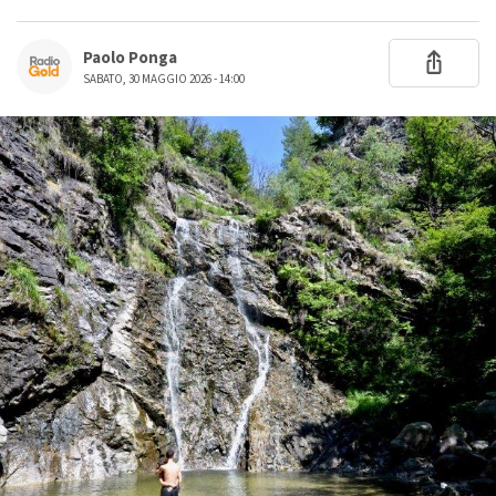
Paolo Ponga
SABATO, 30 MAGGIO 2026 - 14:00