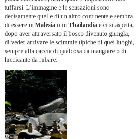
tuffarsi. L’immagine e le sensazioni sono
decisamente quelle di un altro continente e sembra
di essere in
Malesia
o in
Thailandia
e ci si aspetta,
dopo aver attraversato il bosco divenuto giungla,
di veder arrivare le scimmie tipiche di quei luoghi,
sempre alla caccia di qualcosa da mangiare o di
luccicante da rubare.