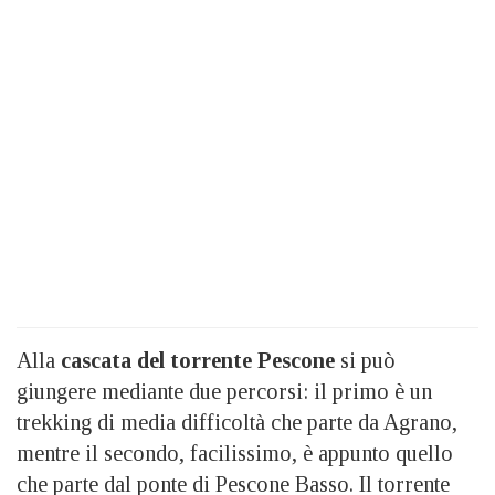
Alla
cascata del torrente Pescone
si può
giungere mediante due percorsi: il primo è un
trekking di media difficoltà che parte da Agrano,
mentre il secondo, facilissimo, è appunto quello
che parte dal ponte di Pescone Basso. Il torrente