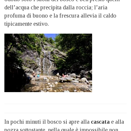
dell’acqua che precipita dalla roccia; l’aria
profuma di buono e la frescura allevia il caldo
tipicamente estivo.
In pochi minuti il bosco si apre alla
cascata
e alla
pozza sottostante, nella quale è impossibile non