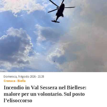
Domenica, 9 Agosto 2026 - 21:28
Cronaca
-
Biella
Incendio in Val Sessera nel Biellese:
malore per un volontario. Sul posto
l’elisoccorso