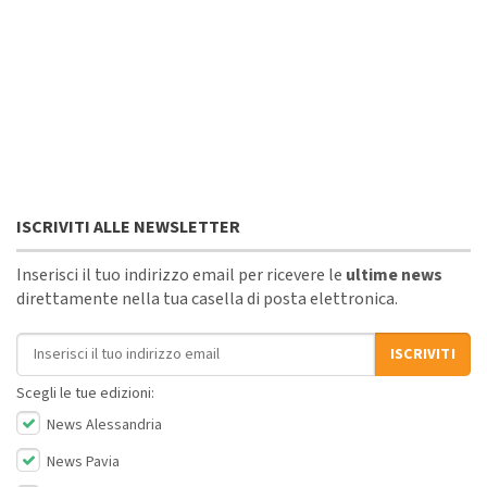
ISCRIVITI ALLE NEWSLETTER
Inserisci il tuo indirizzo email per ricevere le
ultime news
direttamente nella tua casella di posta elettronica.
Indirizzo email
ISCRIVITI
Scegli le tue edizioni:
News Alessandria
News Pavia