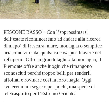
PESCONE BASSO – Con l’approssimarsi
dell’estate ricominceremo ad andare alla ricerca
di un po’ di frescura: mare, montagna o semplice
aria condizionata, qualsiasi cosa pur di avere del
refrigerio. Oltre ai grandi laghi o la montagna, il
Piemonte offre anche luoghi che rimangono
sconosciuti perché troppo belli per renderli
affollati e rovinare così la loro magia. Oggi
sveleremo un segreto per pochi, una specie di
teletrasporto per l’Estremo Oriente.