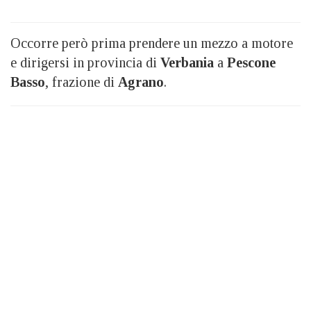
Occorre però prima prendere un mezzo a motore
e dirigersi in provincia di
Verbania
a
Pescone
Basso
, frazione di
Agrano
.