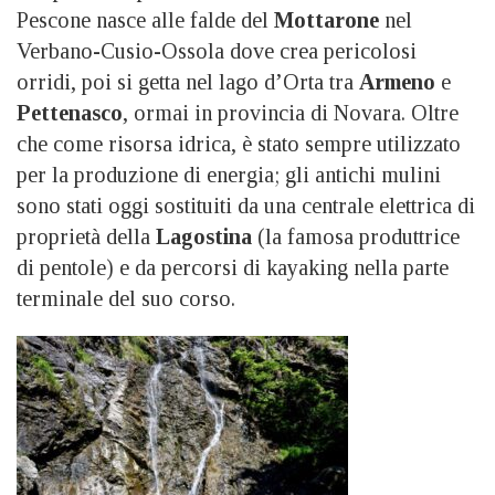
Pescone nasce alle falde del
Mottarone
nel
Verbano-Cusio-Ossola dove crea pericolosi
orridi, poi si getta nel lago d’Orta tra
Armeno
e
Pettenasco
, ormai in provincia di Novara. Oltre
che come risorsa idrica, è stato sempre utilizzato
per la produzione di energia; gli antichi mulini
sono stati oggi sostituiti da una centrale elettrica di
proprietà della
Lagostina
(la famosa produttrice
di pentole) e da percorsi di kayaking nella parte
terminale del suo corso.