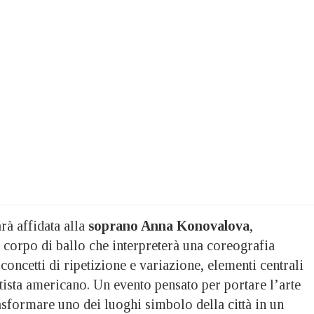
rà affidata alla
soprano Anna Konovalova
,
corpo di ballo che interpreterà una coreografia
 concetti di ripetizione e variazione, elementi centrali
rtista americano. Un evento pensato per portare l’arte
asformare uno dei luoghi simbolo della città in un