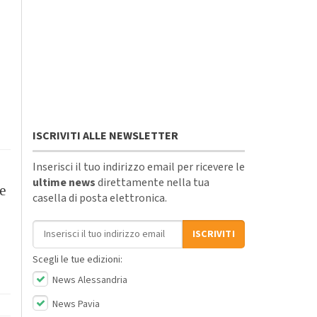
ISCRIVITI ALLE NEWSLETTER
Inserisci il tuo indirizzo email per ricevere le
ultime news
direttamente nella tua
e
casella di posta elettronica.
Indirizzo email
ISCRIVITI
Scegli le tue edizioni:
News Alessandria
News Pavia