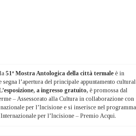
la
51ª Mostra Antologica della città
termale
è in
 segna l’apertura del principale appuntamento cultural
L’esposizione, a ingresso gratuito,
è promossa dal
me – Assessorato alla Cultura in collaborazione con
rnazionale per l’Incisione e si inserisce nel programma
 Internazionale per l’Incisione – Premio Acqui.