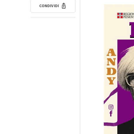
CONDIVIDI