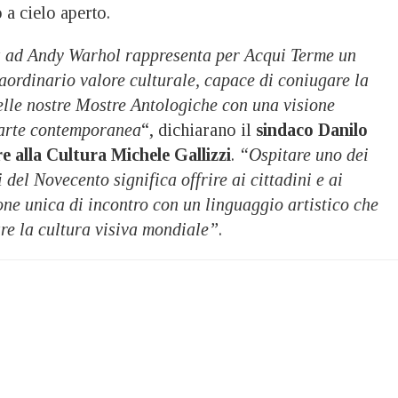
 a cielo aperto.
a ad Andy Warhol rappresenta per Acqui Terme un
aordinario valore culturale, capace di coniugare la
elle nostre Mostre Antologiche con una visione
’arte contemporanea
“, dichiarano il
sindaco Danilo
e alla Cultura Michele Gallizzi
.
“Ospitare uno dei
 del Novecento significa offrire ai cittadini e ai
one unica di incontro con un linguaggio artistico che
re la cultura visiva mondiale”
.