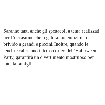
Saranno tanti anche gli spettacoli a tema realizzati
per l’occasione che regaleranno emozioni da
brivido a grandi e piccini. Inoltre, quando le
tenebre caleranno il tetro corteo dell’Halloween
Party, garantirà un divertimento mostruoso per
tutta la famiglia.