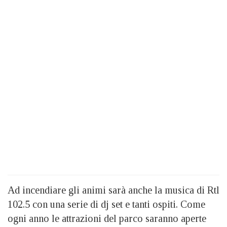
Ad incendiare gli animi sarà anche la musica di Rtl
102.5 con una serie di dj set e tanti ospiti. Come
ogni anno le attrazioni del parco saranno aperte