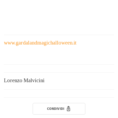
www.gardalandmagichalloween.it
Lorenzo Malvicini
CONDIVIDI