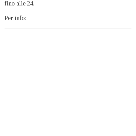
fino alle 24.
Per info: