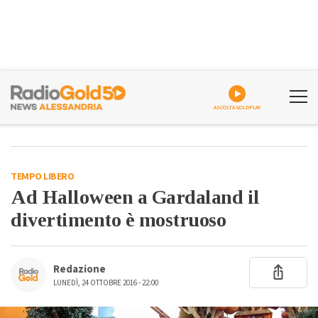
ASCOLTA GOLDPLAY
TEMPO LIBERO
Ad Halloween a Gardaland il
divertimento è mostruoso
Redazione
LUNEDÌ, 24 OTTOBRE 2016 - 22:00