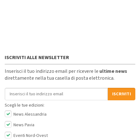
ISCRIVITI ALLE NEWSLETTER
Inserisci il tuo indirizzo email per ricevere le
ultime news
direttamente nella tua casella di posta elettronica.
Indirizzo email
ISCRIVITI
Scegli le tue edizioni:
News Alessandria
News Pavia
Eventi Nord-Ovest