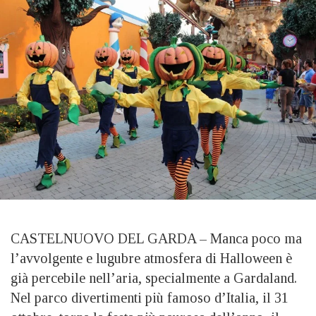
CASTELNUOVO DEL GARDA – Manca poco ma
l’avvolgente e lugubre atmosfera di Halloween è
già percebile nell’aria, specialmente a Gardaland.
Nel parco divertimenti più famoso d’Italia, il 31