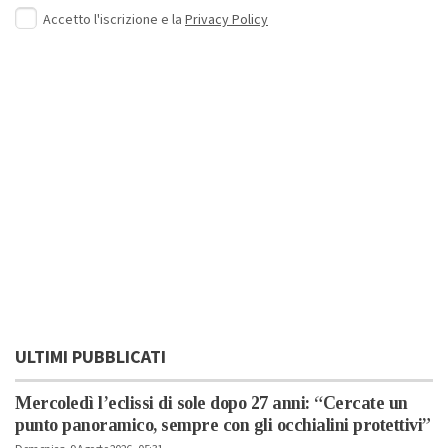
Accetto l'iscrizione e la
Privacy Policy
ULTIMI PUBBLICATI
Mercoledì l’eclissi di sole dopo 27 anni: “Cercate un
punto panoramico, sempre con gli occhialini protettivi”