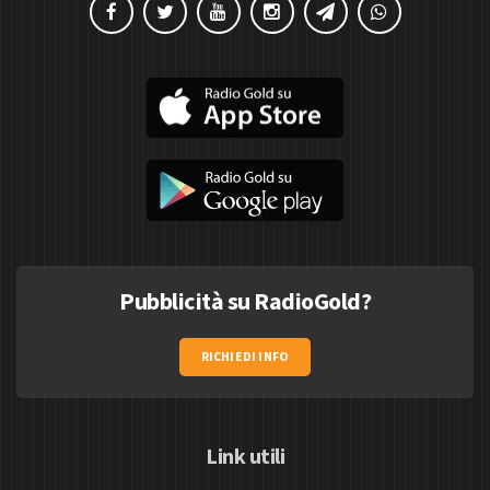
Pubblicità su RadioGold?
RICHIEDI INFO
Link utili