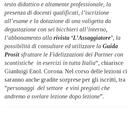
testo didattico e altamente professionale, la
presenza di docenti qualificati, l’iscrizione
all’esame e la dotazione di una valigetta da
degustazione con sei bicchieri all’interno
,
l’abbonamento alla
rivista ‘L’Assaggiatore’
, la
possibilità di consultare ed utilizzare la
Guida
Prosit
sfruttare le Fidelizzazioni dei Partner con
scontistiche in esercizi in tutta Italia
“, chiarisce
Gianluigi Enol. Corona. Nel corso delle lezioni ci
saranno anche gradite sorprese per gli iscritti, tra
“
personaggi del settore e vini pregiati che
andremo a svelare lezione dopo lezione
”.