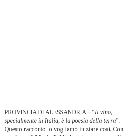
PROVINCIA DI ALESSANDRIA – “
Il vino,
specialmente in Italia, è la poesia della terra
”.
Questo racconto lo vogliamo iniziare così. Con