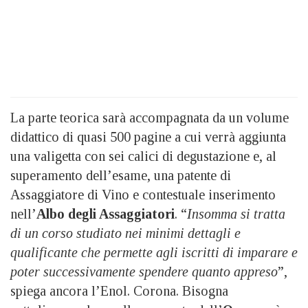
La parte teorica sarà accompagnata da un volume
didattico di quasi 500 pagine a cui verrà aggiunta
una valigetta con sei calici di degustazione e, al
superamento dell’esame, una patente di
Assaggiatore di Vino e contestuale inserimento
nell’
Albo degli Assaggiatori
. “
Insomma si tratta
di un corso studiato nei minimi dettagli e
qualificante che permette agli iscritti di imparare e
poter successivamente spendere quanto appreso
”,
spiega ancora l’Enol. Corona. Bisogna