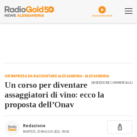
ASCOLTA GOLDPLAY
UN’IMPRESA DA RACCONTARE ALESSANDRIA
-
ALESSANDRIA
Un corso per diventare
(INSERZIONE COMMERCIALE)
assaggiatori di vino: ecco la
proposta dell’Onav
Redazione
MARTEDÌ, 25 MAGGIO 2021 - 09:50