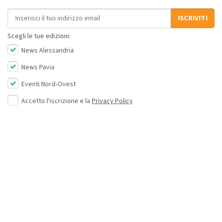
Indirizzo email
ISCRIVITI
Scegli le tue edizioni:
News Alessandria
News Pavia
Eventi Nord-Ovest
Accetto l'iscrizione e la
Privacy Policy