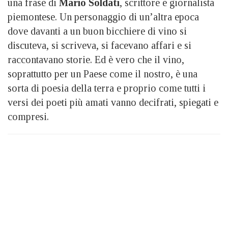
una frase di
Mario Soldati
, scrittore e giornalista
piemontese. Un personaggio di un’altra epoca
dove davanti a un buon bicchiere di vino si
discuteva, si scriveva, si facevano affari e si
raccontavano storie. Ed è vero che il vino,
soprattutto per un Paese come il nostro, è una
sorta di poesia della terra e proprio come tutti i
versi dei poeti più amati vanno decifrati, spiegati e
compresi.