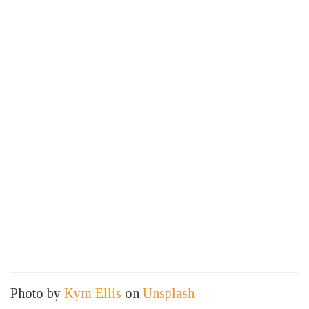
Photo by
Kym Ellis
on
Unsplash