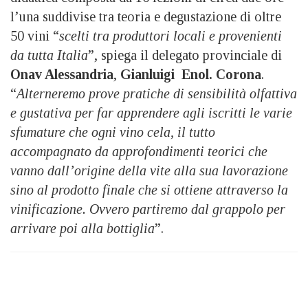
l’una suddivise tra teoria e degustazione di oltre
50 vini “
scelti tra produttori locali e provenienti
da tutta Italia
”, spiega il delegato provinciale di
Onav Alessandria
,
Gianluigi Enol. Corona
.
“
Alterneremo prove pratiche di sensibilità olfattiva
e gustativa per far apprendere agli iscritti le varie
sfumature che ogni vino cela, il tutto
accompagnato da approfondimenti teorici che
vanno dall’origine della vite alla sua lavorazione
sino al prodotto finale che si ottiene attraverso la
vinificazione. Ovvero partiremo dal grappolo per
arrivare poi alla bottiglia
”.