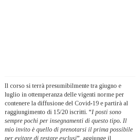
Il corso si terrà presumibilmente tra giugno e
luglio in ottemperanza delle vigenti norme per
contenere la diffusione del Covid-19 e partirà al
raggiungimento di 15/20 iscritti. “
I posti sono
sempre pochi per insegnamenti di questo tipo. Il
mio invito è quello di prenotarsi il prima possibile
per evitare di restare esclusi
”, aggiunge il