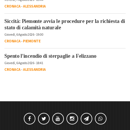
CRONACA
-
ALESSANDRIA
Siccità: Piemonte avvia le procedure per la richiesta di
stato di calamità naturale
Giovedì, 6 Agosto 2026 - 19:00
CRONACA
-
PIEMONTE
Spento l’incendio di sterpaglie a Felizzano
Giovedì, 6 Agosto 2026 - 18:41
CRONACA
-
ALESSANDRIA