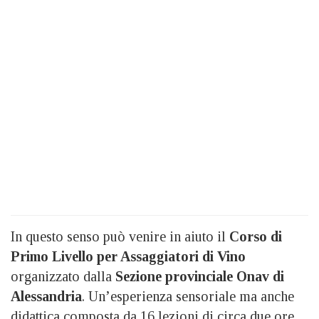
In questo senso può venire in aiuto il
Corso di
Primo Livello per Assaggiatori di Vino
organizzato dalla
Sezione provinciale Onav di
Alessandria
. Un’esperienza sensoriale ma anche
didattica composta da 16 lezioni di circa due ore