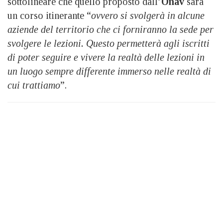
sottolineare che quello proposto dall’
Onav
sarà
un corso itinerante “
ovvero si svolgerà in alcune
aziende del territorio che ci forniranno la sede per
svolgere le lezioni. Questo permetterà agli iscritti
di poter seguire e vivere la realtà delle lezioni in
un luogo sempre differente immerso nelle realtà di
cui trattiamo
”.