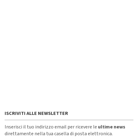
ISCRIVITI ALLE NEWSLETTER
Inserisci il tuo indirizzo email per ricevere le
ultime news
direttamente nella tua casella di posta elettronica.