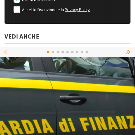
Accetto l'iscrizione e la
Privacy Policy
VEDI ANCHE