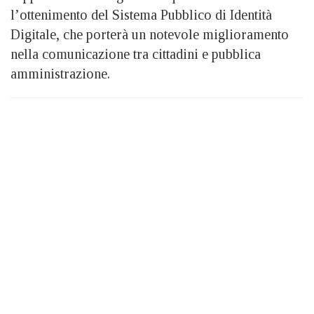
l’ottenimento del Sistema Pubblico di Identità
Digitale, che porterà un notevole miglioramento
nella comunicazione tra cittadini e pubblica
amministrazione.