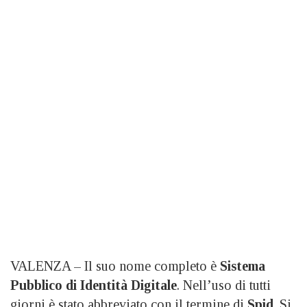
VALENZA – Il suo nome completo è
Sistema
Pubblico di Identità Digitale
. Nell’uso di tutti
giorni è stato abbreviato con il termine di
Spid
. Si