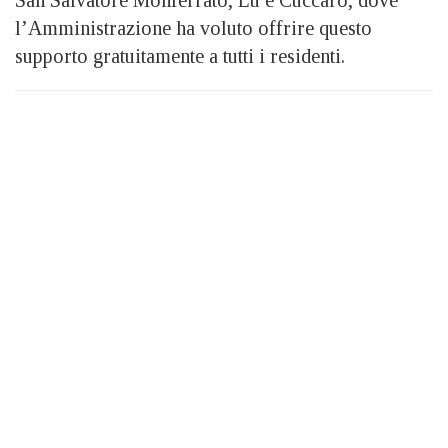
l’Amministrazione ha voluto offrire questo
supporto gratuitamente a tutti i residenti.