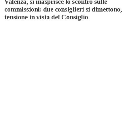
Valenza, si inasprisce lo scontro sulle
commissioni: due consiglieri si dimettono,
tensione in vista del Consiglio