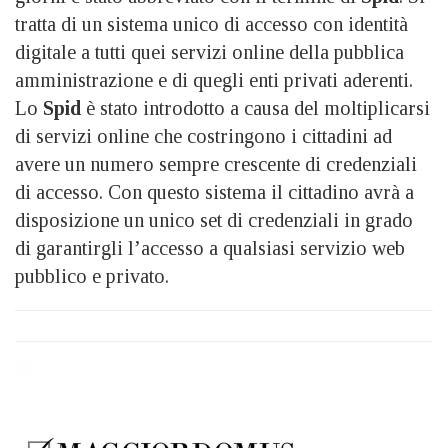
tratta di un sistema unico di accesso con identità
digitale a tutti quei servizi online della pubblica
amministrazione e di quegli enti privati aderenti.
Lo
Spid
è stato introdotto a causa del moltiplicarsi
di servizi online che costringono i cittadini ad
avere un numero sempre crescente di credenziali
di accesso. Con questo sistema il cittadino avrà a
disposizione un unico set di credenziali in grado
di garantirgli l’accesso a qualsiasi servizio web
pubblico e privato.