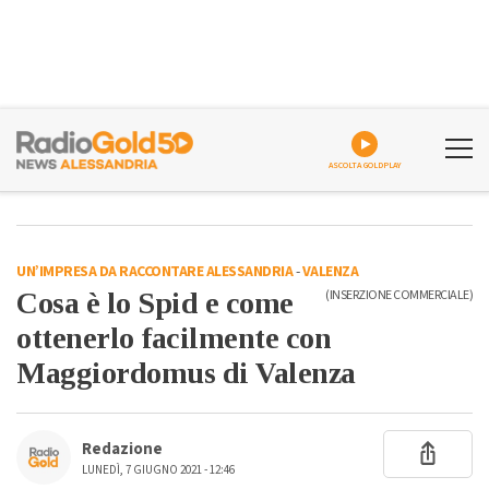
ASCOLTA GOLDPLAY
UN’IMPRESA DA RACCONTARE ALESSANDRIA
-
VALENZA
Cosa è lo Spid e come
(INSERZIONE COMMERCIALE)
ottenerlo facilmente con
Maggiordomus di Valenza
Redazione
LUNEDÌ, 7 GIUGNO 2021 - 12:46