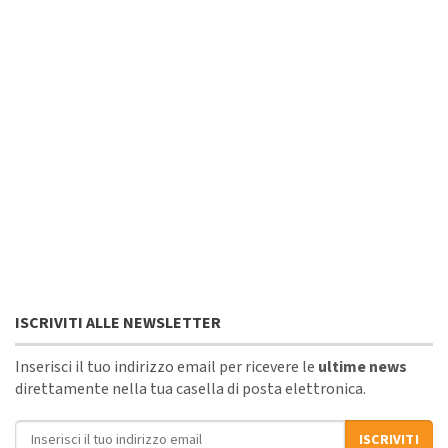
ISCRIVITI ALLE NEWSLETTER
Inserisci il tuo indirizzo email per ricevere le
ultime news
direttamente nella tua casella di posta elettronica.
Indirizzo email
ISCRIVITI