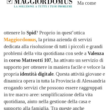
Ma come
ottenere lo
Spid
? Proprio in quest’ottica
Maggiordomus
, la prima azienda di servizi
dedicata alla risoluzione di tutti i piccoli e grandi
problemi della vita quotidiana con sede a
Valenza
in
corso Matteotti 107
, ha attivato un servizio di
supporto per ottenere in maniera facile e veloce la
propria
identità digitale
. Questa attività giovane e
dinamica opera in tutta la Provincia di Alessandria
erogando servizi che possono essere raggruppati
in tre macro aree: semplificazione della vita
quotidiana, aiuto nella gestione della casa e
supporto alla famiglia. Tra queste anche