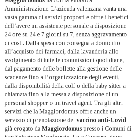
Amministrazione. L’azienda valenzana vanta una
vasta gamma di servizi proposti e offre i benefici
dell’avere un assistente personale a disposizione
24 ore su 24 e 7 giorni su 7, senza aggravamento
di costi. Dalla spesa con consegna a domicilio
all’acquisto dei farmaci, dalla lavanderia allo
svolgimento di tutte le commissioni quotidiane,
dal pagamento delle bollette alla gestione delle
scadenze fino all’organizzazione degli eventi,
dalla disponibilità della colf o della baby sitter a
chiamata fino alla messa a disposizione di un
personal shopper o un travel agent. Tra gli altri
servizi che la Maggiordomus offre anche un
servizio di prenotazione del
vaccino anti-Covid
già erogato da
Maggiordomus
presso i Comuni di
San Salvatore Monferrato, Lu e Cuccaro, dove