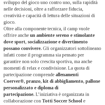
sviluppo del gioco uno contro uno, sulla rapidità
nelle decisioni, oltre a rafforzare fiducia,
creatività e capacità di lettura delle situazioni di
gioco.
Oltre alla componente tecnica, il camp vuole
offrire anche
un ambiente sereno e stimolante
dove sport, socializzazione e divertimento
possano convivere.
Gli organizzatori sottolineano
infatti come il programma sia pensato per
garantire non solo crescita sportiva, ma anche
momenti di relax e condivisione. La quota di
partecipazione comprende
allenamenti
Coerver®, pranzo, kit di abbigliamento, pallone
personalizzato e diploma di
partecipazione.
L’iniziativa è organizzata in
collaborazione con
Totti Soccer School
e