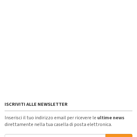
ISCRIVITI ALLE NEWSLETTER
Inserisci il tuo indirizzo email per ricevere le
ultime news
direttamente nella tua casella di posta elettronica.