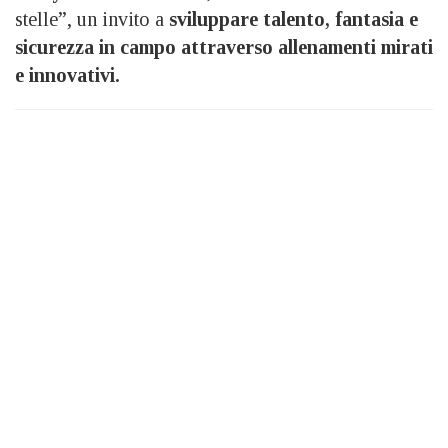
stelle”, un invito a
sviluppare talento, fantasia e
sicurezza in campo attraverso allenamenti mirati
e innovativi.