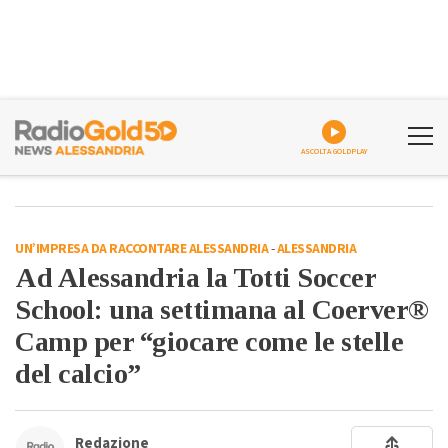
ASCOLTA GOLDPLAY
UN’IMPRESA DA RACCONTARE ALESSANDRIA
-
ALESSANDRIA
Ad Alessandria la Totti Soccer
School: una settimana al Coerver®
Camp per “giocare come le stelle
del calcio”
Redazione