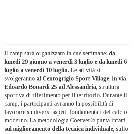
Il camp sarà organizzato in due settimane:
da
lunedì 29 giugno a venerdì 3 luglio e da lunedì 6
luglio a venerdì 10 luglio.
Le attività si
svolgeranno
al Centogrigio Sport Village, in via
Edoardo Bonardi 25 ad Alessandria
, struttura
sportiva di riferimento per il territorio. Durante il
camp, i partecipanti avranno la possibilità di
lavorare su diversi aspetti fondamentali del calcio
moderno. La metodologia Coerver® punta infatti
sul miglioramento della tecnica individuale
, sullo