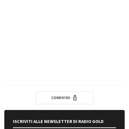
CONDIVIDI
ISCRIVITI ALLE NEWSLETTER DI RADIO GOLD