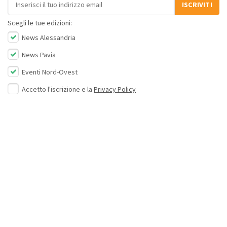
Indirizzo email
ISCRIVITI
Scegli le tue edizioni:
News Alessandria
News Pavia
Eventi Nord-Ovest
Accetto l'iscrizione e la
Privacy Policy