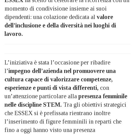
momento di condivisione insieme ai suoi
dipendenti: una colazione dedicata al
valore
dell’inclusione e della diversità nei luoghi di
lavoro.
L’iniziativa è stata l’occasione per ribadire
l’
impegno dell’azienda nel promuovere una
cultura capace di valorizzare competenze,
esperienze e punti di vista differenti,
con
un’attenzione particolare alla
presenza femminile
nelle discipline STEM.
Tra gli obiettivi strategici
che ESSEX si è prefissata rientrano inoltre
l’inserimento di figure femminili in reparti che
fino a oggi hanno visto una presenza