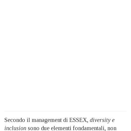
Secondo il management di ESSEX,
diversity e
inclusion
sono due elementi fondamentali, non