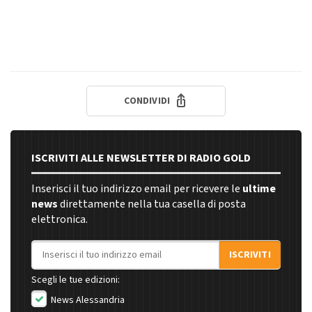
CONDIVIDI
ISCRIVITI ALLE NEWSLETTER DI RADIO GOLD
Inserisci il tuo indirizzo email per ricevere le
ultime
news
direttamente nella tua casella di posta
elettronica.
Indirizzo email
ISCRIVITI
Scegli le tue edizioni:
News Alessandria