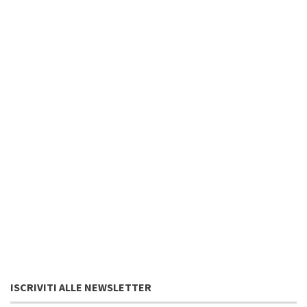
ISCRIVITI ALLE NEWSLETTER