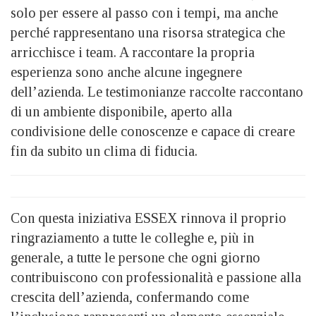
solo per essere al passo con i tempi, ma anche
perché rappresentano una risorsa strategica che
arricchisce i team. A raccontare la propria
esperienza sono anche alcune ingegnere
dell’azienda. Le testimonianze raccolte raccontano
di un ambiente disponibile, aperto alla
condivisione delle conoscenze e capace di creare
fin da subito un clima di fiducia.
Con questa iniziativa ESSEX rinnova il proprio
ringraziamento a tutte le colleghe e, più in
generale, a tutte le persone che ogni giorno
contribuiscono con professionalità e passione alla
crescita dell’azienda, confermando come