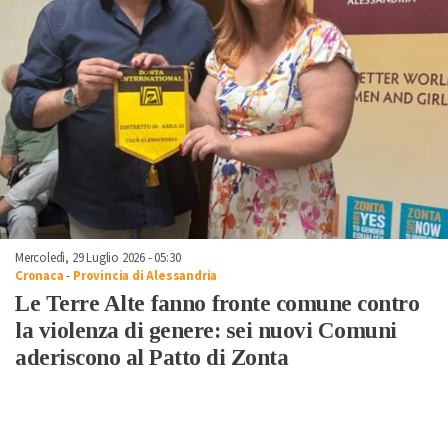
Mercoledì, 29 Luglio 2026 - 05:30
Cronaca
-
Provincia di Alessandria
Le Terre Alte fanno fronte comune contro
la violenza di genere: sei nuovi Comuni
aderiscono al Patto di Zonta