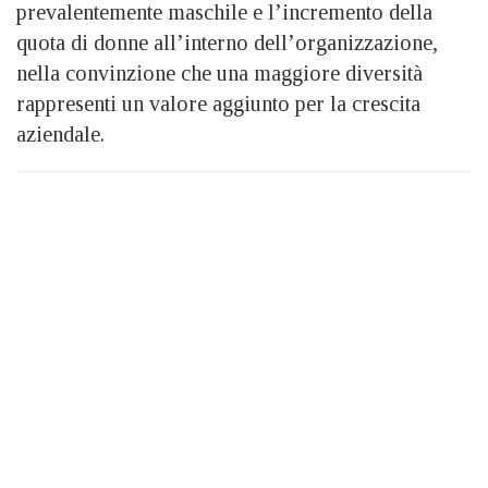
prevalentemente maschile e l’incremento della
quota di donne all’interno dell’organizzazione,
nella convinzione che una maggiore diversità
rappresenti un valore aggiunto per la crescita
aziendale.