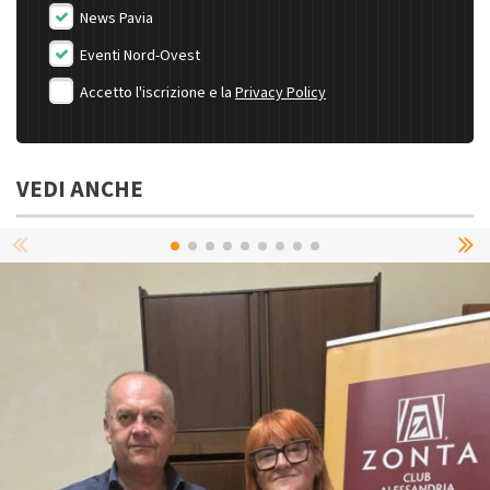
News Pavia
Eventi Nord-Ovest
Accetto l'iscrizione e la
Privacy Policy
VEDI ANCHE