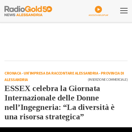
ASCOLTA GOLDPLAY
CRONACA
-
UN’IMPRESA DA RACCONTARE ALESSANDRIA
-
PROVINCIA DI
ALESSANDRIA
(INSERZIONE COMMERCIALE)
ESSEX celebra la Giornata
Internazionale delle Donne
nell’Ingegneria: “La diversità è
una risorsa strategica”