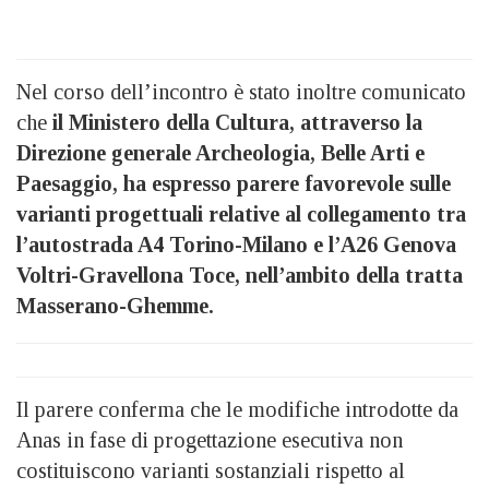
Nel corso dell’incontro è stato inoltre comunicato
che
il Ministero della Cultura, attraverso la
Direzione generale Archeologia, Belle Arti e
Paesaggio, ha espresso parere favorevole sulle
varianti progettuali relative al collegamento tra
l’autostrada A4 Torino-Milano e l’A26 Genova
Voltri-Gravellona Toce, nell’ambito della tratta
Masserano-Ghemme.
Il parere conferma che le modifiche introdotte da
Anas in fase di progettazione esecutiva non
costituiscono varianti sostanziali rispetto al