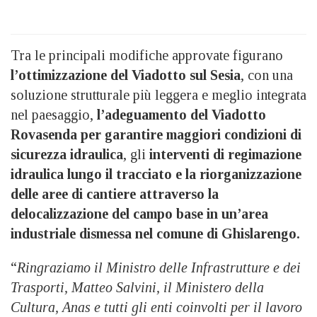
Tra le principali modifiche approvate figurano
l’ottimizzazione del Viadotto sul Sesia
, con una
soluzione strutturale più leggera e meglio integrata
nel paesaggio,
l’adeguamento del Viadotto
Rovasenda per garantire maggiori condizioni di
sicurezza idraulica
, gli
interventi di regimazione
idraulica lungo il tracciato e la riorganizzazione
delle aree di cantiere attraverso la
delocalizzazione del campo base in un’area
industriale dismessa nel comune di Ghislarengo.
“
Ringraziamo il Ministro delle Infrastrutture e dei
Trasporti, Matteo Salvini, il Ministero della
Cultura, Anas e tutti gli enti coinvolti per il lavoro