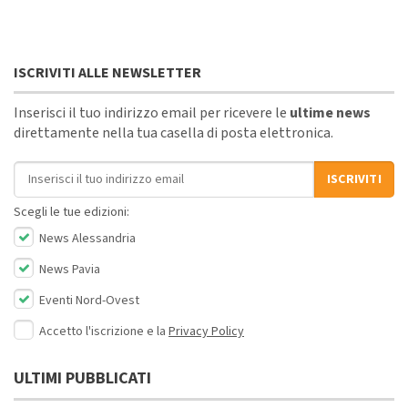
ISCRIVITI ALLE NEWSLETTER
Inserisci il tuo indirizzo email per ricevere le
ultime news
direttamente nella tua casella di posta elettronica.
Indirizzo email
ISCRIVITI
Scegli le tue edizioni:
News Alessandria
News Pavia
Eventi Nord-Ovest
Accetto l'iscrizione e la
Privacy Policy
ULTIMI PUBBLICATI