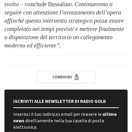
svolto
– conclude Bussalino.
Continueremo a
seguire con attenzione l’avanzamento dell’opera
affinché questo intervento strategico possa essere
completato nei tempi previsti e mettere finalmente
a disposizione del territorio un collegamento
moderno ed efficiente”.
CONDIVIDI
ISCRIVITI ALLE NEWSLETTER DI RADIO GOLD
Inserisci il tuo indirizzo email per ricevere le
ultime
news
direttamente nella tua casella di posta
elettronica.