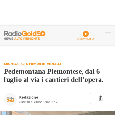
ASCOLTA GOLDPLAY
CRONACA
-
ALTO PIEMONTE
-
VERCELLI
Pedemontana Piemontese, dal 6
luglio al via i cantieri dell’opera.
Redazione
GIOVEDÌ, 11 GIUGNO 2026 - 17:55