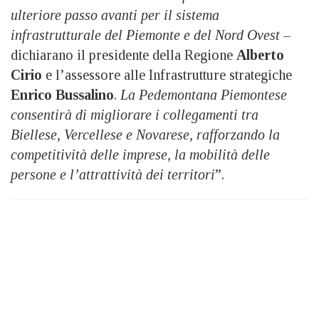
ulteriore passo avanti per il sistema
infrastrutturale del Piemonte e del Nord Ovest
–
dichiarano il presidente della Regione
Alberto
Cirio
e l’assessore alle Infrastrutture strategiche
Enrico Bussalino
.
La Pedemontana Piemontese
consentirà di migliorare i collegamenti tra
Biellese, Vercellese e Novarese, rafforzando la
competitività delle imprese, la mobilità delle
persone e l’attrattività dei territori
”.