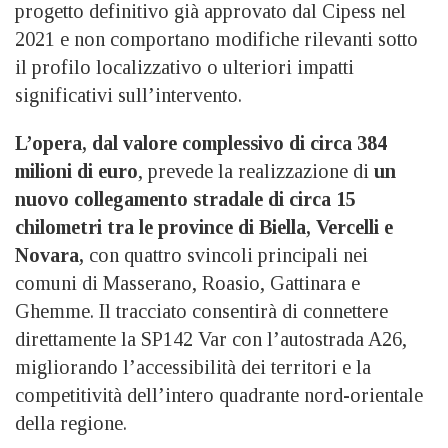
progetto definitivo già approvato dal Cipess nel
2021 e non comportano modifiche rilevanti sotto
il profilo localizzativo o ulteriori impatti
significativi sull’intervento.
L’opera, dal valore complessivo di circa 384
milioni di euro
, prevede la realizzazione di
un
nuovo collegamento stradale di circa 15
chilometri tra le province di Biella, Vercelli e
Novara,
con quattro svincoli principali nei
comuni di Masserano, Roasio, Gattinara e
Ghemme. Il tracciato consentirà di connettere
direttamente la SP142 Var con l’autostrada A26,
migliorando l’accessibilità dei territori e la
competitività dell’intero quadrante nord-orientale
della regione.