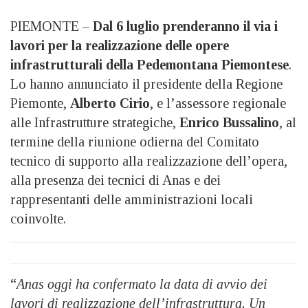
PIEMONTE –
Dal 6 luglio prenderanno il via i
lavori per la realizzazione delle opere
infrastrutturali della Pedemontana Piemontese
.
Lo hanno annunciato il presidente della Regione
Piemonte,
Alberto Cirio
, e l’assessore regionale
alle Infrastrutture strategiche,
Enrico Bussalino
, al
termine della riunione odierna del Comitato
tecnico di supporto alla realizzazione dell’opera,
alla presenza dei tecnici di Anas e dei
rappresentanti delle amministrazioni locali
coinvolte.
“
Anas oggi ha confermato la data di avvio dei
lavori di realizzazione dell’infrastruttura. Un