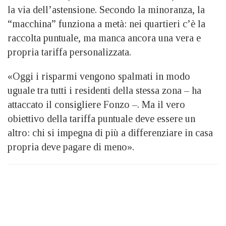
la via dell’astensione. Secondo la minoranza, la
“macchina” funziona a metà: nei quartieri c’è la
raccolta puntuale, ma manca ancora una vera e
propria tariffa personalizzata.
«Oggi i risparmi vengono spalmati in modo
uguale tra tutti i residenti della stessa zona – ha
attaccato il consigliere Fonzo –. Ma il vero
obiettivo della tariffa puntuale deve essere un
altro: chi si impegna di più a differenziare in casa
propria deve pagare di meno».