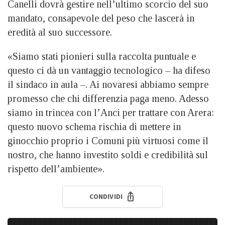
Canelli dovrà gestire nell’ultimo scorcio del suo
mandato, consapevole del peso che lascerà in
eredità al suo successore.
«Siamo stati pionieri sulla raccolta puntuale e
questo ci dà un vantaggio tecnologico – ha difeso
il sindaco in aula –. Ai novaresi abbiamo sempre
promesso che chi differenzia paga meno. Adesso
siamo in trincea con l’Anci per trattare con Arera:
questo nuovo schema rischia di mettere in
ginocchio proprio i Comuni più virtuosi come il
nostro, che hanno investito soldi e credibilità sul
rispetto dell’ambiente».
CONDIVIDI