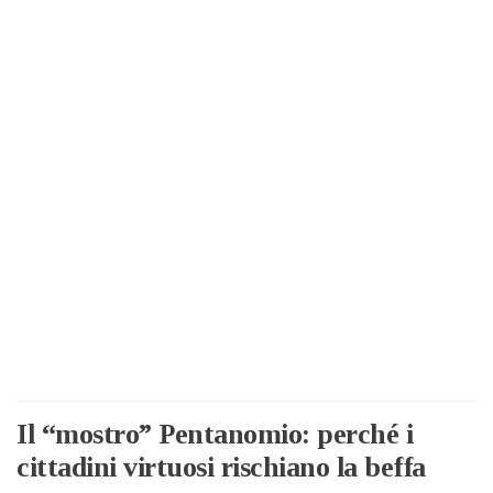
Il “mostro” Pentanomio: perché i
cittadini virtuosi rischiano la beffa