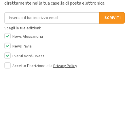
direttamente nella tua casella di posta elettronica.
Indirizzo email
ISCRIVITI
Scegli le tue edizioni:
News Alessandria
News Pavia
Eventi Nord-Ovest
Accetto l'iscrizione e la
Privacy Policy