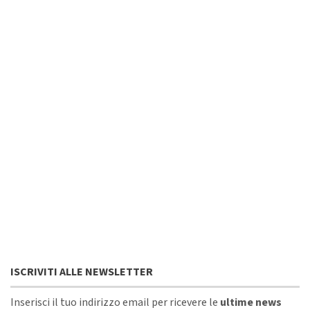
ISCRIVITI ALLE NEWSLETTER
Inserisci il tuo indirizzo email per ricevere le
ultime news