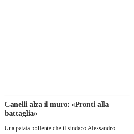
Canelli alza il muro: «Pronti alla
battaglia»
Una patata bollente che il sindaco Alessandro