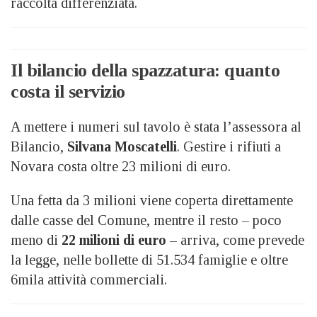
raccolta differenziata.
Il bilancio della spazzatura: quanto
costa il servizio
A mettere i numeri sul tavolo è stata l’assessora al
Bilancio,
Silvana Moscatelli
. Gestire i rifiuti a
Novara costa oltre 23 milioni di euro.
Una fetta da 3 milioni viene coperta direttamente
dalle casse del Comune, mentre il resto – poco
meno di
22 milioni di euro
– arriva, come prevede
la legge, nelle bollette di 51.534 famiglie e oltre
6mila attività commerciali.