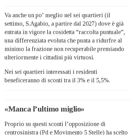
Va anche un po’ meglio nel sei quartieri (il
settimo, S.Agabio, a partire dal 2027) dove è già
entrata in vigore la cosidetta “raccolta puntuale”,
una differenziata evoluta che punta a ridurfre al
minimo la frazione non recuperabile premiando
ulteriormente i cittadini più virtuosi.
Nei sei quartieri interessati i residenti
beneficeranno di sconti tra il 3% e il 5,5%.
«Manca l’ultimo miglio»
Proprio su questi sconti l’opposizione di
centrosinistra (Pd e Movimento 5 Stelle) ha scelto