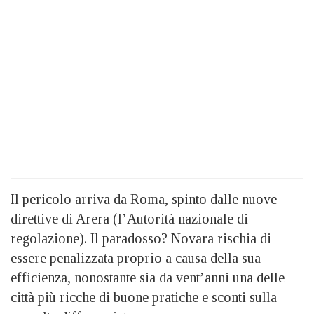
Il pericolo arriva da Roma, spinto dalle nuove
direttive di Arera (l’Autorità nazionale di
regolazione). Il paradosso? Novara rischia di
essere penalizzata proprio a causa della sua
efficienza, nonostante sia da vent’anni una delle
città più ricche di buone pratiche e sconti sulla