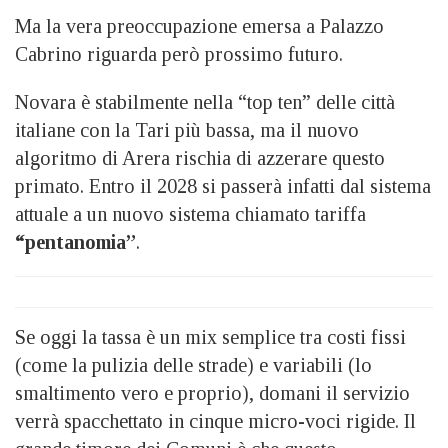
Ma la vera preoccupazione emersa a Palazzo
Cabrino riguarda però prossimo futuro.
Novara è stabilmente nella “top ten” delle città
italiane con la Tari più bassa, ma il nuovo
algoritmo di Arera rischia di azzerare questo
primato. Entro il 2028 si passerà infatti dal sistema
attuale a un nuovo sistema chiamato tariffa
“pentanomia”
.
Se oggi la tassa è un mix semplice tra costi fissi
(come la pulizia delle strade) e variabili (lo
smaltimento vero e proprio), domani il servizio
verrà spacchettato in cinque micro-voci rigide. Il