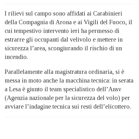
I rilievi sul campo sono affidati ai Carabinieri
della Compagnia di Arona e ai Vigili del Fuoco, il
cui tempestivo intervento ieri ha permesso di
estrarre gli occupanti dal velivolo e mettere in
sicurezza l’area, scongiurando il rischio di un
incendio.
Parallelamente alla magistratura ordinaria, si è
messa in moto anche la macchina tecnica: in serata
a Lesa è giunto il team specialistico dell’Ansv
(Agenzia nazionale per la sicurezza del volo) per
avviare l’indagine tecnica sui resti dell’elicottero.