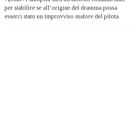
per stabilire se all’origine del dramma possa
esserci stato un improvviso malore del pilota.