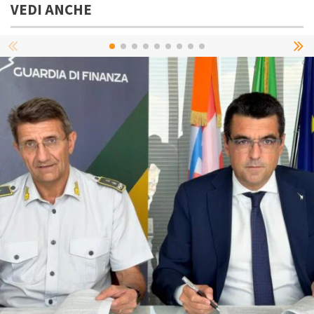
VEDI ANCHE