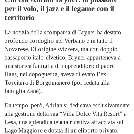
per il volo, il jazz e il legame con il
territorio
La notizia della scomparsa di Bryner ha destato
profondo cordoglio nel Verbano e in tutto il
Novarese. Di origine svizzera, ma con doppio
passaporto italo-elvetico, Bryner apparteneva a
una storica famiglia di imprenditori: il padre
Hans, nel dopoguerra, aveva rilevato l’ex
Torcitura di Borgomanero (poi ceduta alla
famiglia Zanè).
Da tempo, però, Adrian si dedicava esclusivamente
alla gestione della sua “Villa Dolce Vita Resort” a
Lesa, una splendida tenuta ricettiva affacciata sul
Lago Maggiore e dotata di un eliporto privato.