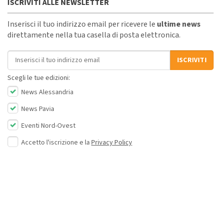
ISCRIVITI ALLE NEWSLETTER
Inserisci il tuo indirizzo email per ricevere le
ultime news
direttamente nella tua casella di posta elettronica.
Indirizzo email
ISCRIVITI
Scegli le tue edizioni:
News Alessandria
News Pavia
Eventi Nord-Ovest
Accetto l'iscrizione e la
Privacy Policy