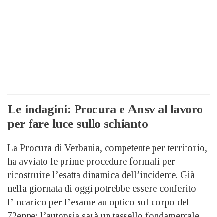
Le indagini: Procura e Ansv al lavoro
per fare luce sullo schianto
La Procura di Verbania, competente per territorio,
ha avviato le prime procedure formali per
ricostruire l’esatta dinamica dell’incidente. Già
nella giornata di oggi potrebbe essere conferito
l’incarico per l’esame autoptico sul corpo del
72enne: l’autopsia sarà un tassello fondamentale