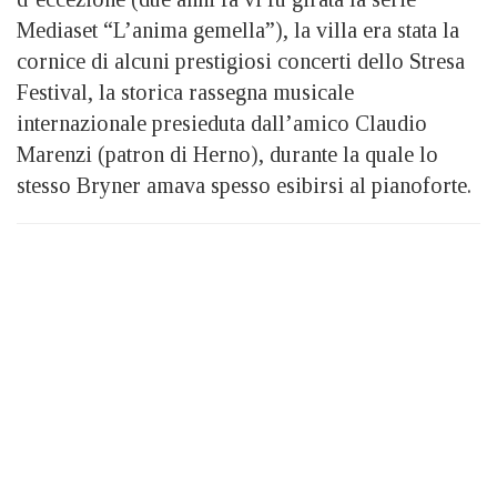
Mediaset “L’anima gemella”), la villa era stata la
cornice di alcuni prestigiosi concerti dello Stresa
Festival, la storica rassegna musicale
internazionale presieduta dall’amico Claudio
Marenzi (patron di Herno), durante la quale lo
stesso Bryner amava spesso esibirsi al pianoforte.