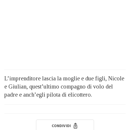
L’imprenditore lascia la moglie e due figli, Nicole
e Giulian, quest’ultimo compagno di volo del
padre e anch’egli pilota di elicottero.
CONDIVIDI