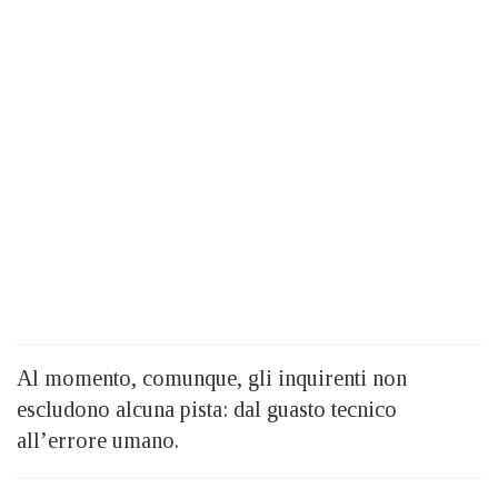
Al momento, comunque, gli inquirenti non
escludono alcuna pista: dal guasto tecnico
all’errore umano.