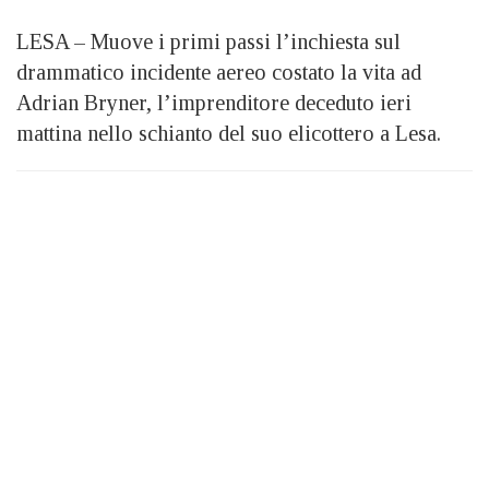
LESA – Muove i primi passi l’inchiesta sul
drammatico incidente aereo costato la vita ad
Adrian Bryner, l’imprenditore deceduto ieri
mattina nello schianto del suo elicottero a Lesa.