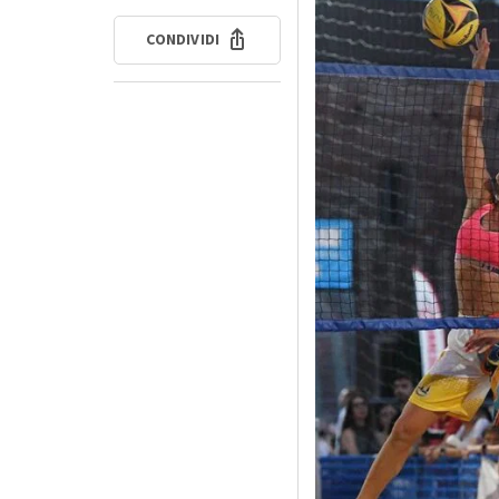
CONDIVIDI