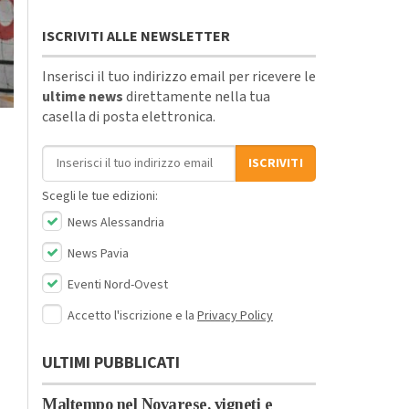
ISCRIVITI ALLE NEWSLETTER
Inserisci il tuo indirizzo email per ricevere le
ultime news
direttamente nella tua
casella di posta elettronica.
Indirizzo email
ISCRIVITI
Scegli le tue edizioni:
News Alessandria
News Pavia
Eventi Nord-Ovest
Accetto l'iscrizione e la
Privacy Policy
ULTIMI PUBBLICATI
Maltempo nel Novarese, vigneti e