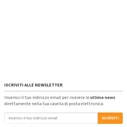
ISCRIVITI ALLE NEWSLETTER
Inserisci il tuo indirizzo email per ricevere le
ultime news
direttamente nella tua casella di posta elettronica.
Indirizzo email
ISCRIVITI