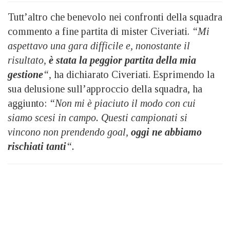
Tutt’altro che benevolo nei confronti della squadra
commento a fine partita di mister Civeriati.
“Mi
aspettavo una gara difficile e, nonostante il
risultato,
è stata la peggior partita della mia
gestione
“,
ha dichiarato Civeriati. Esprimendo la
sua delusione sull’approccio della squadra, ha
aggiunto:
“Non mi è piaciuto il modo con cui
siamo scesi in campo. Questi campionati si
vincono non prendendo goal,
oggi ne abbiamo
rischiati tanti
“.