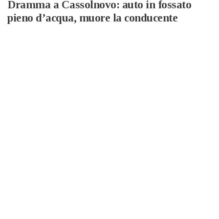
Dramma a Cassolnovo: auto in fossato
pieno d’acqua, muore la conducente