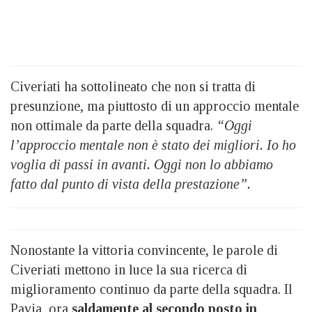
Civeriati ha sottolineato che non si tratta di
presunzione, ma piuttosto di un approccio mentale
non ottimale da parte della squadra.
“Oggi
l’approccio mentale non è stato dei migliori. Io ho
voglia di passi in avanti. Oggi non lo abbiamo
fatto dal punto di vista della prestazione”.
Nonostante la vittoria convincente, le parole di
Civeriati mettono in luce la sua ricerca di
miglioramento continuo da parte della squadra. Il
Pavia, ora
saldamente al secondo posto in