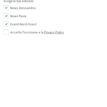
Scegli le tue edizioni:
News Alessandria
News Pavia
Eventi Nord-Ovest
Accetto l'iscrizione e la
Privacy Policy