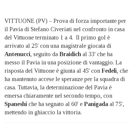
VITTUONE (PV) – Prova di forza importante per
il Pavia di Stefano Civeriati nel confronto in casa
del Vittuone terminato 1 a 4. Il primo gol è
arrivato al 25′ con una magistrale giocata di
Antenucci
, seguito da
Braidich
al 33′ che ha
messo il Pavia in una posizione di vantaggio. La
risposta del Vittuone è giunta al 45′ con
Fedeli
, che
ha mantenuto accese le speranze per la squadra di
casa. Tuttavia, la determinazione del Pavia è
emersa chiaramente nel secondo tempo, con
Spaneshi
che ha segnato al 60′ e
Panigada
al 75′,
mettendo in ghiaccio la vittoria.