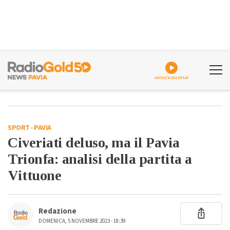
ASCOLTA GOLDPLAY
SPORT
-
PAVIA
Civeriati deluso, ma il Pavia
Trionfa: analisi della partita a
Vittuone
Redazione
DOMENICA, 5 NOVEMBRE 2023 - 18:39