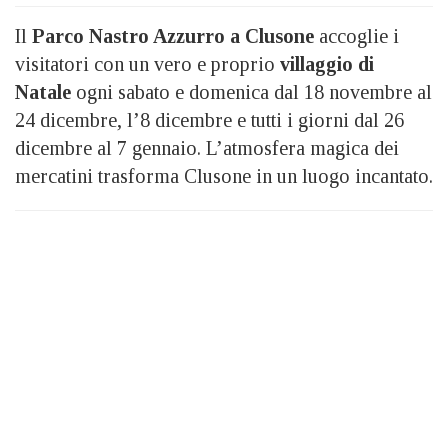
Il
Parco Nastro Azzurro a Clusone
accoglie i
visitatori con un vero e proprio
villaggio di
Natale
ogni sabato e domenica dal 18 novembre al
24 dicembre, l’8 dicembre e tutti i giorni dal 26
dicembre al 7 gennaio. L’atmosfera magica dei
mercatini trasforma Clusone in un luogo incantato.