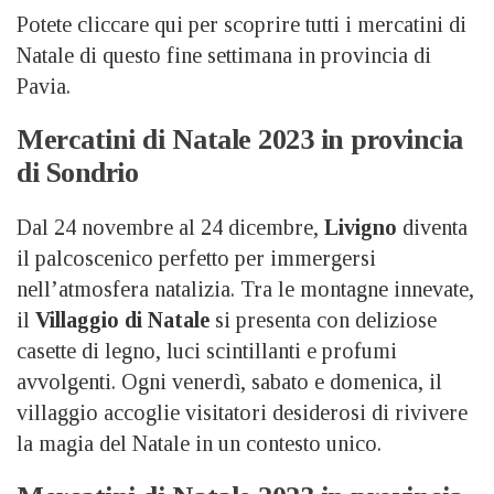
Potete cliccare qui per scoprire tutti i mercatini di
Natale di questo fine settimana in provincia di
Pavia.
Mercatini di Natale 2023 in provincia
di Sondrio
Dal 24 novembre al 24 dicembre,
Livigno
diventa
il palcoscenico perfetto per immergersi
nell’atmosfera natalizia. Tra le montagne innevate,
il
Villaggio di Natale
si presenta con deliziose
casette di legno, luci scintillanti e profumi
avvolgenti. Ogni venerdì, sabato e domenica, il
villaggio accoglie visitatori desiderosi di rivivere
la magia del Natale in un contesto unico.