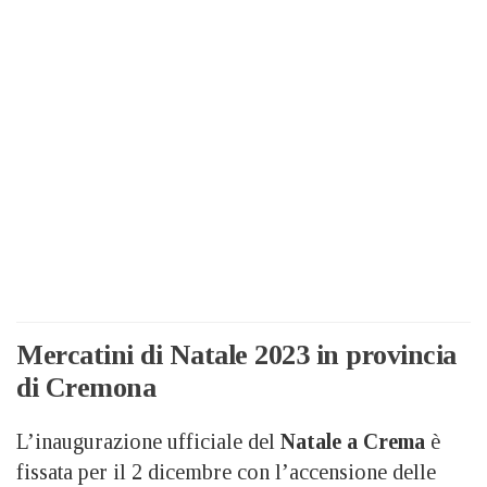
Mercatini di Natale 2023 in provincia
di Cremona
L’inaugurazione ufficiale del
Natale a Crema
è
fissata per il 2 dicembre con l’accensione delle