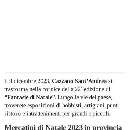
Il 3 dicembre 2023,
Cazzano Sant’Andrea
si
trasforma nella cornice della 22ª edizione di
“Fantasie di Natale”
. Lungo le vie del paese,
troverete esposizioni di hobbisti, artigiani, punti
ristoro e intrattenimenti per grandi e piccoli.
Mercatini di Natale 2023 in provincia