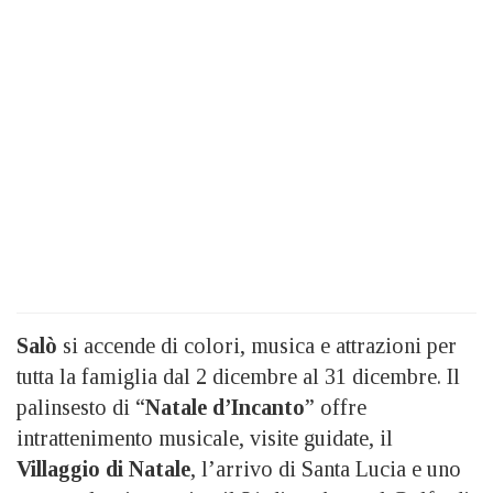
Salò
si accende di colori, musica e attrazioni per
tutta la famiglia dal 2 dicembre al 31 dicembre. Il
palinsesto di “
Natale d’Incanto
” offre
intrattenimento musicale, visite guidate, il
Villaggio di Natale
, l’arrivo di Santa Lucia e uno