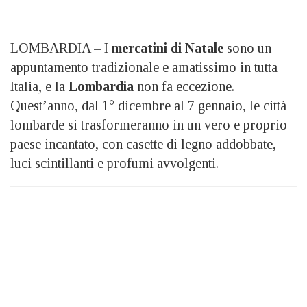
LOMBARDIA – I
mercatini di Natale
sono un
appuntamento tradizionale e amatissimo in tutta
Italia, e la
Lombardia
non fa eccezione.
Quest’anno, dal 1° dicembre al 7 gennaio, le città
lombarde si trasformeranno in un vero e proprio
paese incantato, con casette di legno addobbate,
luci scintillanti e profumi avvolgenti.