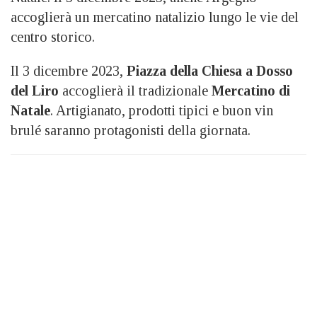
accoglierà un mercatino natalizio lungo le vie del
centro storico.
Il 3 dicembre 2023,
Piazza della Chiesa a Dosso
del Liro
accoglierà il tradizionale
Mercatino di
Natale
. Artigianato, prodotti tipici e buon vin
brulé saranno protagonisti della giornata.