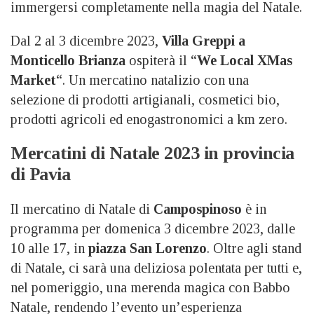
immergersi completamente nella magia del Natale.
Dal 2 al 3 dicembre 2023,
Villa Greppi a
Monticello Brianza
ospiterà il “
We Local XMas
Market
“. Un mercatino natalizio con una
selezione di prodotti artigianali, cosmetici bio,
prodotti agricoli ed enogastronomici a km zero.
Mercatini di Natale 2023 in provincia
di Pavia
Il mercatino di Natale di
Campospinoso
è in
programma per domenica 3 dicembre 2023, dalle
10 alle 17, in
piazza San Lorenzo
. Oltre agli stand
di Natale, ci sarà una deliziosa polentata per tutti e,
nel pomeriggio, una merenda magica con Babbo
Natale, rendendo l’evento un’esperienza