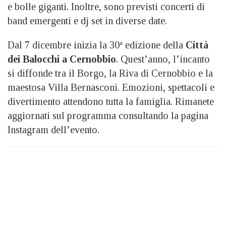
e bolle giganti. Inoltre, sono previsti concerti di
band emergenti e dj set in diverse date.
Dal 7 dicembre inizia la 30ª edizione della
Città
dei Balocchi a Cernobbio
. Quest’anno, l’incanto
si diffonde tra il Borgo, la Riva di Cernobbio e la
maestosa Villa Bernasconi. Emozioni, spettacoli e
divertimento attendono tutta la famiglia. Rimanete
aggiornati sul programma consultando la pagina
Instagram dell’evento.