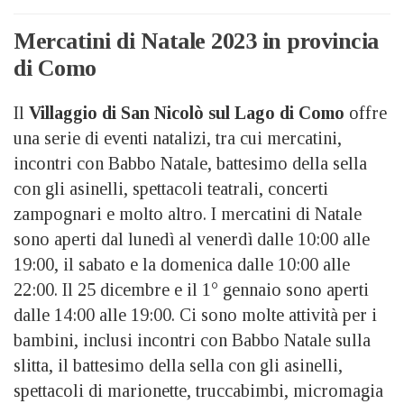
Mercatini di Natale 2023 in provincia
di Como
Il
Villaggio di San Nicolò sul Lago di Como
offre
una serie di eventi natalizi, tra cui mercatini,
incontri con Babbo Natale, battesimo della sella
con gli asinelli, spettacoli teatrali, concerti
zampognari e molto altro. I mercatini di Natale
sono aperti dal lunedì al venerdì dalle 10:00 alle
19:00, il sabato e la domenica dalle 10:00 alle
22:00. Il 25 dicembre e il 1° gennaio sono aperti
dalle 14:00 alle 19:00. Ci sono molte attività per i
bambini, inclusi incontri con Babbo Natale sulla
slitta, il battesimo della sella con gli asinelli,
spettacoli di marionette, truccabimbi, micromagia