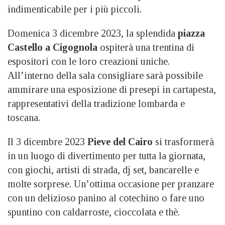
indimenticabile per i più piccoli.
Domenica 3 dicembre 2023, la splendida
piazza
Castello a Cigognola
ospiterà una trentina di
espositori con le loro creazioni uniche.
All’interno della sala consigliare sarà possibile
ammirare una esposizione di presepi in cartapesta,
rappresentativi della tradizione lombarda e
toscana.
Il 3 dicembre 2023
Pieve del Cairo
si trasformerà
in un luogo di divertimento per tutta la giornata,
con giochi, artisti di strada, dj set, bancarelle e
molte sorprese. Un’ottima occasione per pranzare
con un delizioso panino al cotechino o fare uno
spuntino con caldarroste, cioccolata e thè.