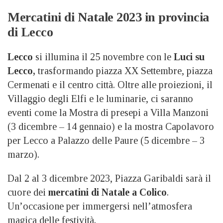
Mercatini di Natale 2023 in provincia
di Lecco
Lecco
si illumina il 25 novembre con le
Luci su
Lecco,
trasformando piazza XX Settembre, piazza
Cermenati e il centro città. Oltre alle proiezioni, il
Villaggio degli Elfi e le luminarie, ci saranno
eventi come la Mostra di presepi a Villa Manzoni
(3 dicembre – 14 gennaio) e la mostra Capolavoro
per Lecco a Palazzo delle Paure (5 dicembre – 3
marzo).
Dal 2 al 3 dicembre 2023, Piazza Garibaldi sarà il
cuore dei
mercatini di Natale a Colico
.
Un’occasione per immergersi nell’atmosfera
magica delle festività.