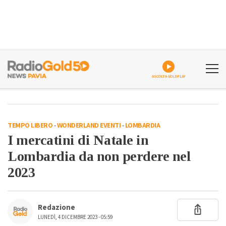
ASCOLTA GOLDPLAY
TEMPO LIBERO
-
WONDERLAND EVENTI
-
LOMBARDIA
I mercatini di Natale in
Lombardia da non perdere nel
2023
Redazione
LUNEDÌ, 4 DICEMBRE 2023 - 05:59