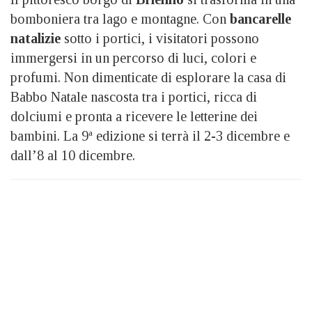
bomboniera tra lago e montagne. Con
bancarelle
natalizie
sotto i portici, i visitatori possono
immergersi in un percorso di luci, colori e
profumi. Non dimenticate di esplorare la casa di
Babbo Natale nascosta tra i portici, ricca di
dolciumi e pronta a ricevere le letterine dei
bambini. La 9ª edizione si terrà il 2-3 dicembre e
dall’8 al 10 dicembre.