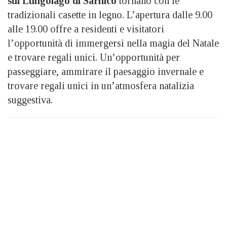
sul Lungolago di Sarnico
tornano con le
tradizionali casette in legno. L’apertura dalle 9.00
alle 19.00 offre a residenti e visitatori
l’opportunità di immergersi nella magia del Natale
e trovare regali unici. Un’opportunità per
passeggiare, ammirare il paesaggio invernale e
trovare regali unici in un’atmosfera natalizia
suggestiva.