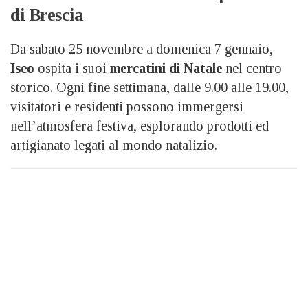
di Brescia
Da sabato 25 novembre a domenica 7 gennaio,
Iseo
ospita i suoi
mercatini di Natale
nel centro
storico. Ogni fine settimana, dalle 9.00 alle 19.00,
visitatori e residenti possono immergersi
nell’atmosfera festiva, esplorando prodotti ed
artigianato legati al mondo natalizio.