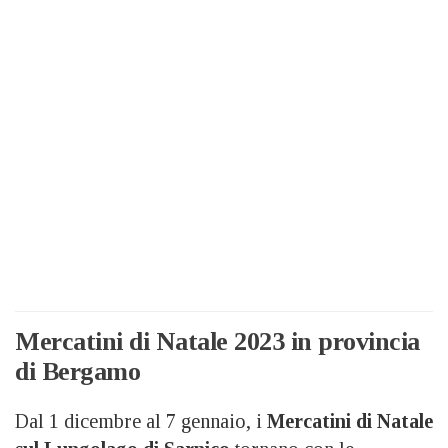
Mercatini di Natale 2023 in provincia
di Bergamo
Dal 1 dicembre al 7 gennaio, i
Mercatini di Natale