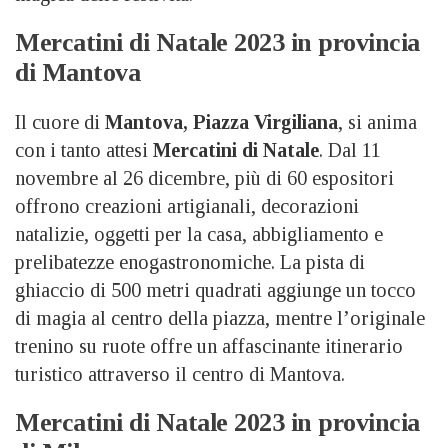
Mercatini di Natale 2023 in provincia
di Mantova
Il cuore di
Mantova, Piazza Virgiliana
, si anima
con i tanto attesi
Mercatini di Natale
. Dal 11
novembre al 26 dicembre, più di 60 espositori
offrono creazioni artigianali, decorazioni
natalizie, oggetti per la casa, abbigliamento e
prelibatezze enogastronomiche. La pista di
ghiaccio di 500 metri quadrati aggiunge un tocco
di magia al centro della piazza, mentre l’originale
trenino su ruote offre un affascinante itinerario
turistico attraverso il centro di Mantova.
Mercatini di Natale 2023 in provincia