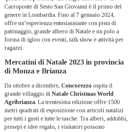
Carroponte di Sesto San Giovanni è il primo del
genere in Lombardia. Fino al 7 gennaio 2024,
offre un’esperienza entusiasmante con pista di
pattinaggio, grande albero di Natale e un polo a
forma di igloo con eventi, talk show e attività per
ragazzi.
Mercatini di Natale 2023 in provincia
di Monza e Brianza
Da ottobre a dicembre,
Concorezzo
ospita il
grande villaggio di
Natale Christmas World
Agribrianza
. La trentesima edizione offre 1500
metri quadrati di esposizione con articoli natalizi
per tutti i gusti e tutte le tasche. Tra alberi, addobbi,
presepi e idee regalo, i visitatori possono