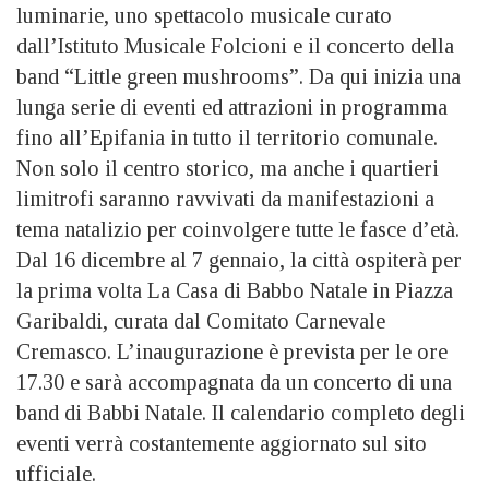
luminarie, uno spettacolo musicale curato
dall’Istituto Musicale Folcioni e il concerto della
band “Little green mushrooms”. Da qui inizia una
lunga serie di eventi ed attrazioni in programma
fino all’Epifania in tutto il territorio comunale.
Non solo il centro storico, ma anche i quartieri
limitrofi saranno ravvivati da manifestazioni a
tema natalizio per coinvolgere tutte le fasce d’età.
Dal 16 dicembre al 7 gennaio, la città ospiterà per
la prima volta La Casa di Babbo Natale in Piazza
Garibaldi, curata dal Comitato Carnevale
Cremasco. L’inaugurazione è prevista per le ore
17.30 e sarà accompagnata da un concerto di una
band di Babbi Natale. Il calendario completo degli
eventi verrà costantemente aggiornato sul sito
ufficiale.