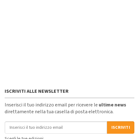
ISCRIVITI ALLE NEWSLETTER
Inserisci il tuo indirizzo email per ricevere le
ultime news
direttamente nella tua casella di posta elettronica.
Indirizzo email
ISCRIVITI
Scegli le tue edizioni: