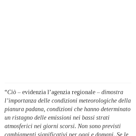
“
Ciò
– evidenzia l’agenzia regionale –
dimostra
l’importanza delle condizioni meteorologiche della
pianura padana, condizioni che hanno determinato
un ristagno delle emissioni nei bassi strati
atmosferici nei giorni scorsi. Non sono previsti
cambiamenti significativi per oggi e domani. Se le