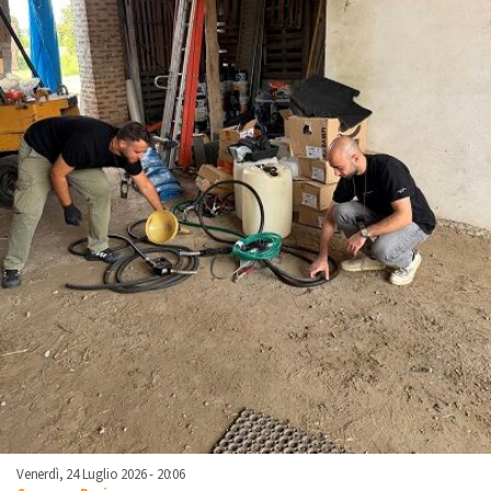
Venerdì, 24 Luglio 2026 - 20:06