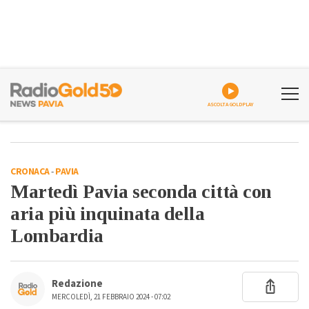
ASCOLTA GOLDPLAY
CRONACA
-
PAVIA
Martedì Pavia seconda città con
aria più inquinata della
Lombardia
Redazione
MERCOLEDÌ, 21 FEBBRAIO 2024 - 07:02