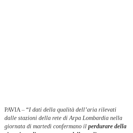
PAVIA – “
I dati della qualità dell’aria rilevati
dalle stazioni della rete di Arpa Lombardia nella
giornata di martedì confermano il
perdurare della