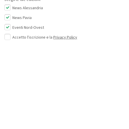
News Alessandria
News Pavia
Eventi Nord-Ovest
Accetto l'iscrizione e la
Privacy Policy