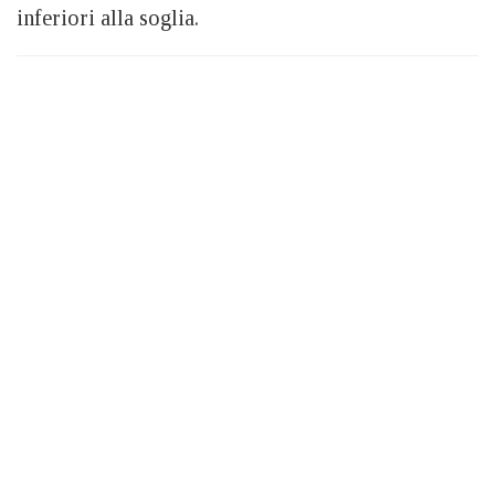
inferiori alla soglia.