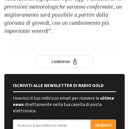
previsioni meteorologiche saranno confermate, un
miglioramento sarà possibile a partire dalla
giornata di giovedì, con un cambiamento più
importante venerdì
“.
CONDIVIDI
ISCRIVITI ALLE NEWSLETTER DI RADIO GOLD
Inserisci il tuo indirizzo email per ricevere le
ultime
news
direttamente nella tua casella di posta
elettronica.
Indirizzo email
ISCRIVITI