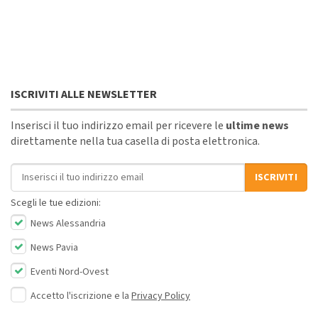
ISCRIVITI ALLE NEWSLETTER
Inserisci il tuo indirizzo email per ricevere le
ultime news
direttamente nella tua casella di posta elettronica.
Indirizzo email
ISCRIVITI
Scegli le tue edizioni:
News Alessandria
News Pavia
Eventi Nord-Ovest
Accetto l'iscrizione e la
Privacy Policy