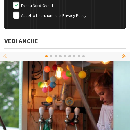
Eventi Nord-Ovest
Accetto l'iscrizione e la
Privacy Policy
VEDI ANCHE