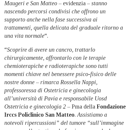
Maugeri e San Matteo
– evidenzia –
stanno
nascendo percorsi condivisi che offrono un
supporto anche nella fase successiva ai
trattamenti, quella delicata del graduale ritorno a
una vita normale
“.
“
Scoprire di avere un cancro, trattarlo
chirurgicamente, affrontarlo con le terapie
chemioterapiche e radioterapiche sono tutti
momenti chiave nel benessere psico-fisico delle
nostre donne – rimarca Rossella Nappi,
professoressa di Ostetricia e ginecologia
all’università di Pavia e responsabile Uosd
Ostetricia e ginecologia 2
– Pma della
Fondazione
Irccs Policlinico San Matteo
.
Assistiamo a
notevoli ripercussioni” del tumore “sull’immagine