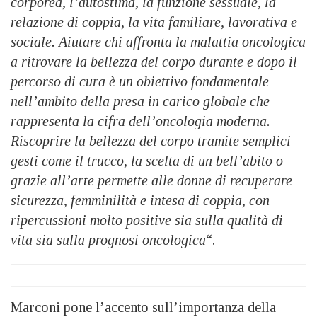
corporea, l’autostima, la funzione sessuale, la
relazione di coppia, la vita familiare, lavorativa e
sociale. Aiutare chi affronta la malattia oncologica
a ritrovare la bellezza del corpo durante e dopo il
percorso di cura è un obiettivo fondamentale
nell’ambito della presa in carico globale che
rappresenta la cifra dell’oncologia moderna.
Riscoprire la bellezza del corpo tramite semplici
gesti come il trucco, la scelta di un bell’abito o
grazie all’arte permette alle donne di recuperare
sicurezza, femminilità e intesa di coppia, con
ripercussioni molto positive sia sulla qualità di
vita sia sulla prognosi oncologica
“.
Marconi pone l’accento sull’importanza della