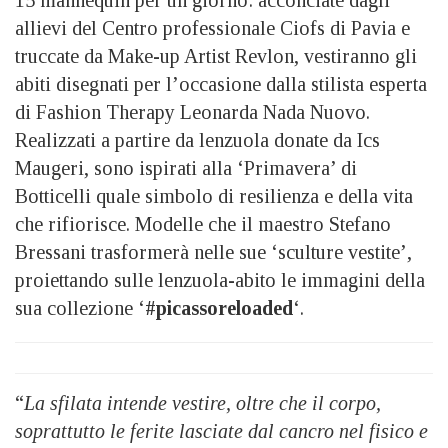
allievi del Centro professionale Ciofs di Pavia e
truccate da Make-up Artist Revlon, vestiranno gli
abiti disegnati per l’occasione dalla stilista esperta
di Fashion Therapy Leonarda Nada Nuovo.
Realizzati a partire da lenzuola donate da Ics
Maugeri, sono ispirati alla ‘Primavera’ di
Botticelli quale simbolo di resilienza e della vita
che rifiorisce. Modelle che il maestro Stefano
Bressani trasformerà nelle sue ‘sculture vestite’,
proiettando sulle lenzuola-abito le immagini della
sua collezione ‘
#picassoreloaded
‘.
“
La sfilata intende vestire, oltre che il corpo,
soprattutto le ferite lasciate dal cancro nel fisico e