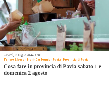
Venerdì, 31 Luglio 2026 - 17:00
Tempo Libero
-
Broni-Casteggio
-
Pavia
-
Provincia di Pavia
Cosa fare in provincia di Pavia sabato 1 e
domenica 2 agosto