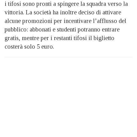
i tifosi sono pronti a spingere la squadra verso la
vittoria. La società ha inoltre deciso di attivare
alcune promozioni per incentivare l’afflusso del
pubblico: abbonati e studenti potranno entrare
gratis, mentre per i restanti tifosi il biglietto
costerà solo 5 euro.