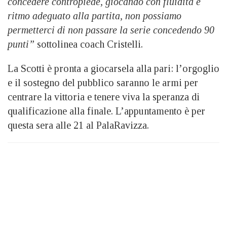
concedere contropiede, giocando con fluidità e
ritmo adeguato alla partita, non possiamo
permetterci di non passare la serie concedendo 90
punti”
sottolinea coach Cristelli.
La Scotti è pronta a giocarsela alla pari: l’orgoglio
e il sostegno del pubblico saranno le armi per
centrare la vittoria e tenere viva la speranza di
qualificazione alla finale. L’appuntamento è per
questa sera alle 21 al PalaRavizza.