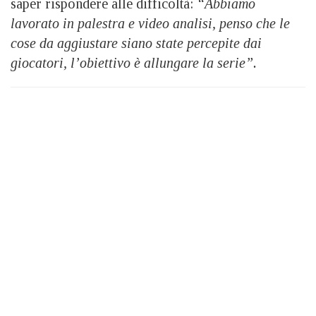
saper rispondere alle difficoltà:
“Abbiamo
lavorato in palestra e video analisi, penso che le
cose da aggiustare siano state percepite dai
giocatori, l’obiettivo è allungare la serie”.