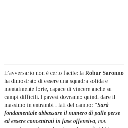
L’avversario non è certo facile: la
Robur Saronno
ha dimostrato di essere una squadra solida e
mentalmente forte, capace di vincere anche su
campi difficili. I pavesi dovranno quindi dare il
massimo in entrambi i lati del campo:
“
Sarà
fondamentale abbassare il numero di palle perse
ed essere concentrati in fase offensiva
, non