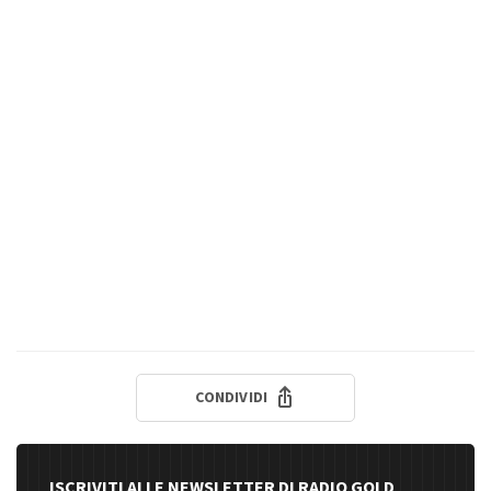
CONDIVIDI
ISCRIVITI ALLE NEWSLETTER DI RADIO GOLD