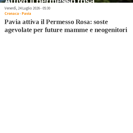
Venerdì, 24 Luglio 2026 - 05:30
Cronaca
-
Pavia
Pavia attiva il Permesso Rosa: soste
agevolate per future mamme e neogenitori