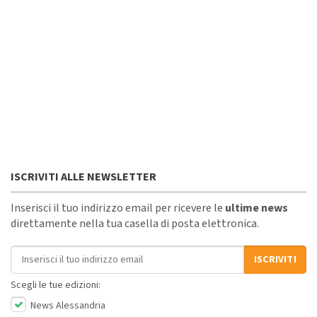
ISCRIVITI ALLE NEWSLETTER
Inserisci il tuo indirizzo email per ricevere le
ultime news
direttamente nella tua casella di posta elettronica.
Indirizzo email
ISCRIVITI
Scegli le tue edizioni:
News Alessandria