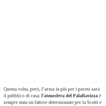
Questa volta, però, l’arma in più per i pavesi sarà
il pubblico di casa:
l’atmosfera del PalaRavizza
è
sempre stata un fattore determinante per la Scotti e