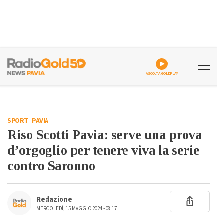
ASCOLTA GOLDPLAY
SPORT
-
PAVIA
Riso Scotti Pavia: serve una prova
d’orgoglio per tenere viva la serie
contro Saronno
Redazione
MERCOLEDÌ, 15 MAGGIO 2024 - 08:17