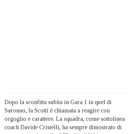
Dopo la sconfitta subita in Gara 1 in quel di
Saronno, la Scotti è chiamata a reagire con
orgoglio e carattere. La squadra, come sottolinea
coach Davide Cristelli, ha sempre dimostrato di