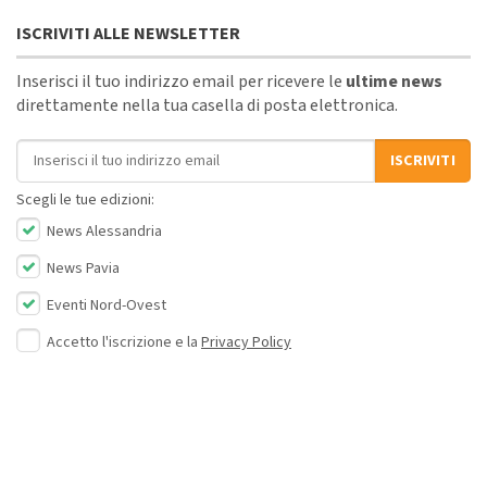
ISCRIVITI ALLE NEWSLETTER
Inserisci il tuo indirizzo email per ricevere le
ultime news
direttamente nella tua casella di posta elettronica.
Indirizzo email
ISCRIVITI
Scegli le tue edizioni:
News Alessandria
News Pavia
Eventi Nord-Ovest
Accetto l'iscrizione e la
Privacy Policy