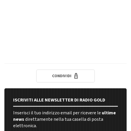
CONDIVIDI
ISCRIVITI ALLE NEWSLETTER DI RADIO GOLD
Inserisci il tuo indirizzo email per ricevere le
ultime
news
direttamente nella tua casella di posta
elettronica.