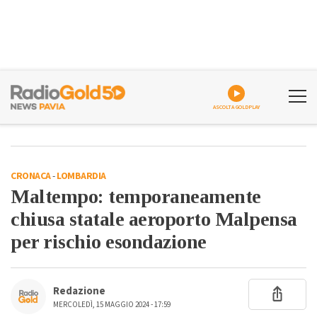
ASCOLTA GOLDPLAY
CRONACA
-
LOMBARDIA
Maltempo: temporaneamente
chiusa statale aeroporto Malpensa
per rischio esondazione
Redazione
MERCOLEDÌ, 15 MAGGIO 2024 - 17:59