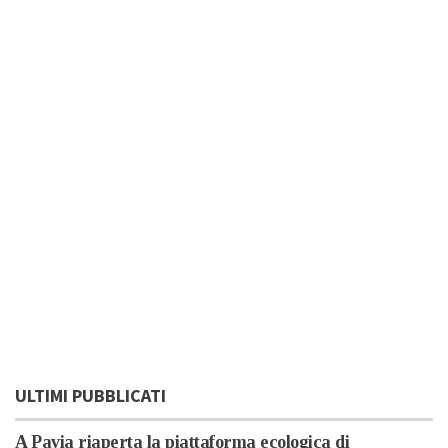
ULTIMI PUBBLICATI
A Pavia riaperta la piattaforma ecologica di