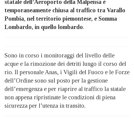
statale dell’Aeroporto della Malpensa è
temporaneamente chiusa al traffico tra Varallo
Pombia
,
nel territorio piemontese, e Somma
Lombardo, in quello lombardo
.
Sono in corso i monitoraggi del livello delle
acque e la rimozione dei detriti lungo il corso del
rio. Il personale Anas, i Vigili del Fuoco e le Forze
dell’Ordine sono sul posto per la gestione
dell’emergenza e per riaprire al traffico la statale
non appena ripristinate le condizioni di piena
sicurezza per l’utenza in transito.