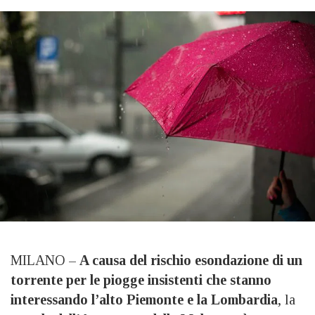
MILANO –
A causa del rischio esondazione di un
torrente per le piogge insistenti che stanno
interessando l’alto Piemonte e la Lombardia
, la