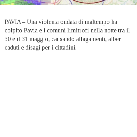
PAVIA – Una violenta ondata di maltempo ha
colpito Pavia e i comuni limitrofi nella notte tra il
30 e il 31 maggio, causando allagamenti, alberi
caduti e disagi per i cittadini.