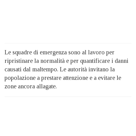
Le squadre di emergenza sono al lavoro per
ripristinare la normalità e per quantificare i danni
causati dal maltempo. Le autorità invitano la
popolazione a prestare attenzione e a evitare le
zone ancora allagate.