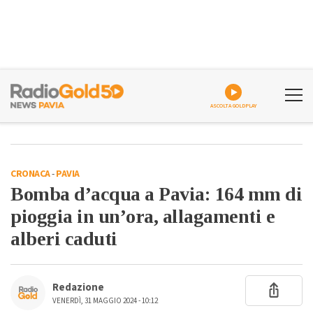
ASCOLTA GOLDPLAY
CRONACA
-
PAVIA
Bomba d’acqua a Pavia: 164 mm di
pioggia in un’ora, allagamenti e
alberi caduti
Redazione
VENERDÌ, 31 MAGGIO 2024 - 10:12