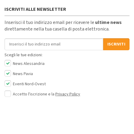
ISCRIVITI ALLE NEWSLETTER
Inserisci il tuo indirizzo email per ricevere le
ultime news
direttamente nella tua casella di posta elettronica.
Indirizzo email
ISCRIVITI
Scegli le tue edizioni:
News Alessandria
News Pavia
Eventi Nord-Ovest
Accetto l'iscrizione e la
Privacy Policy