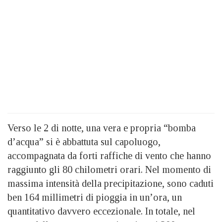
Verso le 2 di notte, una vera e propria “bomba
d’acqua” si è abbattuta sul capoluogo,
accompagnata da forti raffiche di vento che hanno
raggiunto gli 80 chilometri orari. Nel momento di
massima intensità della precipitazione, sono caduti
ben 164 millimetri di pioggia in un’ora, un
quantitativo davvero eccezionale. In totale, nel