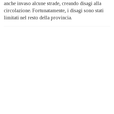
anche invaso alcune strade, creando disagi alla
circolazione. Fortunatamente, i disagi sono stati
limitati nel resto della provincia.