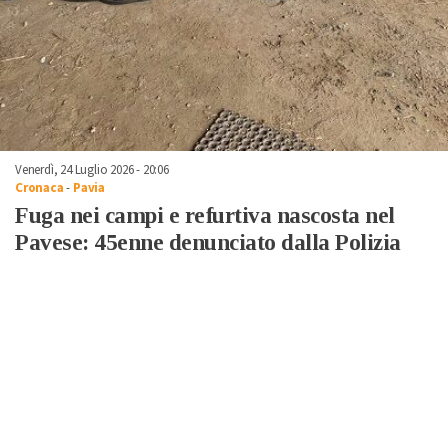
Venerdì, 24 Luglio 2026 - 20:06
Cronaca
-
Pavia
Fuga nei campi e refurtiva nascosta nel
Pavese: 45enne denunciato dalla Polizia