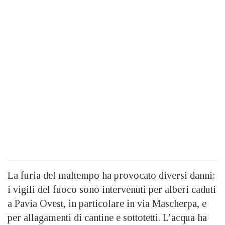
La furia del maltempo ha provocato diversi danni:
i vigili del fuoco sono intervenuti per alberi caduti
a Pavia Ovest, in particolare in via Mascherpa, e
per allagamenti di cantine e sottotetti. L’acqua ha