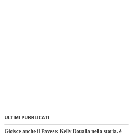
ULTIMI PUBBLICATI
Gioisce anche il Pavese: Kelly Doualla nella storia, è