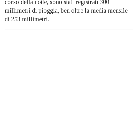
corso della notte, sono stati registrati 300
millimetri di pioggia, ben oltre la media mensile
di 253 millimetri.