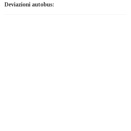
Deviazioni autobus: