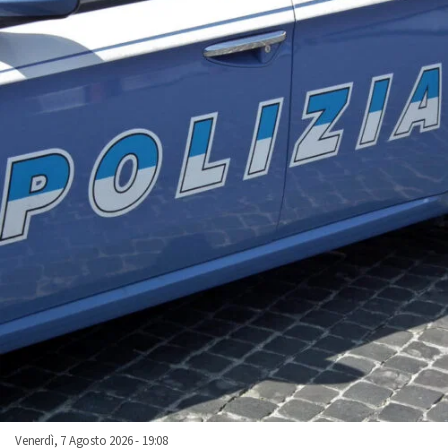
Venerdì, 7 Agosto 2026 - 19:08