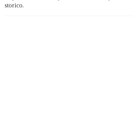
storico.