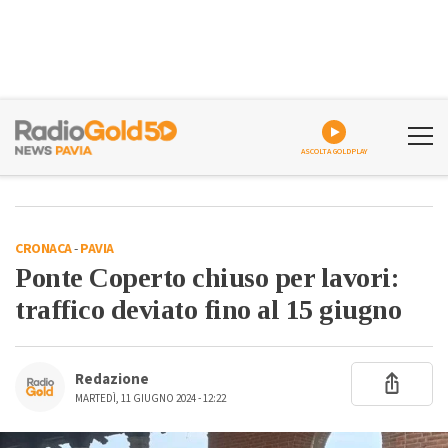
ASCOLTA GOLDPLAY
CRONACA
-
PAVIA
Ponte Coperto chiuso per lavori:
traffico deviato fino al 15 giugno
Redazione
MARTEDÌ, 11 GIUGNO 2024 - 12:22