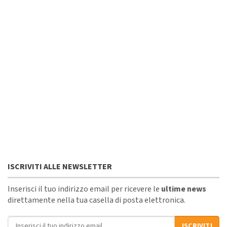
ISCRIVITI ALLE NEWSLETTER
Inserisci il tuo indirizzo email per ricevere le
ultime news
direttamente nella tua casella di posta elettronica.
Indirizzo email
ISCRIVITI