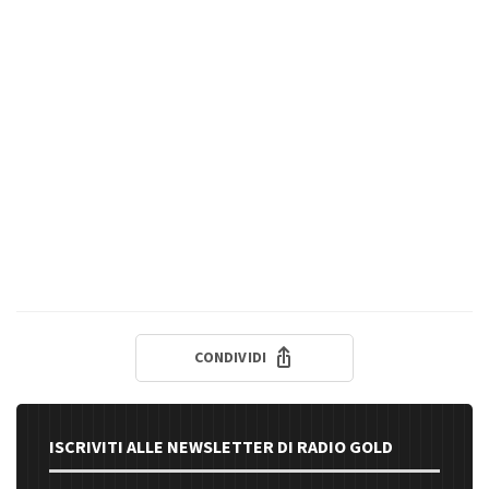
CONDIVIDI
ISCRIVITI ALLE NEWSLETTER DI RADIO GOLD