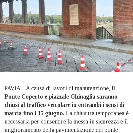
PAVIA – A causa di lavori di manutenzione, il
Ponte Coperto e piazzale Ghinaglia saranno
chiusi al traffico veicolare in entrambi i sensi di
marcia fino l 15 giugno.
La chiusura temporanea è
necessaria per consentire la messa in sicurezza e il
miglioramento della pavimentazione del ponte