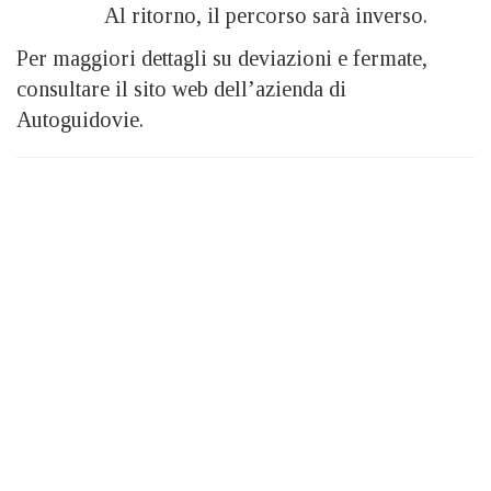
Al ritorno, il percorso sarà inverso.
Per maggiori dettagli su deviazioni e fermate,
consultare il sito web dell’azienda di
Autoguidovie.