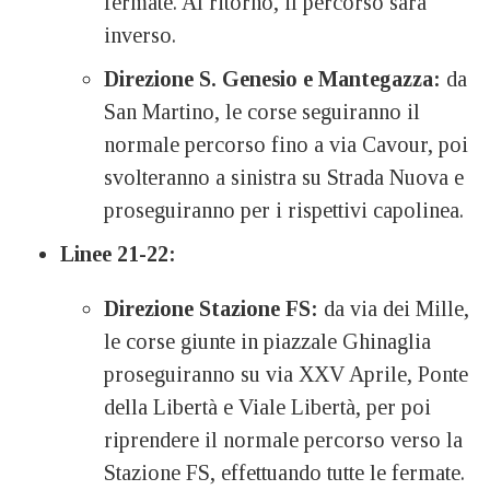
fermate. Al ritorno, il percorso sarà
inverso.
Direzione S. Genesio e Mantegazza:
da
San Martino, le corse seguiranno il
normale percorso fino a via Cavour, poi
svolteranno a sinistra su Strada Nuova e
proseguiranno per i rispettivi capolinea.
Linee 21-22:
Direzione Stazione FS:
da via dei Mille,
le corse giunte in piazzale Ghinaglia
proseguiranno su via XXV Aprile, Ponte
della Libertà e Viale Libertà, per poi
riprendere il normale percorso verso la
Stazione FS, effettuando tutte le fermate.