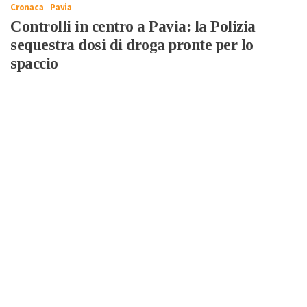
Cronaca
-
Pavia
Controlli in centro a Pavia: la Polizia
sequestra dosi di droga pronte per lo
spaccio