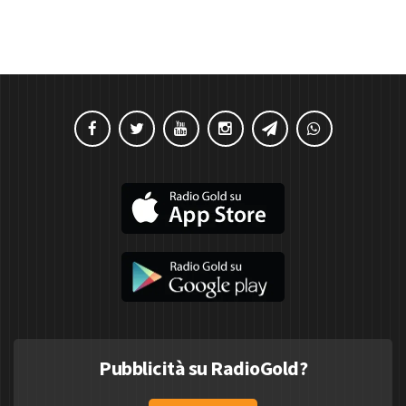
Pubblicità su RadioGold?