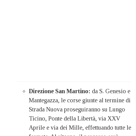
Direzione San Martino:
da S. Genesio e
Mantegazza, le corse giunte al termine di
Strada Nuova proseguiranno su Lungo
Ticino, Ponte della Libertà, via XXV
Aprile e via dei Mille, effettuando tutte le