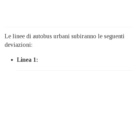
Le linee di autobus urbani subiranno le seguenti
deviazioni:
Linea 1: