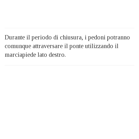
Durante il periodo di chiusura, i pedoni potranno
comunque attraversare il ponte utilizzando il
marciapiede lato destro.