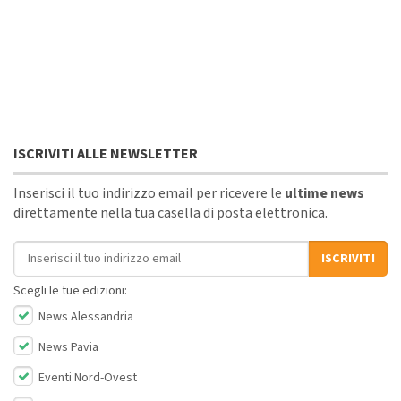
ISCRIVITI ALLE NEWSLETTER
Inserisci il tuo indirizzo email per ricevere le
ultime news
direttamente nella tua casella di posta elettronica.
Indirizzo email
ISCRIVITI
Scegli le tue edizioni:
News Alessandria
News Pavia
Eventi Nord-Ovest