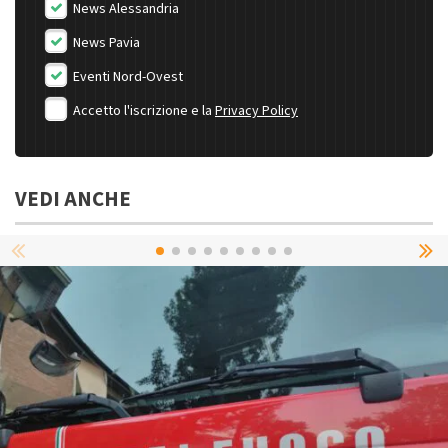
News Alessandria
News Pavia
Eventi Nord-Ovest
Accetto l'iscrizione e la
Privacy Policy
VEDI ANCHE