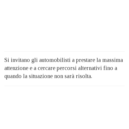
Si invitano gli automobilisti a prestare la massima
attenzione e a cercare percorsi alternativi fino a
quando la situazione non sarà risolta.