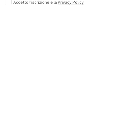
Accetto l'iscrizione e la
Privacy Policy