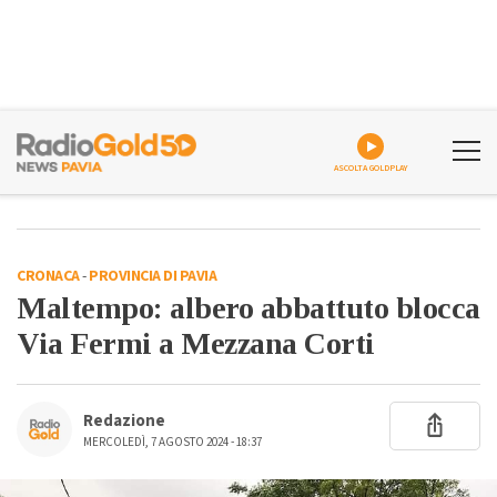
ASCOLTA GOLDPLAY
CRONACA
-
PROVINCIA DI PAVIA
Maltempo: albero abbattuto blocca
Via Fermi a Mezzana Corti
Redazione
MERCOLEDÌ, 7 AGOSTO 2024 - 18:37