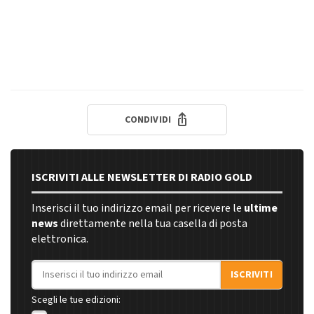
CONDIVIDI
ISCRIVITI ALLE NEWSLETTER DI RADIO GOLD
Inserisci il tuo indirizzo email per ricevere le
ultime
news
direttamente nella tua casella di posta
elettronica.
Indirizzo email
ISCRIVITI
Scegli le tue edizioni: