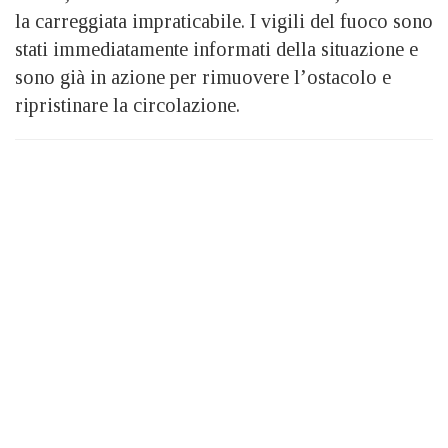
la carreggiata impraticabile. I vigili del fuoco sono
stati immediatamente informati della situazione e
sono già in azione per rimuovere l’ostacolo e
ripristinare la circolazione.