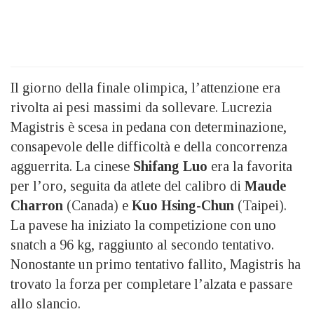
Il giorno della finale olimpica, l’attenzione era
rivolta ai pesi massimi da sollevare. Lucrezia
Magistris è scesa in pedana con determinazione,
consapevole delle difficoltà e della concorrenza
agguerrita. La cinese
Shifang Luo
era la favorita
per l’oro, seguita da atlete del calibro di
Maude
Charron
(Canada) e
Kuo Hsing-Chun
(Taipei).
La pavese ha iniziato la competizione con uno
snatch a 96 kg, raggiunto al secondo tentativo.
Nonostante un primo tentativo fallito, Magistris ha
trovato la forza per completare l’alzata e passare
allo slancio.