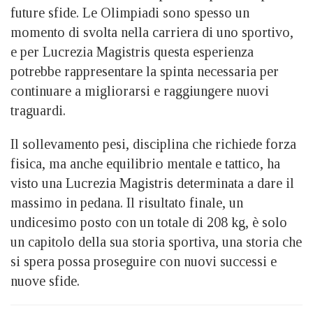
future sfide. Le Olimpiadi sono spesso un
momento di svolta nella carriera di uno sportivo,
e per Lucrezia Magistris questa esperienza
potrebbe rappresentare la spinta necessaria per
continuare a migliorarsi e raggiungere nuovi
traguardi.
Il sollevamento pesi, disciplina che richiede forza
fisica, ma anche equilibrio mentale e tattico, ha
visto una Lucrezia Magistris determinata a dare il
massimo in pedana. Il risultato finale, un
undicesimo posto con un totale di 208 kg, è solo
un capitolo della sua storia sportiva, una storia che
si spera possa proseguire con nuovi successi e
nuove sfide.