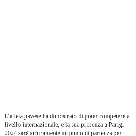
L’atleta pavese ha dimostrato di poter competere a
livello internazionale, e la sua presenza a Parigi
2024 sarà sicuramente un punto di partenza per