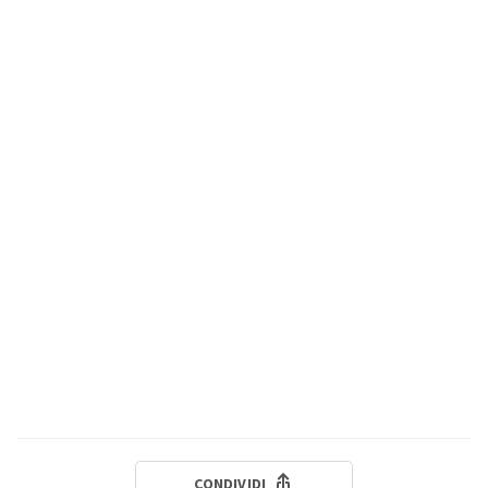
CONDIVIDI