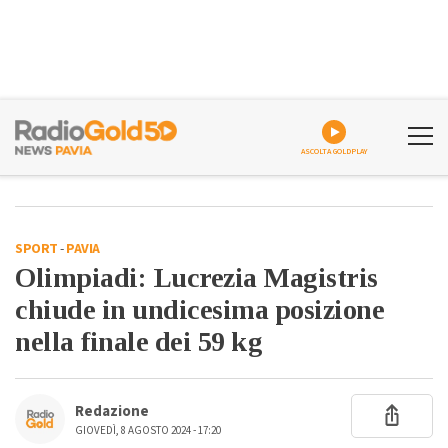
ASCOLTA GOLDPLAY
SPORT
-
PAVIA
Olimpiadi: Lucrezia Magistris
chiude in undicesima posizione
nella finale dei 59 kg
Redazione
GIOVEDÌ, 8 AGOSTO 2024 - 17:20