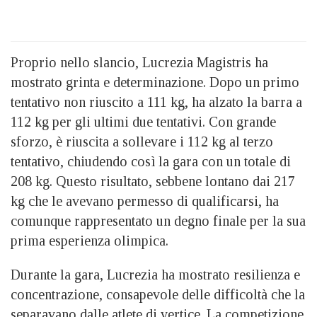
Proprio nello slancio, Lucrezia Magistris ha
mostrato grinta e determinazione. Dopo un primo
tentativo non riuscito a 111 kg, ha alzato la barra a
112 kg per gli ultimi due tentativi. Con grande
sforzo, è riuscita a sollevare i 112 kg al terzo
tentativo, chiudendo così la gara con un totale di
208 kg. Questo risultato, sebbene lontano dai 217
kg che le avevano permesso di qualificarsi, ha
comunque rappresentato un degno finale per la sua
prima esperienza olimpica.
Durante la gara, Lucrezia ha mostrato resilienza e
concentrazione, consapevole delle difficoltà che la
separavano dalle atlete di vertice. La competizione