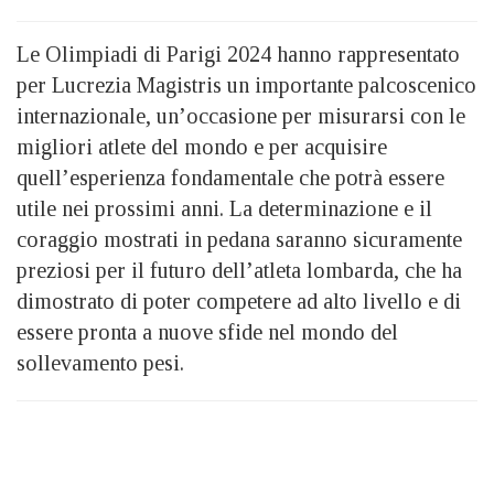
Le Olimpiadi di Parigi 2024 hanno rappresentato
per Lucrezia Magistris un importante palcoscenico
internazionale, un’occasione per misurarsi con le
migliori atlete del mondo e per acquisire
quell’esperienza fondamentale che potrà essere
utile nei prossimi anni. La determinazione e il
coraggio mostrati in pedana saranno sicuramente
preziosi per il futuro dell’atleta lombarda, che ha
dimostrato di poter competere ad alto livello e di
essere pronta a nuove sfide nel mondo del
sollevamento pesi.