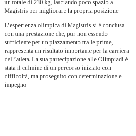
un totale di 230 kg, lasciando poco spazio a
Magistris per migliorare la propria posizione.
L’esperienza olimpica di Magistris si è conclusa
con una prestazione che, pur non essendo
sufficiente per un piazzamento tra le prime,
rappresenta un risultato importante per la carriera
dell’atleta. La sua partecipazione alle Olimpiadi è
stata il culmine di un percorso iniziato con
difficoltà, ma proseguito con determinazione e
impegno.