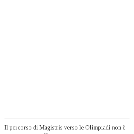
Il percorso di Magistris verso le Olimpiadi non è