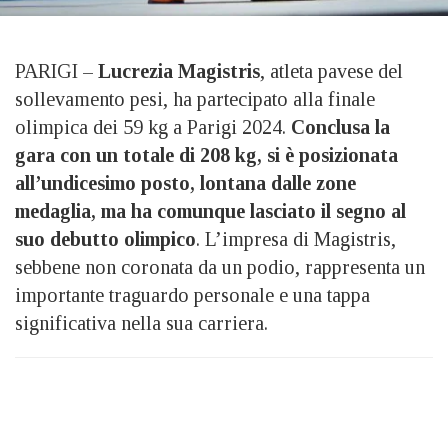
PARIGI –
Lucrezia
Magistris
, atleta pavese del
sollevamento pesi, ha partecipato alla finale
olimpica dei 59 kg a Parigi 2024.
Conclusa la
gara con un totale di 208 kg, si è posizionata
all’undicesimo posto, lontana dalle zone
medaglia, ma ha comunque lasciato il segno al
suo debutto olimpico
. L’impresa di Magistris,
sebbene non coronata da un podio, rappresenta un
importante traguardo personale e una tappa
significativa nella sua carriera.