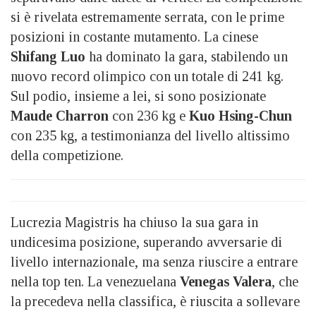
si è rivelata estremamente serrata, con le prime
posizioni in costante mutamento. La cinese
Shifang Luo
ha dominato la gara, stabilendo un
nuovo record olimpico con un totale di 241 kg.
Sul podio, insieme a lei, si sono posizionate
Maude Charron
con 236 kg e
Kuo Hsing-Chun
con 235 kg, a testimonianza del livello altissimo
della competizione.
Lucrezia Magistris ha chiuso la sua gara in
undicesima posizione, superando avversarie di
livello internazionale, ma senza riuscire a entrare
nella top ten. La venezuelana
Venegas
Valera
, che
la precedeva nella classifica, è riuscita a sollevare