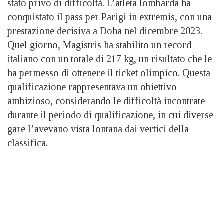
stato privo di difficoltà. L’atleta lombarda ha
conquistato il pass per Parigi in extremis, con una
prestazione decisiva a Doha nel dicembre 2023.
Quel giorno, Magistris ha stabilito un record
italiano con un totale di 217 kg, un risultato che le
ha permesso di ottenere il ticket olimpico. Questa
qualificazione rappresentava un obiettivo
ambizioso, considerando le difficoltà incontrate
durante il periodo di qualificazione, in cui diverse
gare l’avevano vista lontana dai vertici della
classifica.