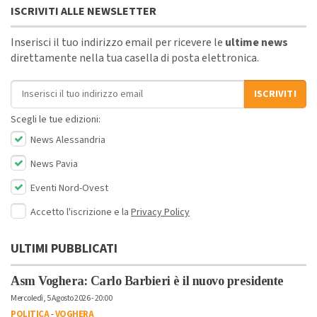
ISCRIVITI ALLE NEWSLETTER
Inserisci il tuo indirizzo email per ricevere le
ultime news
direttamente nella tua casella di posta elettronica.
Indirizzo email
ISCRIVITI
Scegli le tue edizioni:
News Alessandria
News Pavia
Eventi Nord-Ovest
Accetto l'iscrizione e la
Privacy Policy
ULTIMI PUBBLICATI
Asm Voghera: Carlo Barbieri è il nuovo presidente
Mercoledì, 5 Agosto 2026 - 20:00
POLITICA
-
VOGHERA