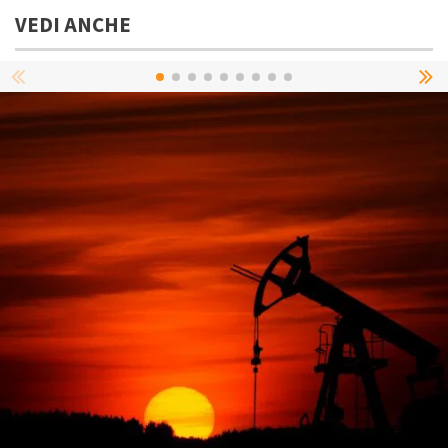
VEDI ANCHE