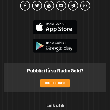
Pubblicità su RadioGold?
RICHIEDI INFO
Link utili