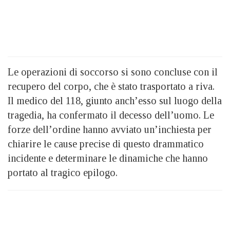
Le operazioni di soccorso si sono concluse con il
recupero del corpo, che è stato trasportato a riva.
Il medico del 118, giunto anch’esso sul luogo della
tragedia, ha confermato il decesso dell’uomo. Le
forze dell’ordine hanno avviato un’inchiesta per
chiarire le cause precise di questo drammatico
incidente e determinare le dinamiche che hanno
portato al tragico epilogo.