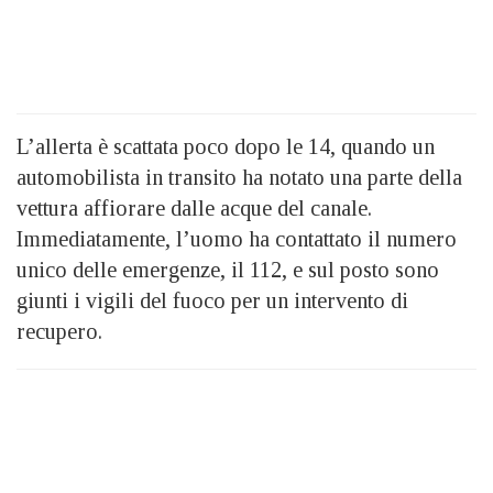
L’allerta è scattata poco dopo le 14, quando un
automobilista in transito ha notato una parte della
vettura affiorare dalle acque del canale.
Immediatamente, l’uomo ha contattato il numero
unico delle emergenze, il 112, e sul posto sono
giunti i vigili del fuoco per un intervento di
recupero.