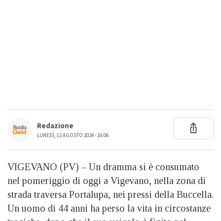
Redazione
LUNEDÌ, 12 AGOSTO 2024 - 16:06
VIGEVANO (PV) – Un dramma si è consumato
nel pomeriggio di oggi a Vigevano, nella zona di
strada traversa Portalupa, nei pressi della Buccella.
Un uomo di 44 anni ha perso la vita in circostanze