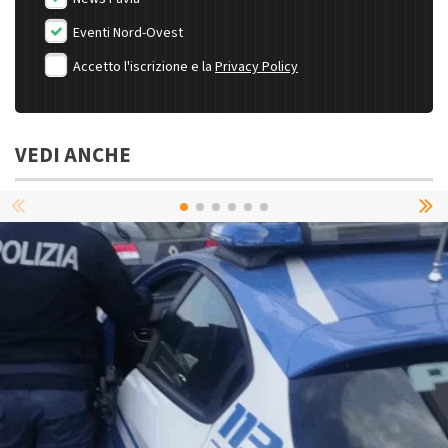
Eventi Nord-Ovest
Accetto l'iscrizione e la
Privacy Policy
VEDI ANCHE