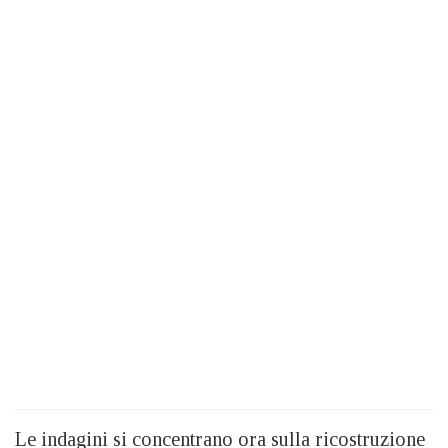
Le indagini si concentrano ora sulla ricostruzione