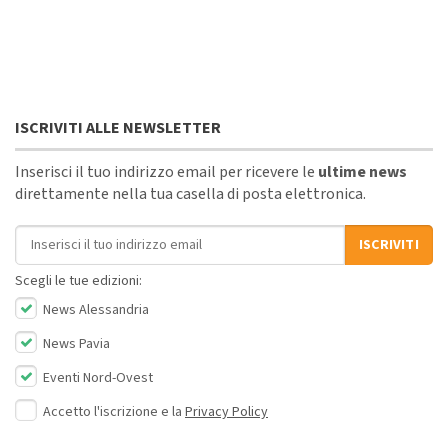
ISCRIVITI ALLE NEWSLETTER
Inserisci il tuo indirizzo email per ricevere le
ultime news
direttamente nella tua casella di posta elettronica.
Indirizzo email
ISCRIVITI
Scegli le tue edizioni:
News Alessandria
News Pavia
Eventi Nord-Ovest
Accetto l'iscrizione e la
Privacy Policy