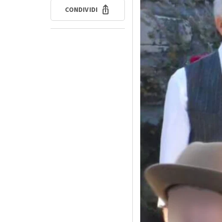
CONDIVIDI