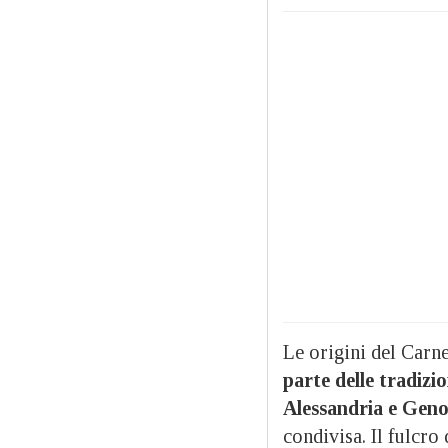
Le origini del Carne
parte delle tradizi
Alessandria e Geno
condivisa. Il fulcro