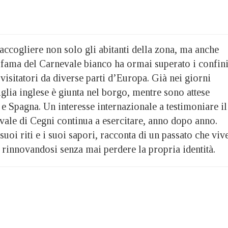
accogliere non solo gli abitanti della zona, ma anche
a fama del Carnevale bianco ha ormai superato i confin
visitatori da diverse parti d’Europa. Già nei giorni
glia inglese è giunta nel borgo, mentre sono attese
e Spagna. Un interesse internazionale a testimoniare il
vale di Cegni continua a esercitare, anno dopo anno.
suoi riti e i suoi sapori, racconta di un passato che viv
 rinnovandosi senza mai perdere la propria identità.