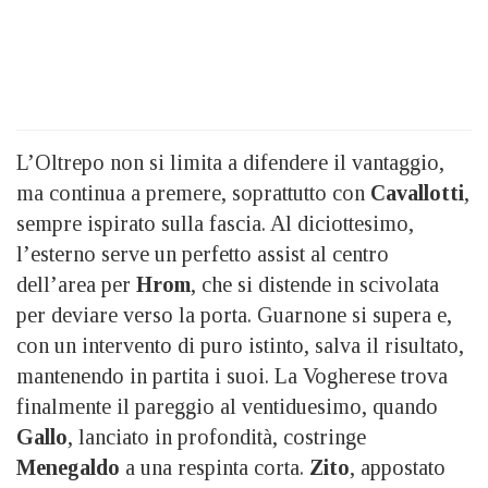
L’Oltrepo non si limita a difendere il vantaggio,
ma continua a premere, soprattutto con
Cavallotti
,
sempre ispirato sulla fascia. Al diciottesimo,
l’esterno serve un perfetto assist al centro
dell’area per
Hrom
, che si distende in scivolata
per deviare verso la porta. Guarnone si supera e,
con un intervento di puro istinto, salva il risultato,
mantenendo in partita i suoi. La Vogherese trova
finalmente il pareggio al ventiduesimo, quando
Gallo
, lanciato in profondità, costringe
Menegaldo
a una respinta corta.
Zito
, appostato