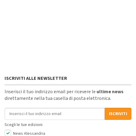
ISCRIVITI ALLE NEWSLETTER
Inserisci il tuo indirizzo email per ricevere le
ultime news
direttamente nella tua casella di posta elettronica.
Indirizzo email
ISCRIVITI
Scegli le tue edizioni:
News Alessandria