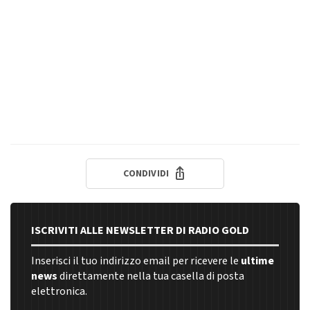
CONDIVIDI
ISCRIVITI ALLE NEWSLETTER DI RADIO GOLD
Inserisci il tuo indirizzo email per ricevere le
ultime
news
direttamente nella tua casella di posta
elettronica.