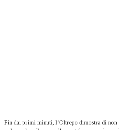
Fin dai primi minuti, l’Oltrepo dimostra di non