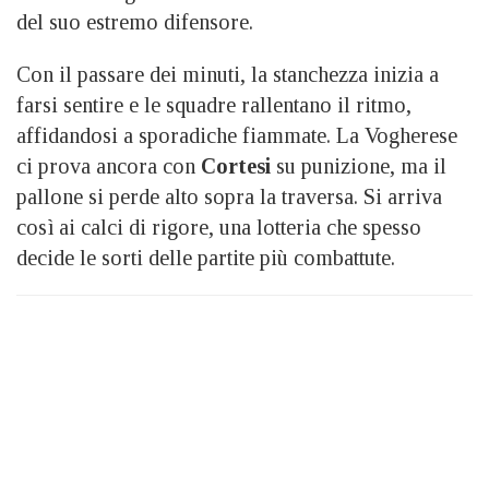
del suo estremo difensore.
Con il passare dei minuti, la stanchezza inizia a
farsi sentire e le squadre rallentano il ritmo,
affidandosi a sporadiche fiammate. La Vogherese
ci prova ancora con
Cortesi
su punizione, ma il
pallone si perde alto sopra la traversa. Si arriva
così ai calci di rigore, una lotteria che spesso
decide le sorti delle partite più combattute.