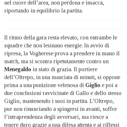
nel cuore dell’area, non perdona e insacca,
riportando in equilibrio la partita.
Il ritmo della gara resta elevato, con entrambe le
squadre che non lesinano energie. In avvio di
ripresa, la Vogherese prova a prendere in mano il
match, ma si scontra ripetutamente contro un
Menegaldo
in stato di grazia. Il portiere
dell’Oltrepo, in una manciata di minuti, si oppone
prima a una punizione velenosa di
Giglio
e poi a
due conclusioni ravvicinate di Gallo e dello stesso
Giglio, mantenendo i suoi in partita. L’Oltrepo,
pur non rinunciando a spingersi in avanti, soffre
l’intraprendenza degli avversari, ma riesce a
tenere duro grazie a una difesa attenta e ai riflessi