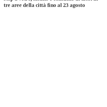
tre aree della città fino al 23 agosto