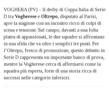
VOGHERA (PV) – Il derby di Coppa Italia di Serie
D tra
Vogherese
e
Oltrepo
, disputato al Parisi,
apre la stagione con un incontro ricco di colpi di
scena e tensione. Sul campo, davanti a una folta
platea di appassionati, le due squadre si affrontano
in una sfida che va oltre i semplici tre punti. Per
l’Oltrepo, fresco di promozione, questo debutto in
Serie D rappresenta un importante banco di prova,
mentre la Vogherese cerca di affermarsi come la
squadra più esperta, forte di una storia ricca di
successi nelle categorie inferiori.