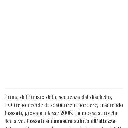
Prima dell’inizio della sequenza dal dischetto,
l’Oltrepo decide di sostituire il portiere, inserendo
Fossati
, giovane classe 2006. La mossa si rivela
decisiva
. Fossati si dimostra subito all’altezza