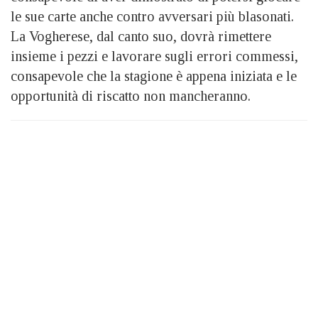
le sue carte anche contro avversari più blasonati.
La Vogherese, dal canto suo, dovrà rimettere
insieme i pezzi e lavorare sugli errori commessi,
consapevole che la stagione è appena iniziata e le
opportunità di riscatto non mancheranno.