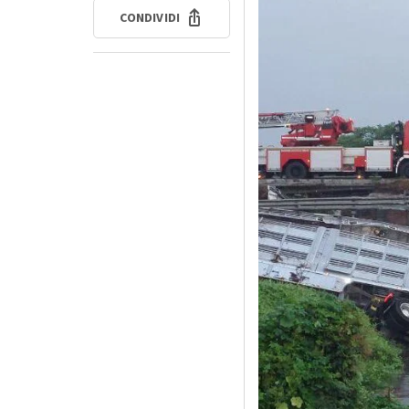
CONDIVIDI