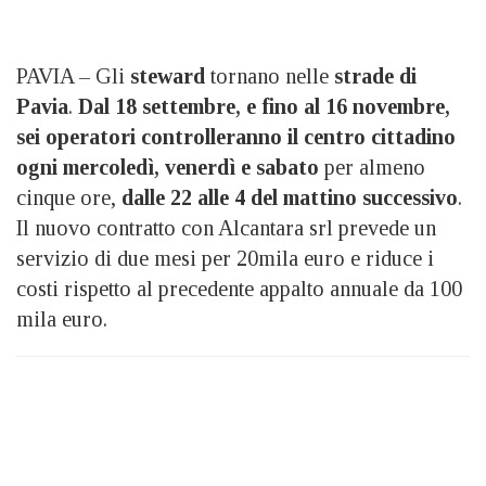
PAVIA – Gli
steward
tornano nelle
strade di
Pavia
.
Dal 18 settembre, e fino al 16 novembre,
sei operatori
controlleranno il centro cittadino
ogni mercoledì, venerdì e sabato
per almeno
cinque ore,
dalle 22 alle 4 del mattino successivo
.
Il nuovo contratto con Alcantara srl prevede un
servizio di due mesi per 20mila euro e riduce i
costi rispetto al precedente appalto annuale da 100
mila euro.