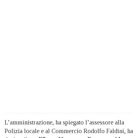
L’amministrazione, ha spiegato l’assessore alla
Polizia locale e al Commercio Rodolfo Faldini, ha