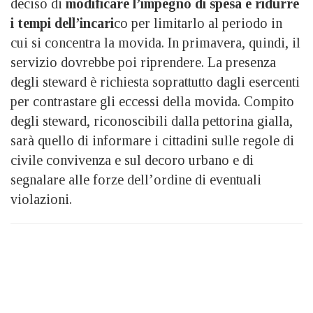
deciso di
modificare l’impegno di spesa e ridurre
i tempi dell’incari
co per limitarlo al periodo in
cui si concentra la movida. In primavera, quindi, il
servizio dovrebbe poi riprendere. La presenza
degli steward è richiesta soprattutto dagli esercenti
per contrastare gli eccessi della movida. Compito
degli steward, riconoscibili dalla pettorina gialla,
sarà quello di informare i cittadini sulle regole di
civile convivenza e sul decoro urbano e di
segnalare alle forze dell’ordine di eventuali
violazioni.