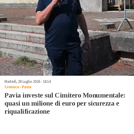
Martedì, 28 Luglio 2026 - 18:14
Cronaca
-
Pavia
Pavia investe sul Cimitero Monumentale:
quasi un milione di euro per sicurezza e
riqualificazione