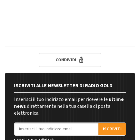
CONDIVIDI
ISCRIVITI ALLE NEWSLETTER DI RADIO GOLD
Inserisci il tuo indirizzo email per ricevere le
ultime
news
direttamente nella tua casella di posta
elettronica.
Indirizzo email
ISCRIVITI