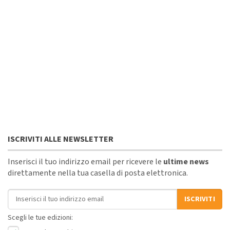
ISCRIVITI ALLE NEWSLETTER
Inserisci il tuo indirizzo email per ricevere le
ultime news
direttamente nella tua casella di posta elettronica.
Indirizzo email
ISCRIVITI
Scegli le tue edizioni: