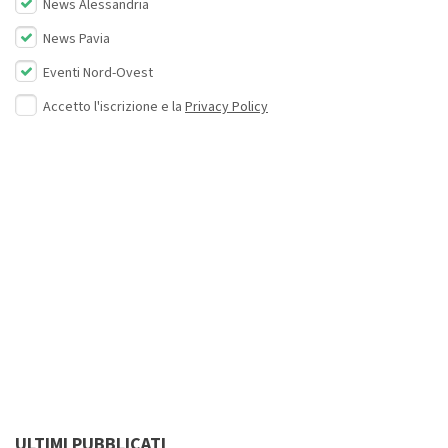
News Alessandria
News Pavia
Eventi Nord-Ovest
Accetto l'iscrizione e la
Privacy Policy
ULTIMI PUBBLICATI