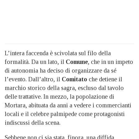
L’intera faccenda è scivolata sul filo della
formalità. Da un lato, il
Comune
, che in un impeto
di autonomia ha deciso di organizzare da sé
l’evento. Dall’altro, il
Comitato
che detiene il
marchio storico della sagra, escluso dal tavolo
delle trattative. In mezzo, la popolazione di
Mortara, abituata da anni a vedere i commercianti
locali e il celebre palmipede come protagonisti
indiscussi della scena.
Sebbene non ci sia stata, finora, una diffida