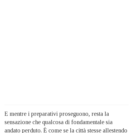
E mentre i preparativi proseguono, resta la
sensazione che qualcosa di fondamentale sia
andato perduto. È come se la città stesse allestendo