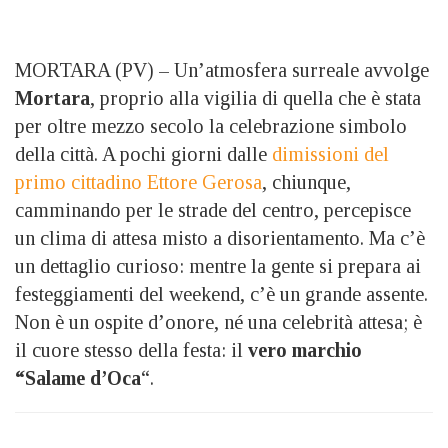
MORTARA (PV) – Un’atmosfera surreale avvolge
Mortara
, proprio alla vigilia di quella che è stata
per oltre mezzo secolo la celebrazione simbolo
della città. A pochi giorni dalle
dimissioni del
primo cittadino Ettore Gerosa
, chiunque,
camminando per le strade del centro, percepisce
un clima di attesa misto a disorientamento. Ma c’è
un dettaglio curioso: mentre la gente si prepara ai
festeggiamenti del weekend, c’è un grande assente.
Non è un ospite d’onore, né una celebrità attesa; è
il cuore stesso della festa: il
vero marchio
“Salame d’Oca
“.