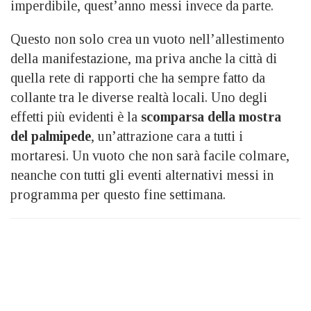
imperdibile, quest’anno messi invece da parte.
Questo non solo crea un vuoto nell’allestimento
della manifestazione, ma priva anche la città di
quella rete di rapporti che ha sempre fatto da
collante tra le diverse realtà locali. Uno degli
effetti più evidenti è la
scomparsa della mostra
del palmipede
, un’attrazione cara a tutti i
mortaresi. Un vuoto che non sarà facile colmare,
neanche con tutti gli eventi alternativi messi in
programma per questo fine settimana.