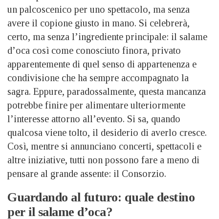
un palcoscenico per uno spettacolo, ma senza
avere il copione giusto in mano. Si celebrerà,
certo, ma senza l’ingrediente principale: il salame
d’oca così come conosciuto finora, privato
apparentemente di quel senso di appartenenza e
condivisione che ha sempre accompagnato la
sagra. Eppure, paradossalmente, questa mancanza
potrebbe finire per alimentare ulteriormente
l’interesse attorno all’evento. Si sa, quando
qualcosa viene tolto, il desiderio di averlo cresce.
Così, mentre si annunciano concerti, spettacoli e
altre iniziative, tutti non possono fare a meno di
pensare al grande assente: il Consorzio.
Guardando al futuro: quale destino
per il salame d’oca?