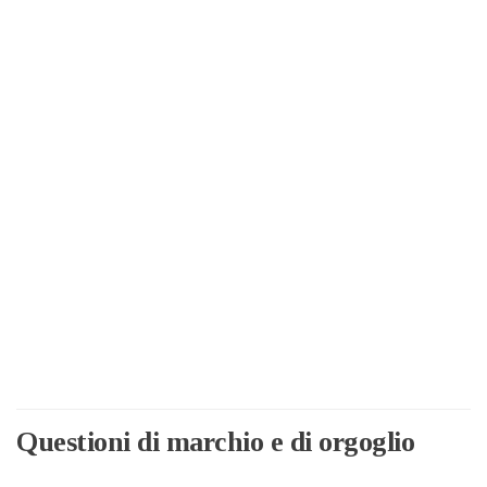
Questioni di marchio e di orgoglio