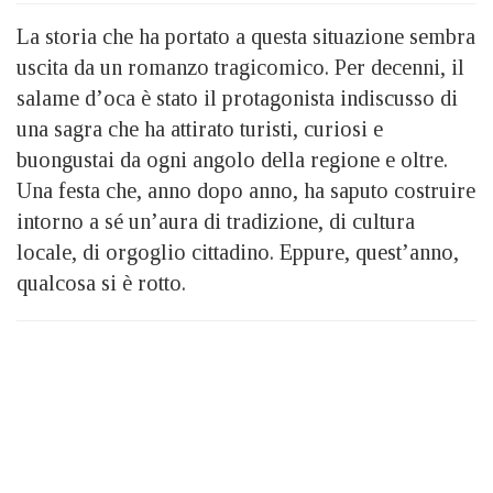
La storia che ha portato a questa situazione sembra
uscita da un romanzo tragicomico. Per decenni, il
salame d’oca è stato il protagonista indiscusso di
una sagra che ha attirato turisti, curiosi e
buongustai da ogni angolo della regione e oltre.
Una festa che, anno dopo anno, ha saputo costruire
intorno a sé un’aura di tradizione, di cultura
locale, di orgoglio cittadino. Eppure, quest’anno,
qualcosa si è rotto.