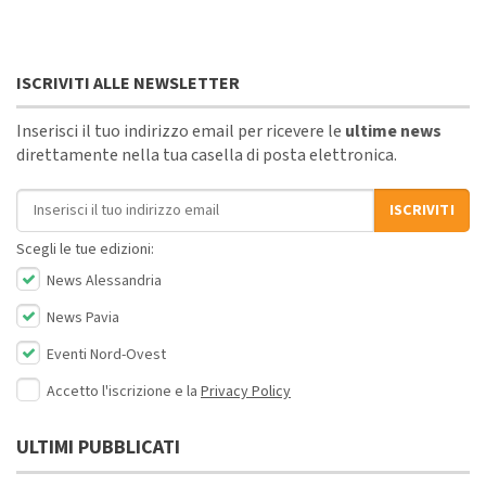
ISCRIVITI ALLE NEWSLETTER
Inserisci il tuo indirizzo email per ricevere le
ultime news
direttamente nella tua casella di posta elettronica.
Indirizzo email
ISCRIVITI
Scegli le tue edizioni:
News Alessandria
News Pavia
Eventi Nord-Ovest
Accetto l'iscrizione e la
Privacy Policy
ULTIMI PUBBLICATI