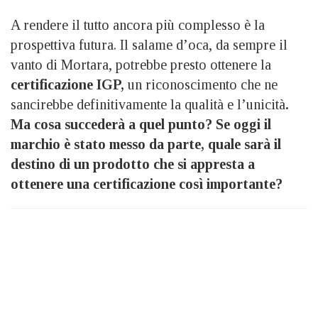
A rendere il tutto ancora più complesso è la
prospettiva futura. Il salame d’oca, da sempre il
vanto di Mortara, potrebbe presto ottenere la
certificazione IGP,
un riconoscimento che ne
sancirebbe definitivamente la qualità e l’unicità
.
Ma cosa succederà a quel punto? Se oggi il
marchio è stato messo da parte, quale sarà il
destino di un prodotto che si appresta a
ottenere una certificazione così importante?