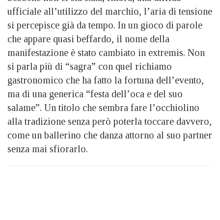
ufficiale all’utilizzo del marchio, l’aria di tensione
si percepisce già da tempo. In un gioco di parole
che appare quasi beffardo, il nome della
manifestazione è stato cambiato in extremis. Non
si parla più di “sagra” con quel richiamo
gastronomico che ha fatto la fortuna dell’evento,
ma di una generica “festa dell’oca e del suo
salame”. Un titolo che sembra fare l’occhiolino
alla tradizione senza però poterla toccare davvero,
come un ballerino che danza attorno al suo partner
senza mai sfiorarlo.