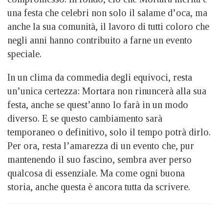
una festa che celebri non solo il salame d’oca, ma
anche la sua comunità, il lavoro di tutti coloro che
negli anni hanno contribuito a farne un evento
speciale.
In un clima da commedia degli equivoci, resta
un’unica certezza: Mortara non rinuncerà alla sua
festa, anche se quest’anno lo farà in un modo
diverso. E se questo cambiamento sarà
temporaneo o definitivo, solo il tempo potrà dirlo.
Per ora, resta l’amarezza di un evento che, pur
mantenendo il suo fascino, sembra aver perso
qualcosa di essenziale. Ma come ogni buona
storia, anche questa è ancora tutta da scrivere.