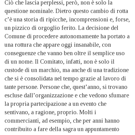
Ciò che lascia perplessi, però, non è solo la
questione nominale. Dietro questo cambio di rotta
c’è una storia di ripicche, incomprensioni e, forse,
un pizzico di orgoglio ferito. La decisione del
Comune di procedere autonomamente ha portato a
una rottura che appare oggi insanabile, con
conseguenze che vanno ben oltre il semplice uso
di un nome. Il Comitato, infatti, non è solo il
custode di un marchio, ma anche di una tradizione
che si è consolidata nel tempo grazie al lavoro di
tante persone. Persone che, quest’anno, si trovano
escluse dall’organizzazione e che vedono sfumare
la propria partecipazione a un evento che
sentivano, a ragione, proprio. Molti i
commercianti, ad esempio, che per anni hanno
contribuito a fare della sagra un appuntamento