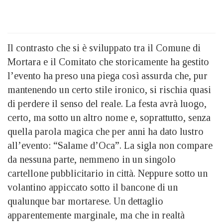
Il contrasto che si è sviluppato tra il Comune di
Mortara e il Comitato che storicamente ha gestito
l’evento ha preso una piega così assurda che, pur
mantenendo un certo stile ironico, si rischia quasi
di perdere il senso del reale. La festa avrà luogo,
certo, ma sotto un altro nome e, soprattutto, senza
quella parola magica che per anni ha dato lustro
all’evento: “Salame d’Oca”. La sigla non compare
da nessuna parte, nemmeno in un singolo
cartellone pubblicitario in città. Neppure sotto un
volantino appiccato sotto il bancone di un
qualunque bar mortarese. Un dettaglio
apparentemente marginale, ma che in realtà