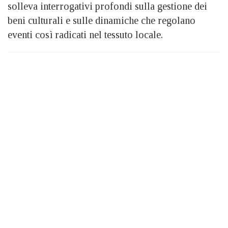
solleva interrogativi profondi sulla gestione dei
beni culturali e sulle dinamiche che regolano
eventi così radicati nel tessuto locale.