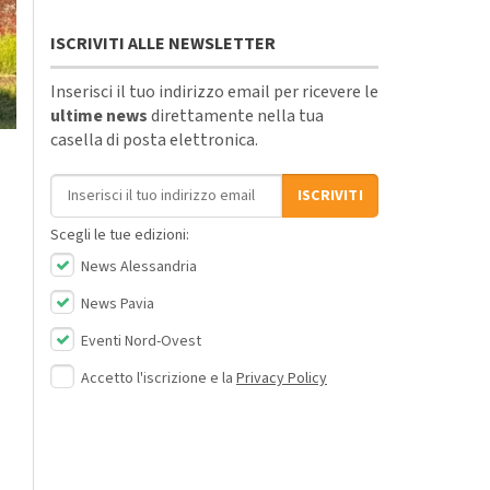
ISCRIVITI ALLE NEWSLETTER
Inserisci il tuo indirizzo email per ricevere le
ultime news
direttamente nella tua
casella di posta elettronica.
Indirizzo email
ISCRIVITI
Scegli le tue edizioni:
News Alessandria
News Pavia
Eventi Nord-Ovest
Accetto l'iscrizione e la
Privacy Policy