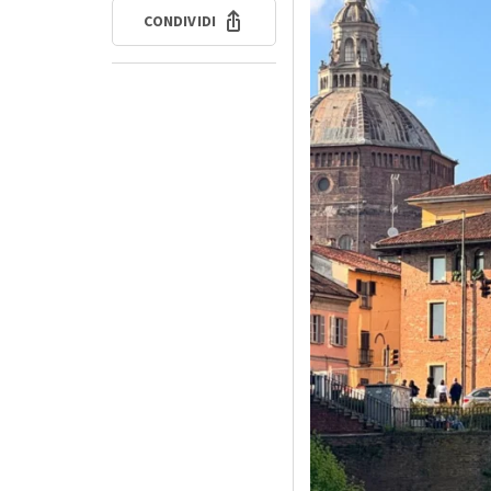
CONDIVIDI