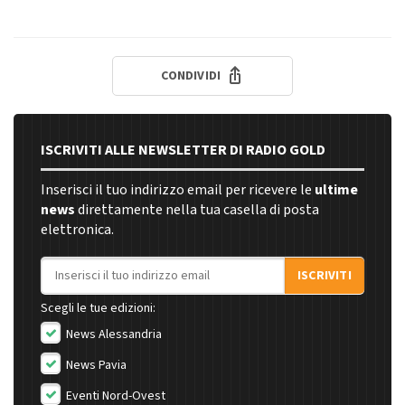
CONDIVIDI
ISCRIVITI ALLE NEWSLETTER DI RADIO GOLD
Inserisci il tuo indirizzo email per ricevere le
ultime
news
direttamente nella tua casella di posta
elettronica.
Indirizzo email
ISCRIVITI
Scegli le tue edizioni:
News Alessandria
News Pavia
Eventi Nord-Ovest