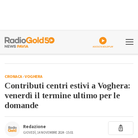
ASCOLTA GOLDPLAY
CRONACA
-
VOGHERA
Contributi centri estivi a Voghera:
venerdì il termine ultimo per le
domande
Redazione
GIOVEDÌ, 14 NOVEMBRE 2024 - 15:01