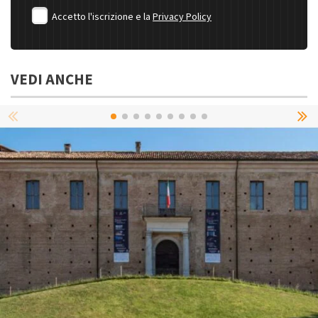
Accetto l'iscrizione e la
Privacy Policy
VEDI ANCHE