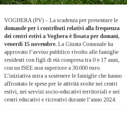
VOGHERA (PV) – La scadenza per presentare le
domande per i contributi relativi alla frequenza
dei centri estivi a Voghera è fissata per domani,
venerdì 15 novembre.
La Giunta Comunale ha
approvato l’avviso pubblico rivolto alle famiglie
residenti con figli di età compresa tra 0 e 17 anni,
con un ISEE non superiore a 30.000 euro.
L’iniziativa mira a sostenere le famiglie che hanno
affrontato le spese per le attività svolte nei centri
estivi, nei servizi socio-educativi territoriali e nei
centri educativi e ricreativi durante l’anno 2024.