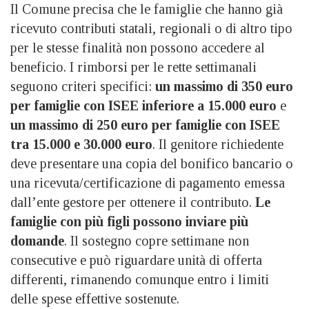
Il Comune precisa che le famiglie che hanno già
ricevuto contributi statali, regionali o di altro tipo
per le stesse finalità non possono accedere al
beneficio. I rimborsi per le rette settimanali
seguono criteri specifici:
un massimo di 350 euro
per famiglie con ISEE inferiore a 15.000 euro
e
un massimo di 250 euro per famiglie con ISEE
tra 15.000 e 30.000 euro
. Il genitore richiedente
deve presentare una copia del bonifico bancario o
una ricevuta/certificazione di pagamento emessa
dall’ente gestore per ottenere il contributo.
Le
famiglie con più figli possono inviare più
domande
. Il sostegno copre settimane non
consecutive e può riguardare unità di offerta
differenti, rimanendo comunque entro i limiti
delle spese effettive sostenute.