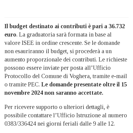
Il budget destinato ai contributi è pari a 36.732
euro
. La graduatoria sarà formata in base al
valore ISEE in ordine crescente. Se le domande
non esauriranno il budget, si procederà a un
aumento proporzionale dei contributi. Le richieste
possono essere inviate per posta all’Ufficio
Protocollo del Comune di Voghera, tramite e-mail
o tramite PEC.
Le domande presentate oltre il 15
novembre 2024 non saranno accettate.
Per ricevere supporto o ulteriori dettagli, è
possibile contattare l’Ufficio Istruzione al numero
0383/336424 nei giorni feriali dalle 9 alle 12.