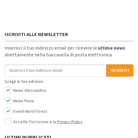
ISCRIVITI ALLE NEWSLETTER
Inserisci il tuo indirizzo email per ricevere le
ultime news
direttamente nella tua casella di posta elettronica.
Indirizzo email
ISCRIVITI
Scegli le tue edizioni:
News Alessandria
News Pavia
Eventi Nord-Ovest
Accetto l'iscrizione e la
Privacy Policy
ULTIMI PUBBLICATI