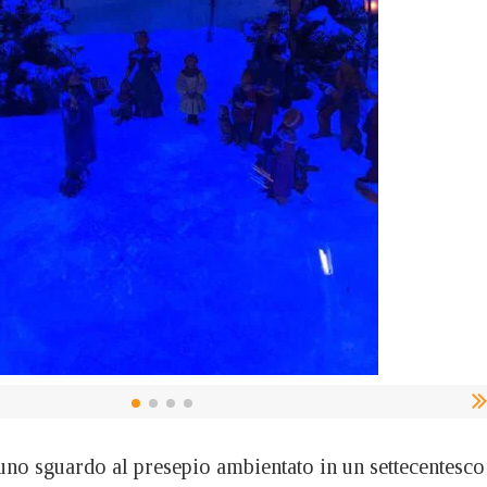
 uno sguardo al presepio ambientato in un settecentesco