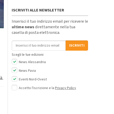
ISCRIVITI ALLE NEWSLETTER
Inserisci il tuo indirizzo email per ricevere le
ultime news
direttamente nella tua
casella di posta elettronica.
Indirizzo email
ISCRIVITI
Scegli le tue edizioni:
News Alessandria
News Pavia
à.
Eventi Nord-Ovest
Accetto l'iscrizione e la
Privacy Policy