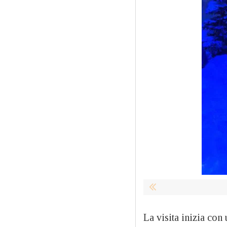
La visita inizia con