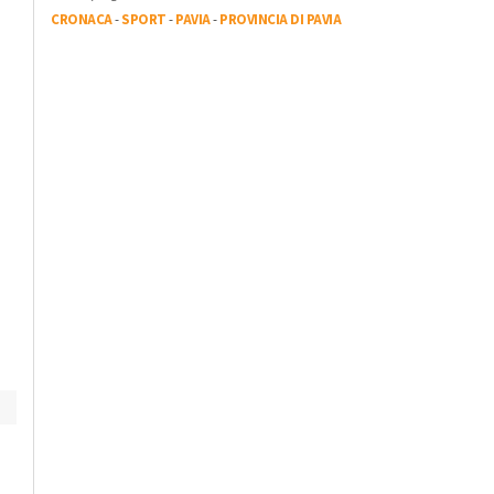
CRONACA
-
SPORT
-
PAVIA
-
PROVINCIA DI PAVIA