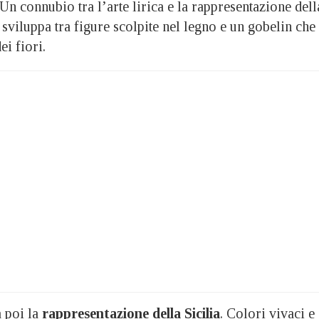
 Un connubio tra l’arte lirica e la rappresentazione dell
i sviluppa tra figure scolpite nel legno e un gobelin che
ei fiori.
a poi la
rappresentazione della Sicilia
. Colori vivaci e