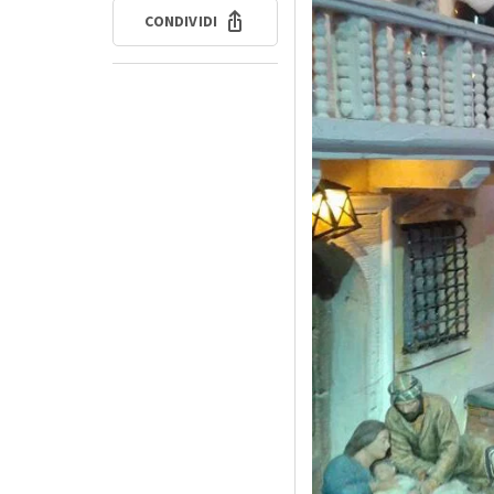
CONDIVIDI