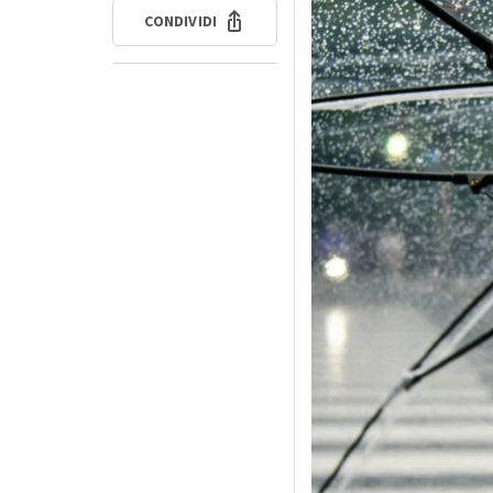
CONDIVIDI