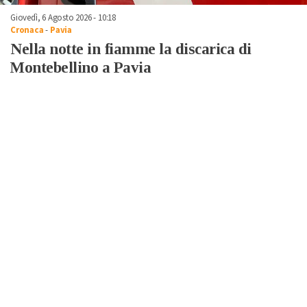
Giovedì, 6 Agosto 2026 - 10:18
Cronaca
-
Pavia
Nella notte in fiamme la discarica di
Montebellino a Pavia