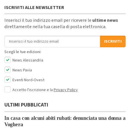
ISCRIVITI ALLE NEWSLETTER
Inserisci il tuo indirizzo email per ricevere le
ultime news
direttamente nella tua casella di posta elettronica.
Indirizzo email
ISCRIVITI
Scegli le tue edizioni:
News Alessandria
News Pavia
Eventi Nord-Ovest
Accetto l'iscrizione e la
Privacy Policy
ULTIMI PUBBLICATI
In casa con alcuni abiti rubati: denunciata una donna a
Voghera