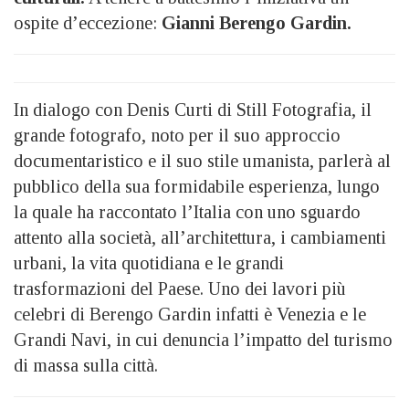
ospite d’eccezione:
Gianni Berengo Gardin.
In dialogo con Denis Curti di Still Fotografia, il
grande fotografo, noto per il suo approccio
documentaristico e il suo stile umanista, parlerà al
pubblico della sua formidabile esperienza, lungo
la quale ha raccontato l’Italia con uno sguardo
attento alla società, all’architettura, i cambiamenti
urbani, la vita quotidiana e le grandi
trasformazioni del Paese. Uno dei lavori più
celebri di Berengo Gardin infatti è Venezia e le
Grandi Navi, in cui denuncia l’impatto del turismo
di massa sulla città.