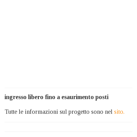
ingresso libero fino a esaurimento posti
Tutte le informazioni sul progetto sono nel
sito.