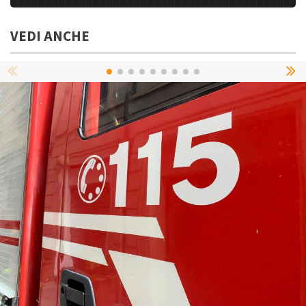
VEDI ANCHE