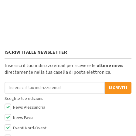
ISCRIVITI ALLE NEWSLETTER
Inserisci il tuo indirizzo email per ricevere le
ultime news
direttamente nella tua casella di posta elettronica.
Indirizzo email
ISCRIVITI
Scegli le tue edizioni:
News Alessandria
News Pavia
Eventi Nord-Ovest