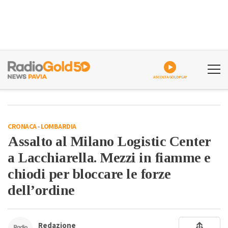
ASCOLTA GOLDPLAY
CRONACA
-
LOMBARDIA
Assalto al Milano Logistic Center
a Lacchiarella. Mezzi in fiamme e
chiodi per bloccare le forze
dell’ordine
Redazione