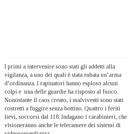
I primi a intervenire sono stati gli addetti alla
vigilanza, a uno dei quali è stata rubata un’arma
d’ordinanza. I rapinatori hanno esploso alcuni
colpi e una delle guardie ha risposto al fuoco.
Nonostante il caos creato, i malviventi sono stati
costretti a fuggire senza bottino. Quattro i feriti
lievi, soccorsi dal 118. Indagano i carabinieri, che
visioneranno anche le telecamere dei sistemi di
videosorveglianza.