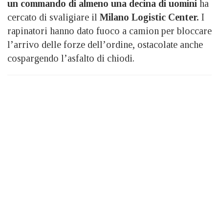
un commando di almeno una decina di uomini
ha
cercato di svaligiare il
Milano Logistic Center.
I
rapinatori hanno dato fuoco a camion per bloccare
l’arrivo delle forze dell’ordine, ostacolate anche
cospargendo l’asfalto di chiodi.