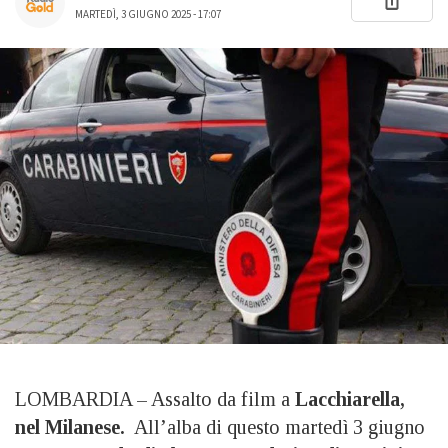
MARTEDÌ, 3 GIUGNO 2025 - 17:07
LOMBARDIA – Assalto da film a
Lacchiarella,
nel Milanese.
All’alba di questo martedì 3 giugno