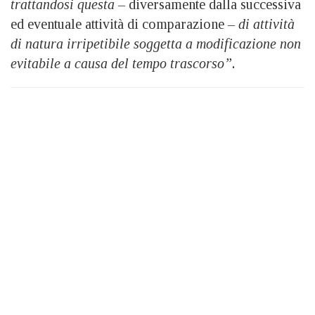
trattandosi questa –
diversamente dalla successiva
ed eventuale attività di comparazione
– di attività
di natura irripetibile soggetta a modificazione non
evitabile a causa del tempo trascorso”.