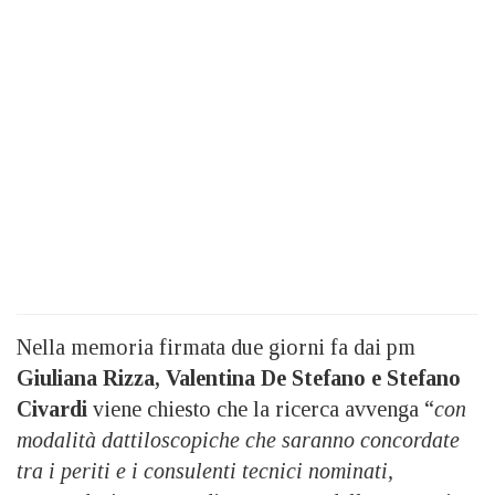
Nella memoria firmata due giorni fa dai pm
Giuliana Rizza, Valentina De Stefano e Stefano
Civardi
viene chiesto che la ricerca avvenga “
con
modalità dattiloscopiche che saranno concordate
tra i periti e i consulenti tecnici nominati,