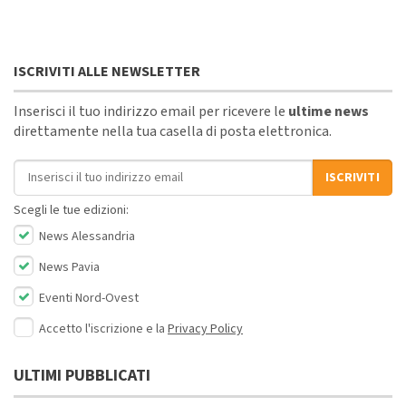
ISCRIVITI ALLE NEWSLETTER
Inserisci il tuo indirizzo email per ricevere le
ultime news
direttamente nella tua casella di posta elettronica.
Indirizzo email
ISCRIVITI
Scegli le tue edizioni:
News Alessandria
News Pavia
Eventi Nord-Ovest
Accetto l'iscrizione e la
Privacy Policy
ULTIMI PUBBLICATI