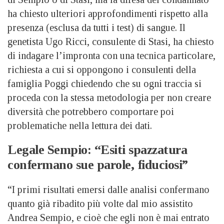
ha chiesto ulteriori approfondimenti rispetto alla
presenza (esclusa da tutti i test) di sangue. Il
genetista Ugo Ricci, consulente di Stasi, ha chiesto
di indagare l’impronta con una tecnica particolare,
richiesta a cui si oppongono i consulenti della
famiglia Poggi chiedendo che su ogni traccia si
proceda con la stessa metodologia per non creare
diversità che potrebbero comportare poi
problematiche nella lettura dei dati.
Legale Sempio: “Esiti spazzatura
confermano sue parole, fiduciosi”
“I primi risultati emersi dalle analisi confermano
quanto già ribadito più volte dal mio assistito
Andrea Sempio, e cioè che egli non è mai entrato