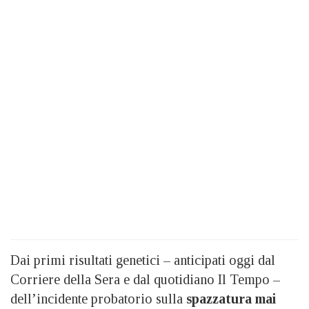
Dai primi risultati genetici – anticipati oggi dal
Corriere della Sera e dal quotidiano Il Tempo –
dell’incidente probatorio sulla
spazzatura mai