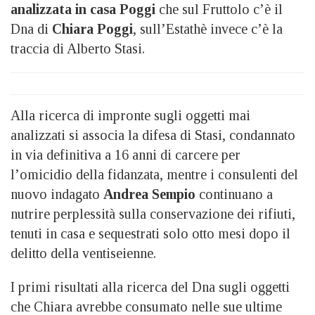
analizzata in casa Poggi
che sul Fruttolo c’è il
Dna di
Chiara Poggi
, sull’Estathè invece c’è la
traccia di Alberto Stasi.
Alla ricerca di impronte sugli oggetti mai
analizzati si associa la difesa di Stasi, condannato
in via definitiva a 16 anni di carcere per
l’omicidio della fidanzata, mentre i consulenti del
nuovo indagato
Andrea Sempio
continuano a
nutrire perplessità sulla conservazione dei rifiuti,
tenuti in casa e sequestrati solo otto mesi dopo il
delitto della ventiseienne.
I primi risultati alla ricerca del Dna sugli oggetti
che Chiara avrebbe consumato nelle sue ultime