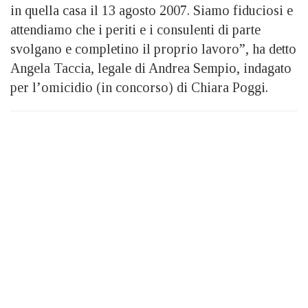
in quella casa il 13 agosto 2007. Siamo fiduciosi e
attendiamo che i periti e i consulenti di parte
svolgano e completino il proprio lavoro”, ha detto
Angela Taccia, legale di Andrea Sempio, indagato
per l’omicidio (in concorso) di Chiara Poggi.