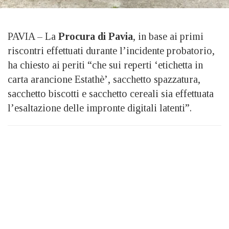
PAVIA – La
Procura di Pavia
, in base ai primi
riscontri effettuati durante l’incidente probatorio,
ha chiesto ai periti “che sui reperti ‘etichetta in
carta arancione Estathè’, sacchetto spazzatura,
sacchetto biscotti e sacchetto cereali sia effettuata
l’esaltazione delle impronte digitali latenti”.