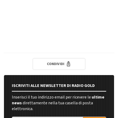
CONDIVIDI
ISCRIVITI ALLE NEWSLETTER DI RADIO GOLD
Inserisci il tuo indirizzo email per ricevere le
ultime
news
direttamente nella tua casella di posta
elettronica.