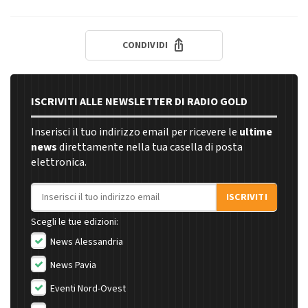
CONDIVIDI
ISCRIVITI ALLE NEWSLETTER DI RADIO GOLD
Inserisci il tuo indirizzo email per ricevere le
ultime
news
direttamente nella tua casella di posta
elettronica.
Indirizzo email
ISCRIVITI
Scegli le tue edizioni:
News Alessandria
News Pavia
Eventi Nord-Ovest