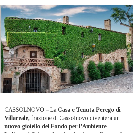
CASSOLNOVO – La
Casa e Tenuta Perego di
Villareale,
frazione di Cassolnovo diventerà un
nuovo gioiello del Fondo per l’Ambiente