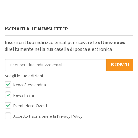
ISCRIVITI ALLE NEWSLETTER
Inserisci il tuo indirizzo email per ricevere le
ultime news
direttamente nella tua casella di posta elettronica.
Indirizzo email
ISCRIVITI
Scegli le tue edizioni:
News Alessandria
News Pavia
Eventi Nord-Ovest
Accetto l'iscrizione e la
Privacy Policy