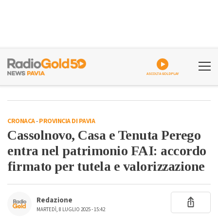
ASCOLTA GOLDPLAY
CRONACA
-
PROVINCIA DI PAVIA
Cassolnovo, Casa e Tenuta Perego
entra nel patrimonio FAI: accordo
firmato per tutela e valorizzazione
Redazione
MARTEDÌ, 8 LUGLIO 2025 - 15:42