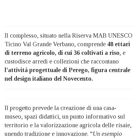
Il complesso, situato nella Riserva MAB UNESCO
Ticino Val Grande Verbano, comprende
48 ettari
di terreno agricolo, di cui 36 coltivati a riso
, e
custodisce arredi e collezioni che raccontano
l’attività progettuale di Perego, figura centrale
nel design italiano del Novecento.
Il progetto prevede la creazione di una casa-
museo, spazi didattici, un punto informativo sul
territorio e la valorizzazione agricola delle risaie,
unendo tradizione e innovazione. “
Un esempio