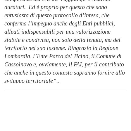
duraturi.
Ed è proprio per questo che sono
entusiasta di questo protocollo d’intesa, che
conferma l’impegno anche degli Enti pubblici,
alleati indispensabili per una valorizzazione
stabile e condivisa, non solo della tenuta, ma del
territorio nel suo insieme. Ringrazio la Regione
Lombardia, l’Ente Parco del Ticino, il Comune di
Cassolnovo e, ovviamente, il FAI, per il contributo
che anche in questo contesto sapranno fornire allo
sviluppo territoriale”
.