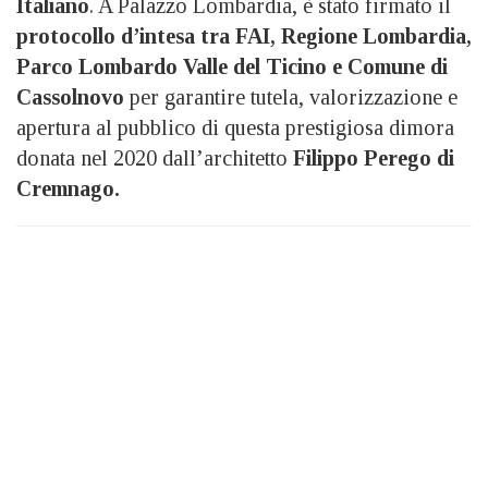
Italiano
. A Palazzo Lombardia, è stato firmato il
protocollo d’intesa tra FAI, Regione Lombardia,
Parco Lombardo Valle del Ticino e Comune di
Cassolnovo
per garantire tutela, valorizzazione e
apertura al pubblico di questa prestigiosa dimora
donata nel 2020 dall’architetto
Filippo Perego di
Cremnago.