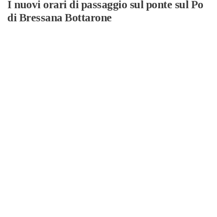
I nuovi orari di passaggio sul ponte sul Po
di Bressana Bottarone