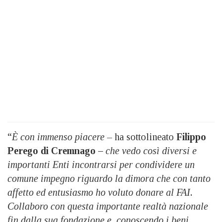
“
È con immenso piacere –
ha sottolineato
Filippo
Perego di Cremnago –
che vedo così diversi e
importanti Enti incontrarsi per condividere un
comune impegno riguardo la dimora che con tanto
affetto ed entusiasmo ho voluto donare al FAI.
Collaboro con questa importante realtà nazionale
fin dalla sua fondazione e, conoscendo i beni