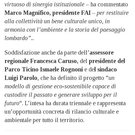
virtuoso di sinergia istituzionale
– ha commentato
Marco Magnifico, presidente FAI
–
per restituire
alla collettività un bene culturale unico, in
armonia con l’ambiente e la storia del paesaggio
lombardo”..
Soddisfazione anche da parte dell’
assessore
regionale Francesca Caruso,
del
presidente del
Parco Ticino Ismaele Rognoni
e de
l sindaco
Luigi Parolo
, che ha definito il progetto “
un
modello di gestione eco-sostenibile capace di
custodire il passato e generare sviluppo per il
futuro
“. L’intesa ha durata triennale e rappresenta
un’opportunità concreta di rilancio culturale e
ambientale per tutto il territorio.