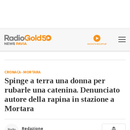
ASCOLTA GOLDPLAY
CRONACA
-
MORTARA
Spinge a terra una donna per
rubarle una catenina. Denunciato
autore della rapina in stazione a
Mortara
Redazione