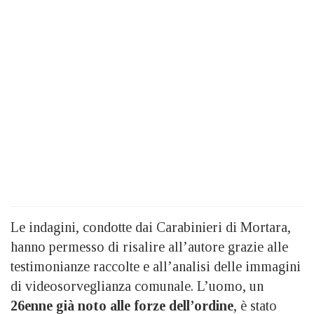
Le indagini, condotte dai Carabinieri di Mortara,
hanno permesso di risalire all’autore grazie alle
testimonianze raccolte e all’analisi delle immagini
di videosorveglianza comunale. L’uomo, un
26enne già noto alle forze dell’ordine
, è stato