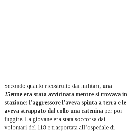
Secondo quanto ricostruito dai militari,
una
25enne era stata avvicinata mentre si trovava in
stazione:
l’aggressore l’aveva spinta a terra e le
aveva strappato dal collo una catenina
per poi
fuggire. La giovane era stata soccorsa dai
volontari del 118 e trasportata all’ospedale di