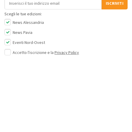
Indirizzo email
ISCRIVITI
Scegli le tue edizioni:
News Alessandria
News Pavia
Eventi Nord-Ovest
Accetto l'iscrizione e la
Privacy Policy