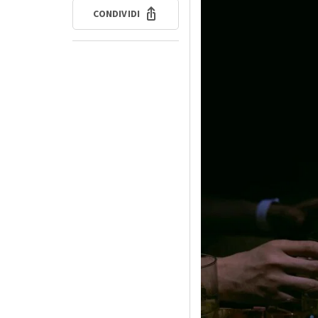
CONDIVIDI