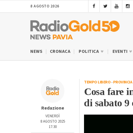
8 AGOSTO 2026
NEWS
CRONACA
POLITICA
EVENTI
TEMPO LIBERO
-
PROVINCIA 
Cosa fare i
di sabato 9
Redazione
VENERDÌ
8 AGOSTO 2025
17:30