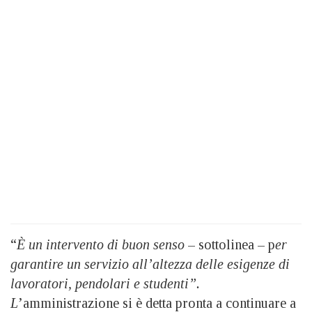
“
È un intervento di buon senso
– sottolinea – p
er
garantire un servizio all’altezza delle esigenze di
lavoratori, pendolari e studenti”.
L
’amministrazione si è detta pronta a continuare a