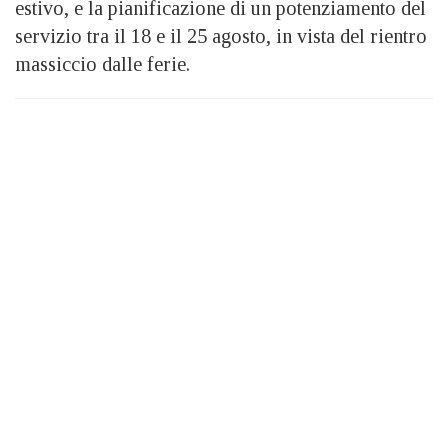
estivo, e la pianificazione di un potenziamento del
servizio tra il 18 e il 25 agosto, in vista del rientro
massiccio dalle ferie.