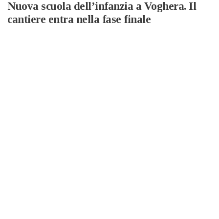
Nuova scuola dell’infanzia a Voghera. Il
cantiere entra nella fase finale