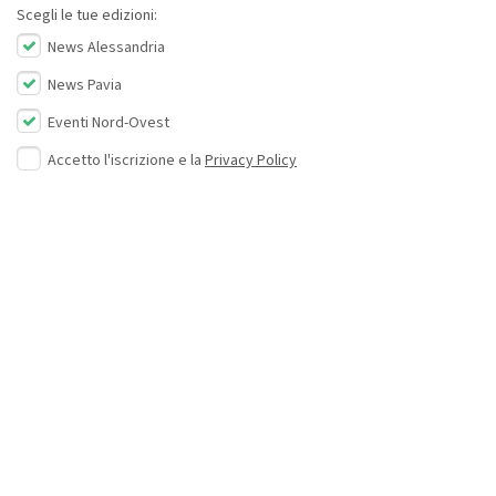
Scegli le tue edizioni:
News Alessandria
News Pavia
Eventi Nord-Ovest
Accetto l'iscrizione e la
Privacy Policy