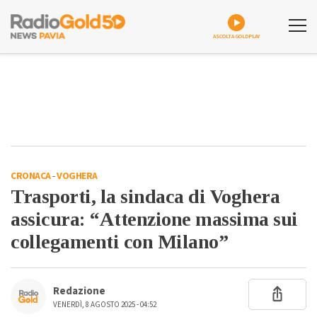
ASCOLTA GOLDPLAY
CRONACA
-
VOGHERA
Trasporti, la sindaca di Voghera
assicura: “Attenzione massima sui
collegamenti con Milano”
Redazione
VENERDÌ, 8 AGOSTO 2025 - 04:52