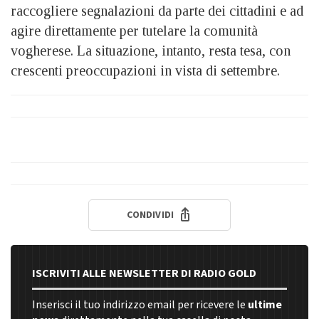
raccogliere segnalazioni da parte dei cittadini e ad
agire direttamente per tutelare la comunità
vogherese. La situazione, intanto, resta tesa, con
crescenti preoccupazioni in vista di settembre.
CONDIVIDI
ISCRIVITI ALLE NEWSLETTER DI RADIO GOLD
Inserisci il tuo indirizzo email per ricevere le
ultime