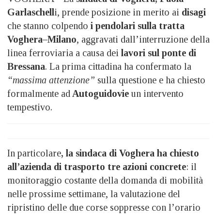
Garlaschell
i, prende posizione in merito ai
disagi
che stanno colpendo
i pendolari sulla tratta
Voghera–Milano
, aggravati dall’interruzione della
linea ferroviaria a causa dei
lavori sul ponte di
Bressana
. La prima cittadina ha confermato la
“massima attenzione”
sulla questione e ha chiesto
formalmente ad
Autoguidovie
un intervento
tempestivo.
In particolare
, la sindaca di Voghera ha chiesto
all’azienda di trasporto tre azioni concrete
: il
monitoraggio costante della domanda di mobilità
nelle prossime settimane, la valutazione del
ripristino delle due corse soppresse con l’orario