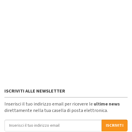
ISCRIVITI ALLE NEWSLETTER
Inserisci il tuo indirizzo email per ricevere le
ultime news
direttamente nella tua casella di posta elettronica.
Indirizzo email
ISCRIVITI