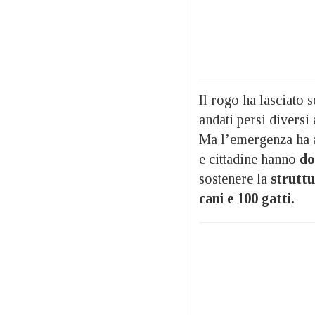
Il rogo ha lasciato 
andati persi diversi 
Ma l’emergenza ha 
e cittadine hanno
do
sostenere la
struttu
cani e 100 gatti.