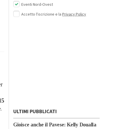
Eventi Nord-Ovest
Accetto l'iscrizione e la
Privacy Policy
er
15
.
ULTIMI PUBBLICATI
Gioisce anche il Pavese: Kelly Doualla