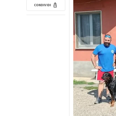
CONDIVIDI