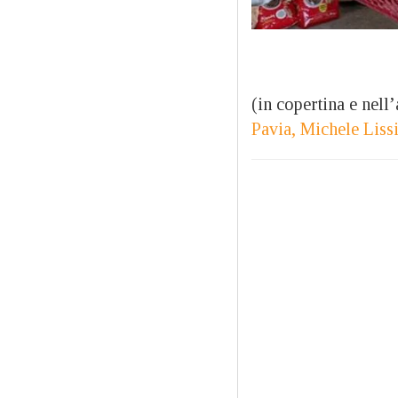
(in copertina e nell’
Pavia, Michele Liss