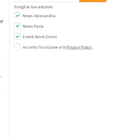
Scegli le tue edizioni:
News Alessandria
le
News Pavia
Eventi Nord-Ovest
Accetto l'iscrizione e la
Privacy Policy
–