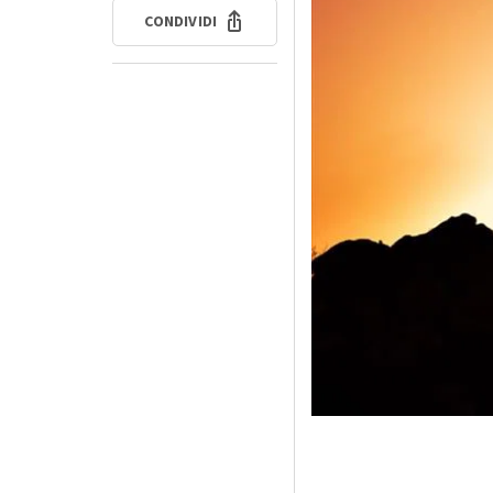
CONDIVIDI