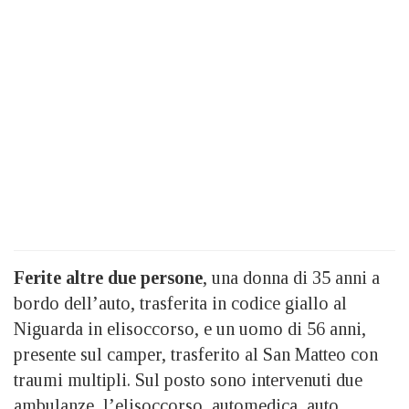
Ferite altre due persone
, una donna di 35 anni a
bordo dell’auto, trasferita in codice giallo al
Niguarda in elisoccorso, e un uomo di 56 anni,
presente sul camper, trasferito al San Matteo con
traumi multipli. Sul posto sono intervenuti due
ambulanze, l’elisoccorso, automedica, auto