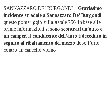
SANNAZZARO DE’ BURGONDI –
Gravissimo
incidente stradale a Sannazzaro De’ Burgondi
questo pomeriggio sulla statale 756. In base alle
prime informazioni si sono
scontrati un’auto e
un camper
. Il
conducente dell’auto è deceduto in
seguito al ribaltamento del mezzo
dopo l’urto
contro un cancello vicino.