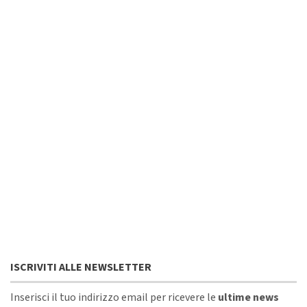
ISCRIVITI ALLE NEWSLETTER
Inserisci il tuo indirizzo email per ricevere le
ultime news