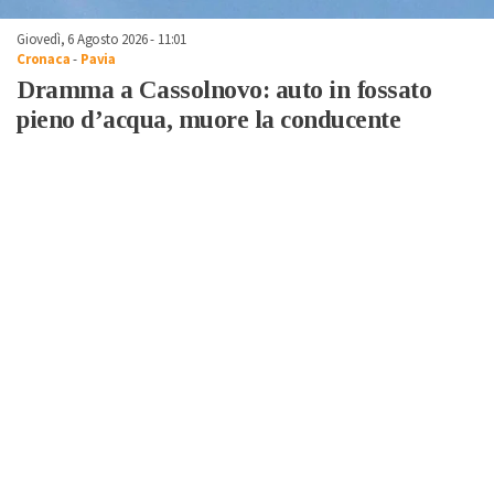
Giovedì, 6 Agosto 2026 - 11:01
Cronaca
-
Pavia
Dramma a Cassolnovo: auto in fossato
pieno d’acqua, muore la conducente