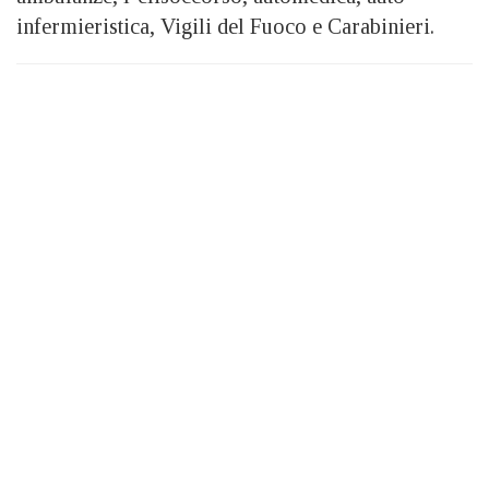
infermieristica, Vigili del Fuoco e Carabinieri.