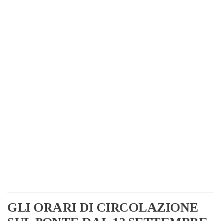
GLI ORARI DI CIRCOLAZIONE