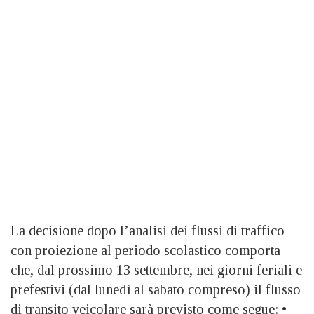
La decisione dopo l’analisi dei flussi di traffico
con proiezione al periodo scolastico comporta
che, dal prossimo 13 settembre, nei giorni feriali e
prefestivi (dal lunedì al sabato compreso) il flusso
di transito veicolare sarà previsto come segue: •