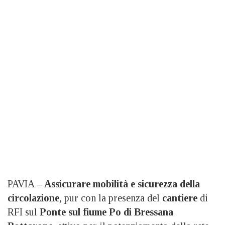
PAVIA –
Assicurare mobilità e sicurezza della
circolazione
, pur con la presenza del
cantiere
di
RFI sul
Ponte sul fiume Po di Bressana