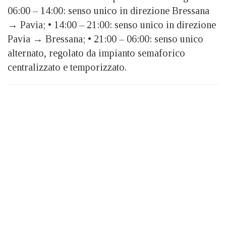
06:00 – 14:00: senso unico in direzione Bressana
→ Pavia; • 14:00 – 21:00: senso unico in direzione
Pavia → Bressana; • 21:00 – 06:00: senso unico
alternato, regolato da impianto semaforico
centralizzato e temporizzato.