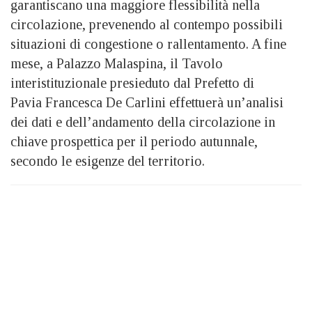
garantiscano una maggiore flessibilità nella
circolazione, prevenendo al contempo possibili
situazioni di congestione o rallentamento. A fine
mese, a Palazzo Malaspina, il Tavolo
interistituzionale presieduto dal Prefetto di
Pavia Francesca De Carlini effettuerà un’analisi
dei dati e dell’andamento della circolazione in
chiave prospettica per il periodo autunnale,
secondo le esigenze del territorio.