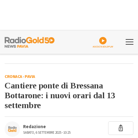
ASCOLTA GOLDPLAY
CRONACA
-
PAVIA
Cantiere ponte di Bressana
Bottarone: i nuovi orari dal 13
settembre
Redazione
SABATO, 6 SETTEMBRE 2025 - 10:25