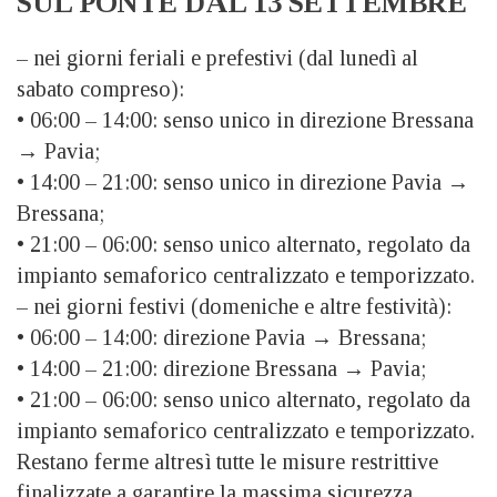
SUL PONTE DAL 13 SETTEMBRE
– nei giorni feriali e prefestivi (dal lunedì al
sabato compreso):
• 06:00 – 14:00: senso unico in direzione Bressana
→ Pavia;
• 14:00 – 21:00: senso unico in direzione Pavia →
Bressana;
• 21:00 – 06:00: senso unico alternato, regolato da
impianto semaforico centralizzato e temporizzato.
– nei giorni festivi (domeniche e altre festività):
• 06:00 – 14:00: direzione Pavia → Bressana;
• 14:00 – 21:00: direzione Bressana → Pavia;
• 21:00 – 06:00: senso unico alternato, regolato da
impianto semaforico centralizzato e temporizzato.
Restano ferme altresì tutte le misure restrittive
finalizzate a garantire la massima sicurezza