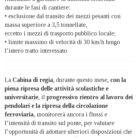
durante le fasi di cantiere:
• esclusione dal transito dei mezzi pesanti con
massa superiore a 3,5 tonnellate,
eccetto i mezzi di trasporto pubblico locale;
• limite massimo di velocità di 30 km/h lungo
l’intero tratto interessato
La
Cabina di regia
, durante questo mese,
con la
piena ripresa delle attività scolastiche e
universitarie
, il
progressivo rientro al lavoro dei
pendolari e la ripresa della circolazione
ferroviaria
, monitorerà ancora i flussi e
l’intensità di transito sul ponte, per valutare
l’opportunità di adottare ulteriori disposizioni che