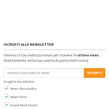
ISCRIVITI ALLE NEWSLETTER
Inserisci il tuo indirizzo email per ricevere le
ultime news
direttamente nella tua casella di posta elettronica.
Indirizzo email
ISCRIVITI
Scegli le tue edizioni:
News Alessandria
News Pavia
Eventi Nord-Ovest