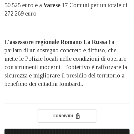
50.525 euro e a
Varese
17 Comuni per un totale di
272.269 euro
L’
assessore regionale Romano La Russa
ha
parlato di un sostegno concreto e diffuso, che
mette le Polizie locali nelle condizioni di operare
con strumenti moderni. L’obiettivo è rafforzare la
sicurezza e migliorare il presidio del territorio a
beneficio dei cittadini lombardi.
CONDIVIDI