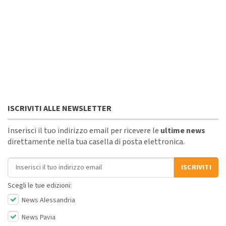
ISCRIVITI ALLE NEWSLETTER
Inserisci il tuo indirizzo email per ricevere le
ultime news
direttamente nella tua casella di posta elettronica.
Indirizzo email
ISCRIVITI
Scegli le tue edizioni:
News Alessandria
News Pavia