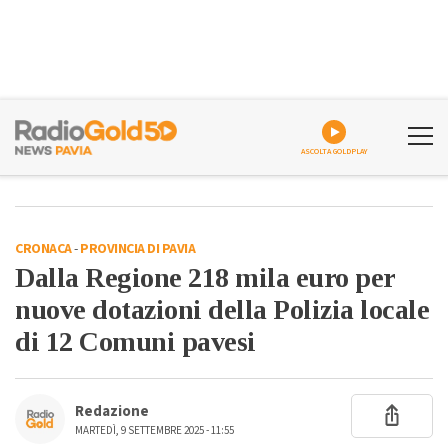
ASCOLTA GOLDPLAY
CRONACA
-
PROVINCIA DI PAVIA
Dalla Regione 218 mila euro per
nuove dotazioni della Polizia locale
di 12 Comuni pavesi
Redazione
MARTEDÌ, 9 SETTEMBRE 2025 - 11:55