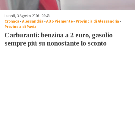
Lunedì, 3 Agosto 2026 - 09:48
Cronaca
-
Alessandria
-
Alto Piemonte
-
Provincia di Alessandria
-
Provincia di Pavia
Carburanti: benzina a 2 euro, gasolio
sempre più su nonostante lo sconto