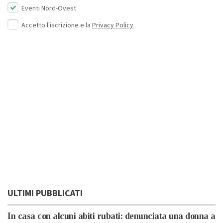
Eventi Nord-Ovest
Accetto l'iscrizione e la
Privacy Policy
ULTIMI PUBBLICATI
In casa con alcuni abiti rubati: denunciata una donna a