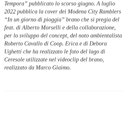
Tempora” pubblicato lo scorso giugno. A luglio
2022 pubblica la cover dei Modena City Ramblers
“In un giorno di pioggia” brano che si pregia del
feat. di Alberto Morselli e della collaborazione,
per lo sviluppo del concept, del noto ambientalista
Roberto Cavallo di Coop. Erica e di Debora
Ughetti che ha realizzato le foto del lago di
Ceresole utilizzate nel videoclip del brano,
realizzato da Marco Giaimo.