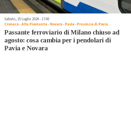
Sabato, 25 Luglio 2026 - 17:00
Cronaca
-
Alto Piemonte
-
Novara
-
Pavia
-
Provincia di Pavia
Passante ferroviario di Milano chiuso ad
agosto: cosa cambia per i pendolari di
Pavia e Novara