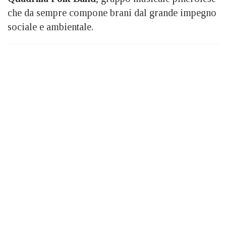
che da sempre compone brani dal grande impegno
sociale e ambientale.