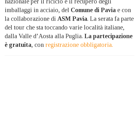
nazionale per il riciclo e il recupero degli
imballaggi in acciaio, del
Comune di Pavia
e con
la collaborazione di
ASM Pavia
. La serata fa parte
del tour che sta toccando varie località italiane,
dalla Valle d’Aosta alla Puglia.
La partecipazione
è gratuita
, con
registrazione obbligatoria.