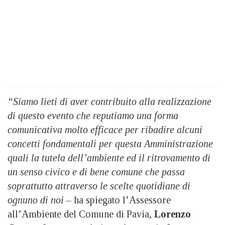
“Siamo lieti di aver contribuito alla realizzazione
di questo evento che reputiamo una forma
comunicativa molto efficace per ribadire alcuni
concetti fondamentali per questa Amministrazione
quali la tutela dell’ambiente ed il ritrovamento di
un senso civico e di bene comune che passa
soprattutto attraverso le scelte quotidiane di
ognuno di noi –
ha spiegato l’Assessore
all’Ambiente del Comune di Pavia,
Lorenzo