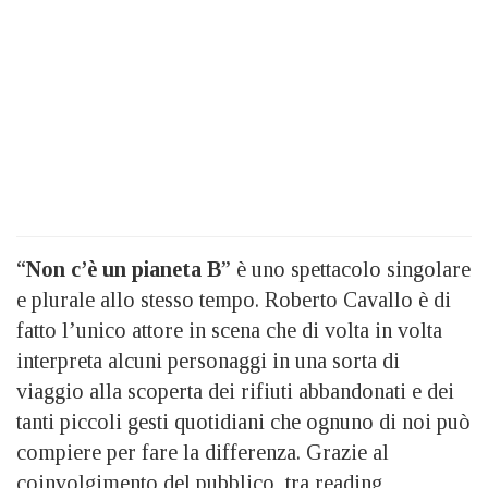
“
Non c’è un pianeta B
” è uno spettacolo singolare
e plurale allo stesso tempo. Roberto Cavallo è di
fatto l’unico attore in scena che di volta in volta
interpreta alcuni personaggi in una sorta di
viaggio alla scoperta dei rifiuti abbandonati e dei
tanti piccoli gesti quotidiani che ognuno di noi può
compiere per fare la differenza. Grazie al
coinvolgimento del pubblico, tra reading,