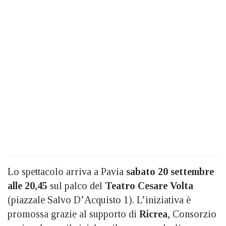
Lo spettacolo arriva a Pavia
sabato 20 settembre
alle 20,45
sul palco del
Teatro Cesare Volta
(piazzale Salvo D’Acquisto 1). L’iniziativa è
promossa grazie al supporto di
Ricrea
, Consorzio