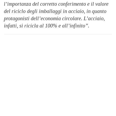
l’importanza del corretto conferimento e il valore
del riciclo degli imballaggi in acciaio, in quanto
protagonisti dell’economia circolare. L’acciaio,
infatti, si ricicla al 100% e all’infinito”.