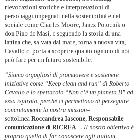
rievocazioni storiche e interpretazioni di
personaggi impegnati nella sostenibilità e nel
sociale come Charles Moore, Janez Potocnik o
don Pino de Masi, e seguendo la storia di una
lattina che, salvata dal mare, torna a nuova vita,
Cavallo ci porta a scoprire quanto ognuno di noi
può fare per un futuro sostenibile.
“Siamo orgogliosi di promuovere e sostenere
iniziative come “Keep clean and run” di Roberto
Cavallo e lo spettacolo “Non c’è un pianeta B” ad
essa ispirato, perché ci permettono di perseguire
concretamente la nostra mission–
sottolinea
Roccandrea Iascone, Responsabile
comunicazione di RICREA
–. Il nostro obiettivo è
proprio quello di far conoscere agli italiani