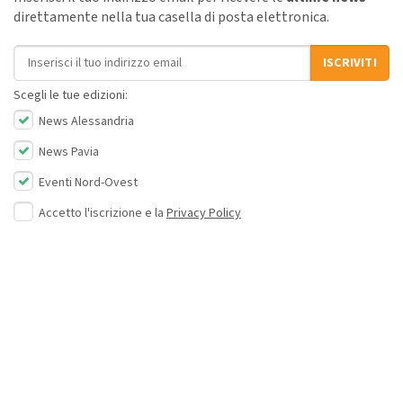
direttamente nella tua casella di posta elettronica.
Indirizzo email
ISCRIVITI
Scegli le tue edizioni:
News Alessandria
News Pavia
Eventi Nord-Ovest
Accetto l'iscrizione e la
Privacy Policy