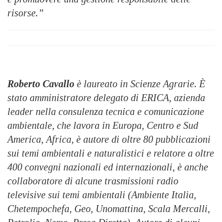
risorse.”
Roberto Cavallo
è laureato in Scienze Agrarie. È
stato amministratore delegato di ERICA, azienda
leader nella consulenza tecnica e comunicazione
ambientale, che lavora in Europa, Centro e Sud
America, Africa, è autore di oltre 80 pubblicazioni
sui temi ambientali e naturalistici e relatore a oltre
400 convegni nazionali ed internazionali, è anche
collaboratore di alcune trasmissioni radio
televisive sui temi ambientali (Ambiente Italia,
Chetempochefa, Geo, Unomattina, Scala Mercalli,